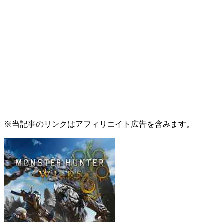
※当記事のリンクはアフィリエイト広告を含みます。