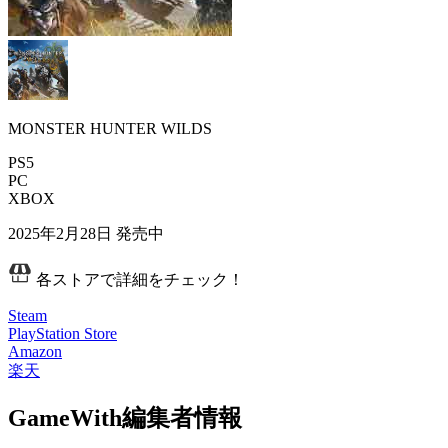
MONSTER HUNTER WILDS
PS5
PC
XBOX
2025年2月28日
発売中
各ストアで詳細をチェック！
Steam
PlayStation Store
Amazon
楽天
GameWith編集者情報