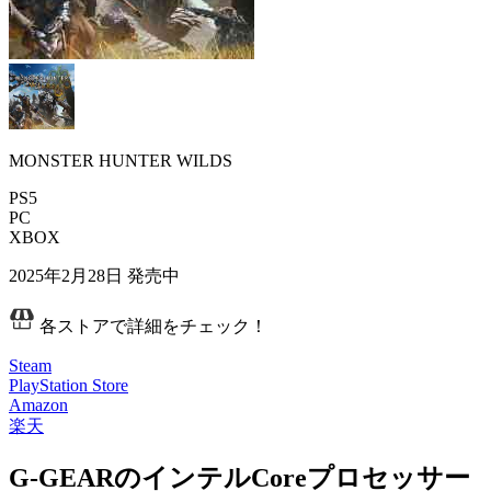
MONSTER HUNTER WILDS
PS5
PC
XBOX
2025年2月28日
発売中
各ストアで詳細をチェック！
Steam
PlayStation Store
Amazon
楽天
G-GEARのインテルCoreプロセッサー