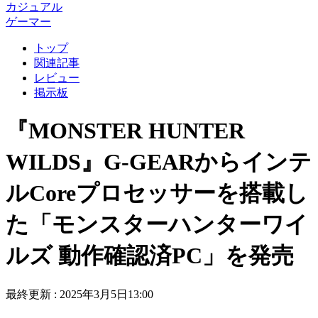
カジュアル
ゲーマー
トップ
関連記事
レビュー
掲示板
『MONSTER HUNTER
WILDS』G-GEARからインテ
ルCoreプロセッサーを搭載し
た「モンスターハンターワイ
ルズ 動作確認済PC」を発売
最終更新 :
2025年3月5日13:00