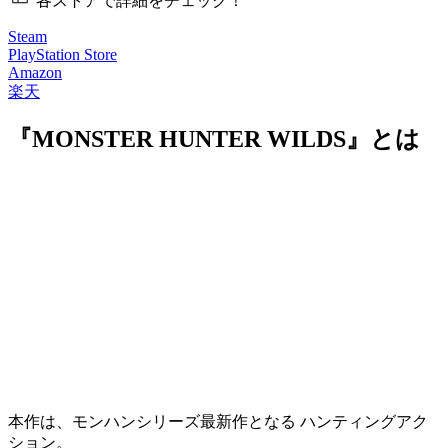
各ストアで詳細をチェック！
Steam
PlayStation Store
Amazon
楽天
『MONSTER HUNTER WILDS』とは
本作は、モンハンシリーズ最新作となる
ハンティングアク
ション
。