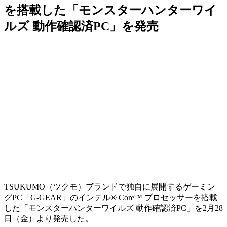
を搭載した「モンスターハンターワイ
ルズ 動作確認済PC」を発売
TSUKUMO（ツクモ）ブランドで独自に展開するゲーミン
グPC「G-GEAR」のインテル® Core™ プロセッサーを搭載
した
「モンスターハンターワイルズ 動作確認済PC」
を2月28
日（金）より発売した。