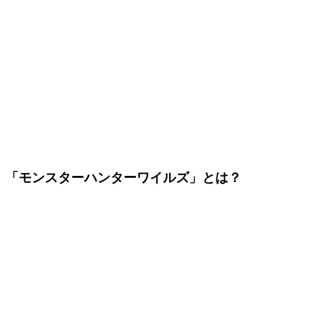
「モンスターハンターワイルズ」とは？