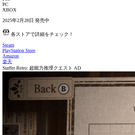
PC
XBOX
2025年2月28日
発売中
各ストアで詳細をチェック！
Steam
PlayStation Store
Amazon
楽天
Staffer Retro: 超能力推理クエスト
AD