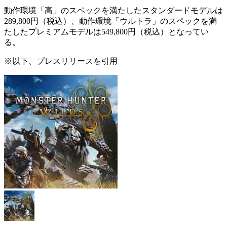
動作環境「高」のスペックを満たしたスタンダードモデルは
289,800円（税込）
、動作環境「ウルトラ」のスペックを満
たしたプレミアムモデルは
549,800円（税込）
となってい
る。
※以下、プレスリリースを引用