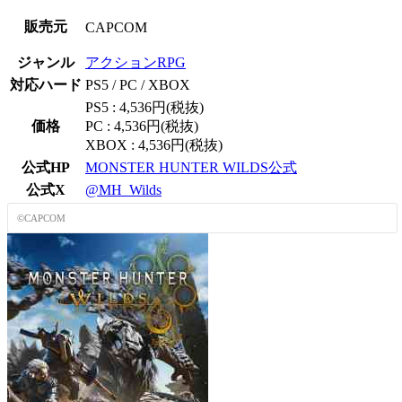
販売元
CAPCOM
ジャンル
アクションRPG
対応ハード
PS5 / PC / XBOX
PS5 : 4,536円(税抜)
価格
PC : 4,536円(税抜)
XBOX : 4,536円(税抜)
公式HP
MONSTER HUNTER WILDS公式
公式X
@MH_Wilds
©CAPCOM