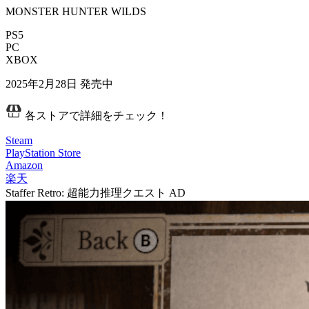
MONSTER HUNTER WILDS
PS5
PC
XBOX
2025年2月28日
発売中
各ストアで詳細をチェック！
Steam
PlayStation Store
Amazon
楽天
Staffer Retro: 超能力推理クエスト
AD