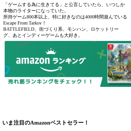
「ゲームする為に生きてる」と公言していたら、いつしか
本物のライターになっていた。
所持ゲーム800本以上、特に好きなのは4000時間遊んでいる
Escape From Tarkov！
BATTLEFIELD、街づくり系、モンハン、ロケットリー
グ、あとインディーゲームも大好き。
いま注目のAmazonベストセラー！