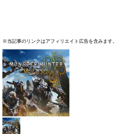
※当記事のリンクはアフィリエイト広告を含みます。