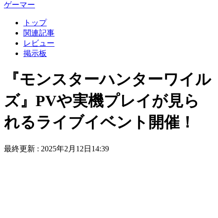
ゲーマー
トップ
関連記事
レビュー
掲示板
『モンスターハンターワイル
ズ』PVや実機プレイが見ら
れるライブイベント開催！
最終更新 :
2025年2月12日14:39