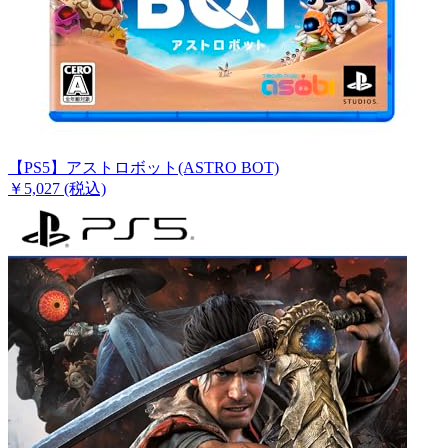
【PS5】アストロボット(ASTRO BOT)
￥5,027
(税込)