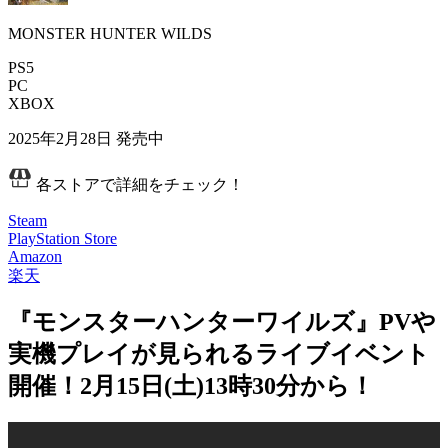
MONSTER HUNTER WILDS
PS5
PC
XBOX
2025年2月28日
発売中
各ストアで詳細をチェック！
Steam
PlayStation Store
Amazon
楽天
『モンスターハンターワイルズ』PVや
実機プレイが見られるライブイベント
開催！2月15日(土)13時30分から！