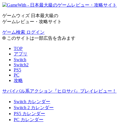
ゲームウィズ 日本最大級の
ゲームレビュー・攻略サイト
ゲーム検索
ログイン
このサイトは一部広告を含みます
TOP
アプリ
Switch
Switch2
PS5
PC
攻略
サバイバル系アクション『ヒロサバ』プレイレビュー！
Switch カレンダー
Switch 2 カレンダー
PS5 カレンダー
PC カレンダー