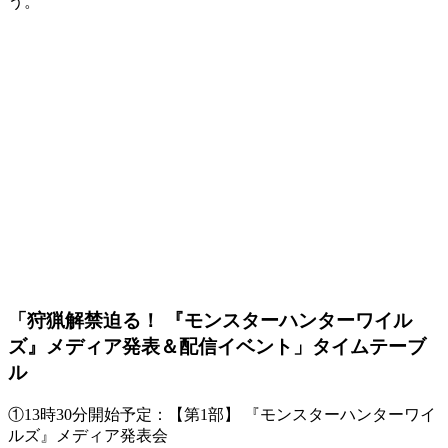
う。
「狩猟解禁迫る！ 『モンスターハンターワイル
ズ』メディア発表＆配信イベント」タイムテーブ
ル
①13時30分開始予定：【第1部】 『モンスターハンターワイ
ルズ』メディア発表会