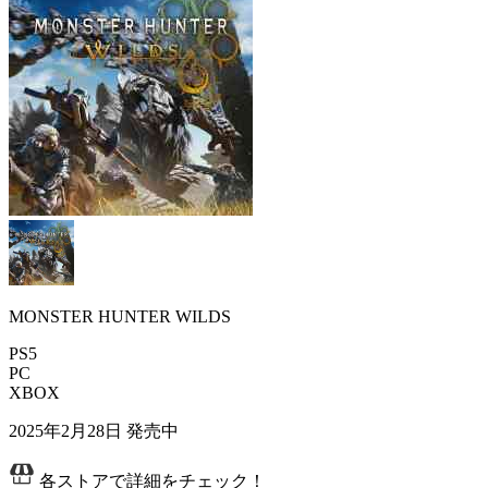
MONSTER HUNTER WILDS
PS5
PC
XBOX
2025年2月28日
発売中
各ストアで詳細をチェック！