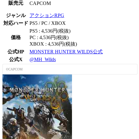
販売元
CAPCOM
ジャンル
アクションRPG
対応ハード
PS5 / PC / XBOX
PS5 : 4,536円(税抜)
価格
PC : 4,536円(税抜)
XBOX : 4,536円(税抜)
公式HP
MONSTER HUNTER WILDS公式
公式X
@MH_Wilds
©CAPCOM