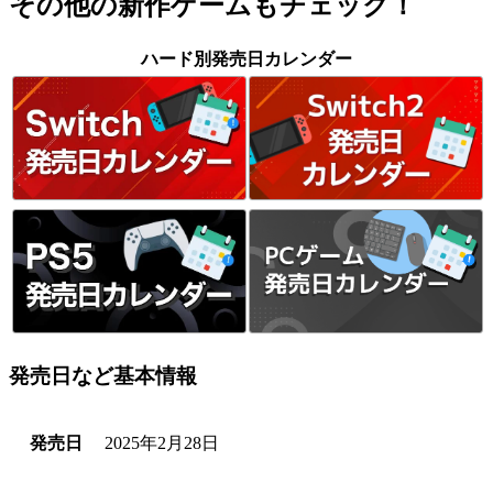
その他の新作ゲームもチェック！
ハード別発売日カレンダー
発売日など基本情報
発売日
2025年2月28日