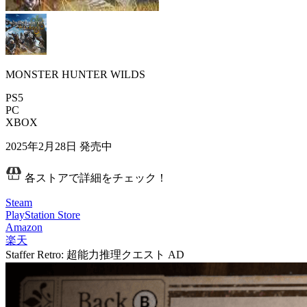
MONSTER HUNTER WILDS
PS5
PC
XBOX
2025年2月28日
発売中
各ストアで詳細をチェック！
Steam
PlayStation Store
Amazon
楽天
Staffer Retro: 超能力推理クエスト
AD