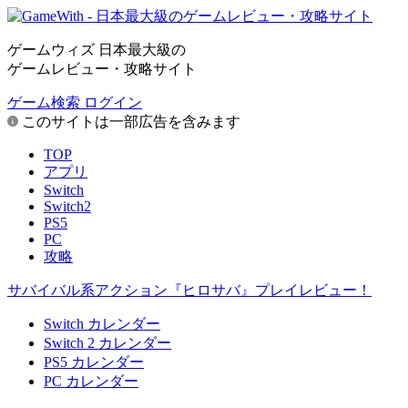
ゲームウィズ 日本最大級の
ゲームレビュー・攻略サイト
ゲーム検索
ログイン
このサイトは一部広告を含みます
TOP
アプリ
Switch
Switch2
PS5
PC
攻略
サバイバル系アクション『ヒロサバ』プレイレビュー！
Switch カレンダー
Switch 2 カレンダー
PS5 カレンダー
PC カレンダー