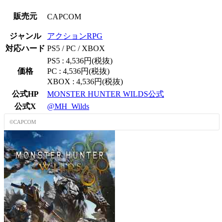
販売元
CAPCOM
ジャンル
アクションRPG
対応ハード
PS5 / PC / XBOX
PS5 : 4,536円(税抜)
価格
PC : 4,536円(税抜)
XBOX : 4,536円(税抜)
公式HP
MONSTER HUNTER WILDS公式
公式X
@MH_Wilds
©CAPCOM