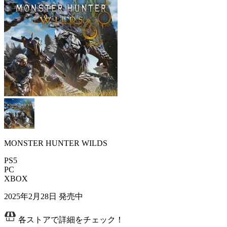
MONSTER HUNTER WILDS
PS5
PC
XBOX
2025年2月28日
発売中
各ストアで詳細をチェック！