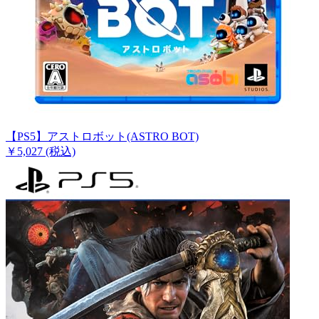
【PS5】アストロボット(ASTRO BOT)
￥5,027
(税込)