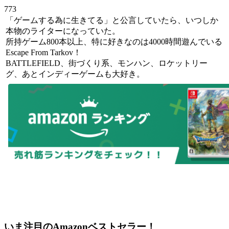
773
「ゲームする為に生きてる」と公言していたら、いつしか
本物のライターになっていた。
所持ゲーム800本以上、特に好きなのは4000時間遊んでいる
Escape From Tarkov！
BATTLEFIELD、街づくり系、モンハン、ロケットリー
グ、あとインディーゲームも大好き。
いま注目のAmazonベストセラー！