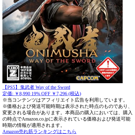
【PS5】鬼武者 Way of the Sword
定価: ￥8,990
19% OFF
￥7,296
(税込)
※当コンテンツはアフィリエイト広告を利用しています。
※価格および発送可能時期は表示された時点のものであり、
変更される場合があります。本商品の購入においては、購入
の時点でAmazon.co.jpに表示されている価格および発送可能
時期の情報が適用されます。
Amazon売れ筋ランキングはこちら