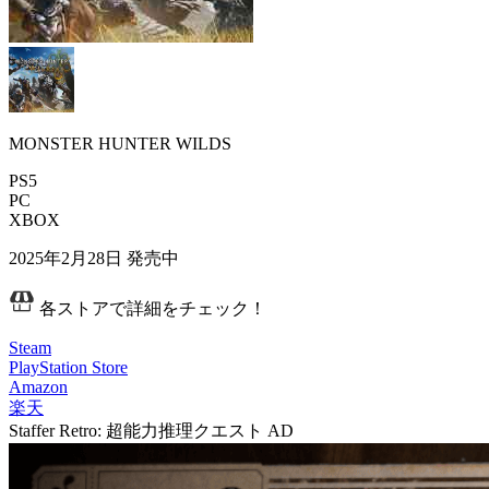
MONSTER HUNTER WILDS
PS5
PC
XBOX
2025年2月28日
発売中
各ストアで詳細をチェック！
Steam
PlayStation Store
Amazon
楽天
Staffer Retro: 超能力推理クエスト
AD