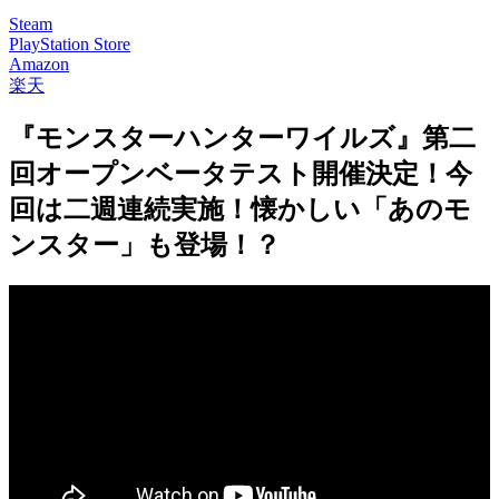
Steam
PlayStation Store
Amazon
楽天
『モンスターハンターワイルズ』第二
回オープンベータテスト開催決定！今
回は二週連続実施！懐かしい「あのモ
ンスター」も登場！？