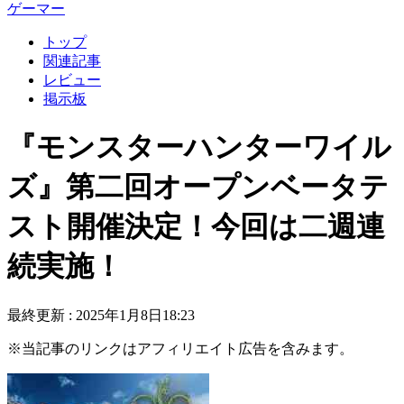
ゲーマー
トップ
関連記事
レビュー
掲示板
『モンスターハンターワイル
ズ』第二回オープンベータテ
スト開催決定！今回は二週連
続実施！
最終更新 :
2025年1月8日18:23
※当記事のリンクはアフィリエイト広告を含みます。