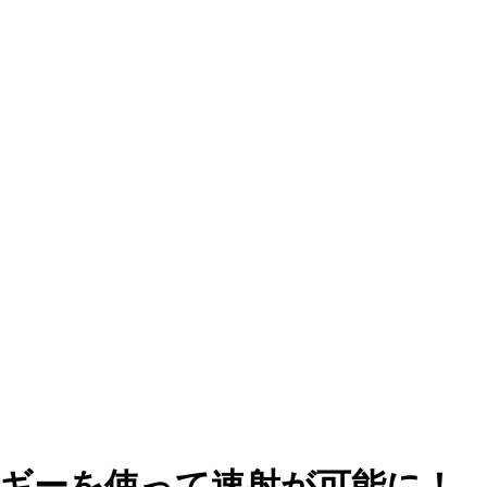
ギーを使って速射が可能に！