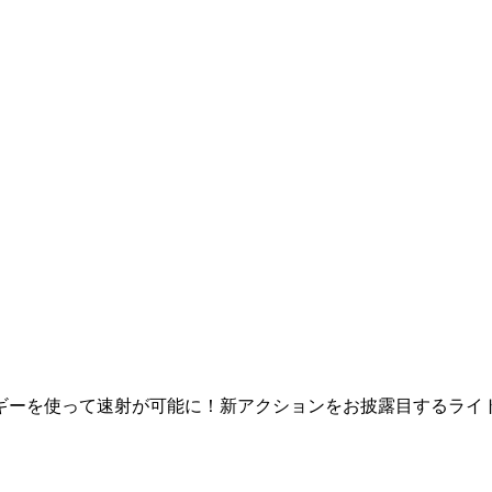
ギーを使って速射が可能に！新アクションをお披露目するライ