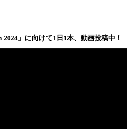
2024」に向けて1日1本、動画投稿中！