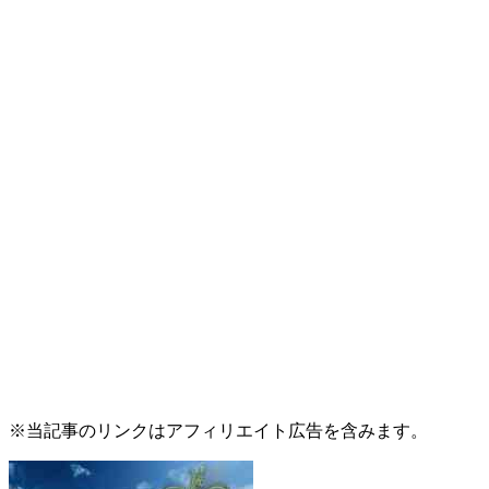
※当記事のリンクはアフィリエイト広告を含みます。