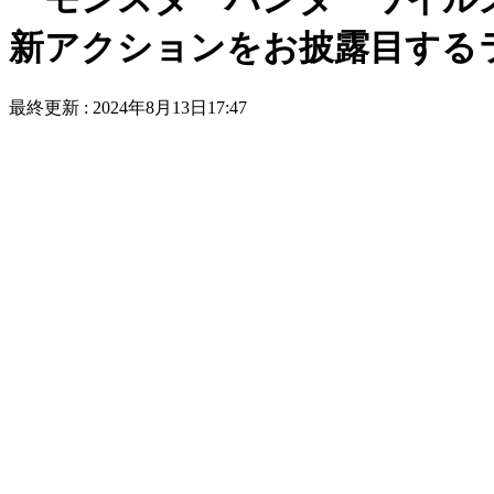
新アクションをお披露目する
最終更新 :
2024年8月13日17:47