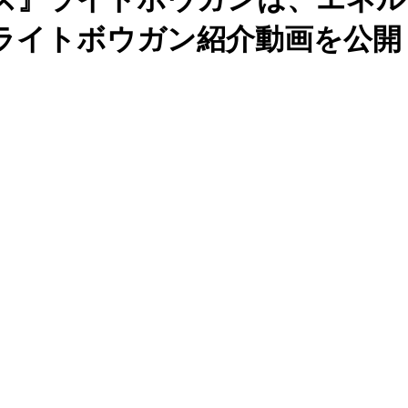
ライトボウガン紹介動画を公開