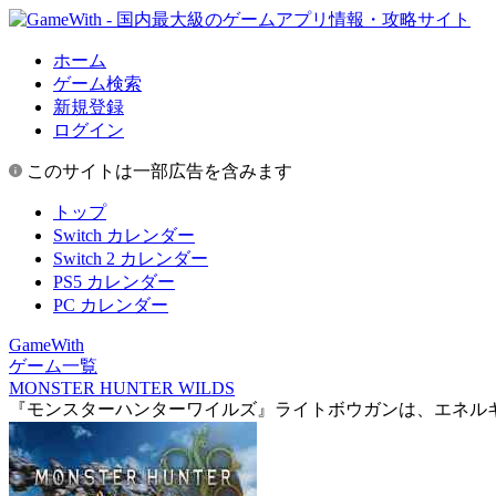
ホーム
ゲーム検索
新規登録
ログイン
このサイトは一部広告を含みます
トップ
Switch カレンダー
Switch 2 カレンダー
PS5 カレンダー
PC カレンダー
GameWith
ゲーム一覧
MONSTER HUNTER WILDS
『モンスターハンターワイルズ』ライトボウガンは、エネル