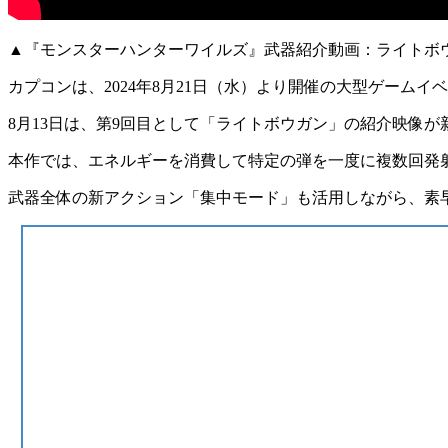
▲『モンスターハンターワイルズ』武器紹介動画：ライトボ
カプコンは、2024年8月21日（水）より開催の大型ゲームイ
8月13日は、第9回目として
「ライトボウガン」
の紹介映像が
本作では、エネルギーを消費して特定の弾を一度に複数回発
武器全体の新アクション「集中モード」も活用しながら、素