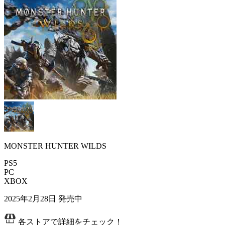
MONSTER HUNTER WILDS
PS5
PC
XBOX
2025年2月28日
発売中
各ストアで詳細をチェック！