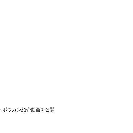
トボウガン紹介動画を公開