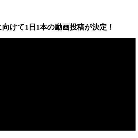
」に向けて1日1本の動画投稿が決定！