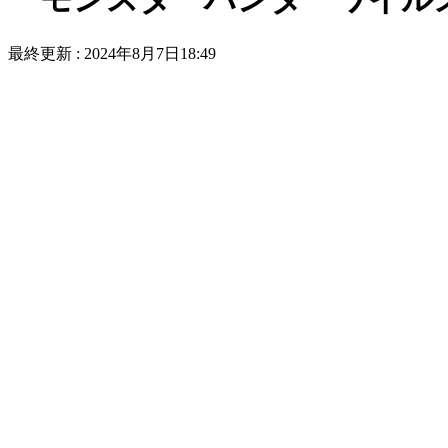
最終更新 :
2024年8月7日18:49