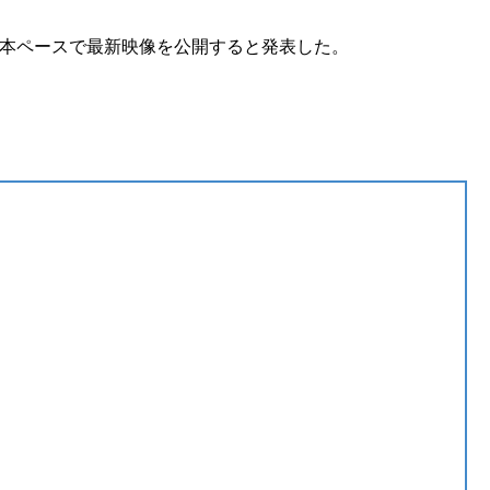
1本ペースで最新映像を公開すると発表した。