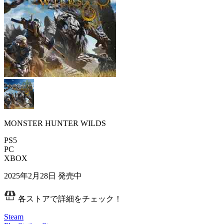
MONSTER HUNTER WILDS
PS5
PC
XBOX
2025年2月28日
発売中
各ストアで詳細をチェック！
Steam