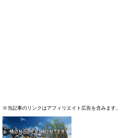
※当記事のリンクはアフィリエイト広告を含みます。