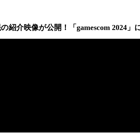
介映像が公開！「gamescom 2024