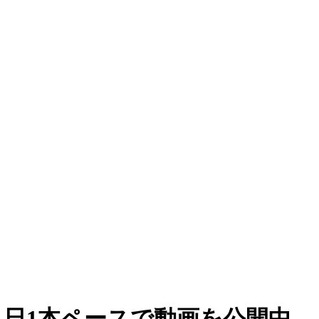
日1本ペースで動画を公開中