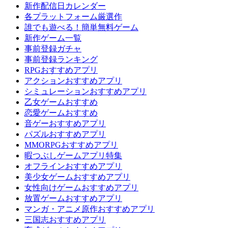
新作配信日カレンダー
各プラットフォーム厳選作
誰でも遊べる！簡単無料ゲーム
新作ゲーム一覧
事前登録ガチャ
事前登録ランキング
RPGおすすめアプリ
アクションおすすめアプリ
シミュレーションおすすめアプリ
乙女ゲームおすすめ
恋愛ゲームおすすめ
音ゲーおすすめアプリ
パズルおすすめアプリ
MMORPGおすすめアプリ
暇つぶしゲームアプリ特集
オフラインおすすめアプリ
美少女ゲームおすすめアプリ
女性向けゲームおすすめアプリ
放置ゲームおすすめアプリ
マンガ・アニメ原作おすすめアプリ
三国志おすすめアプリ