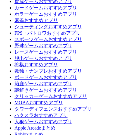
育成ゲームおすすめアプリ
カードゲームおすすめアプリ
ホラーゲームおすすめアプリ
麻雀おすすめアプリ
シューティングおすすめアプリ
FPS・バトロワおすすめアプリ
スポーツゲームおすすめアプリ
野球ゲームおすすめアプリ
レースゲームおすすめアプリ
脱出ゲームおすすめアプリ
将棋おすすめアプリ
数独・ナンプレおすすめアプリ
ボードゲームおすすめアプリ
箱庭ゲームおすすめアプリ
謎解きゲームおすすめアプリ
クリッカーゲームおすすめアプリ
MOBAおすすめアプリ
タワーディフェンスおすすめアプリ
ハクスラおすすめアプリ
人狼ゲームおすすめアプリ
Apple Arcadeまとめ
Robloxまとめ