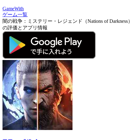
GameWith
ゲーム一覧
闇の戦争：ミステリー・レジェンド（Nations of Darkness）
の評価とアプリ情報