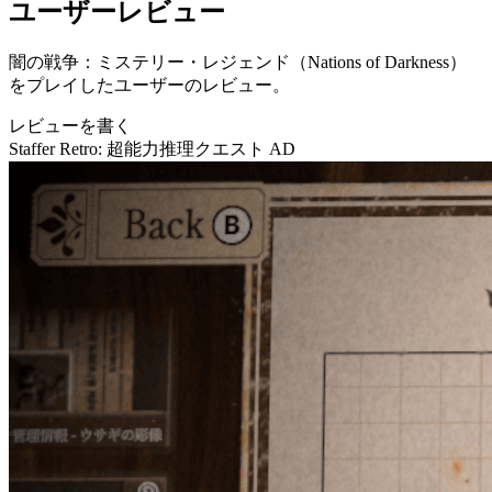
ユーザーレビュー
闇の戦争：ミステリー・レジェンド（Nations of Darkness）
をプレイしたユーザーのレビュー。
レビューを書く
Staffer Retro: 超能力推理クエスト
AD