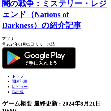
闇の戦争：ミステリー・レジ
ェンド（Nations of
Darkness）の紹介記事
アプリ
2024年01月05日
リリース済
トップ
関連記事
レビュー
掲示板
ゲーム概要
最終更新 :
2024年8月21日
10:59