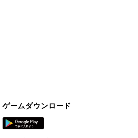
ゲームダウンロード