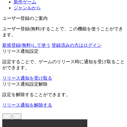
新作ゲーム
ジャンルから
ユーザー登録のご案内
ユーザー登録(無料)することで、この機能を使うことができ
ます。
新規登録(無料)して使う
登録済みの方はログイン
リリース通知設定
設定することで、ゲームのリリース時に通知を受け取ること
ができます。
リリース通知を受け取る
リリース通知設定解除
設定を解除することができます。
リリース通知を解除する