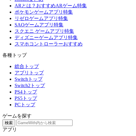
ARとは？おすすめARゲーム特集
ポケモンゲームアプリ特集
リゼロゲームアプリ特集
SAOゲームアプリ特集
スクエニ ゲームアプリ特集
ディズニーゲームアプリ特集
スマホコントローラーおすすめ
各種トップ
総合トップ
アプリトップ
Switchトップ
Switch2トップ
PS4トップ
PS5トップ
PCトップ
ゲームを探す
検索
アプリ