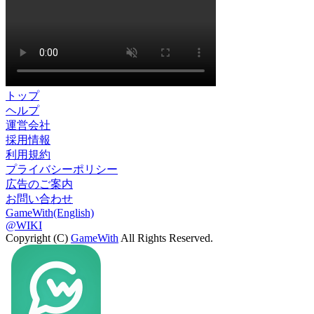
トップ
ヘルプ
運営会社
採用情報
利用規約
プライバシーポリシー
広告のご案内
お問い合わせ
GameWith(English)
@WIKI
Copyright (C)
GameWith
All Rights Reserved.