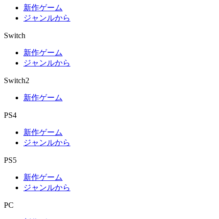
新作ゲーム
ジャンルから
Switch
新作ゲーム
ジャンルから
Switch2
新作ゲーム
PS4
新作ゲーム
ジャンルから
PS5
新作ゲーム
ジャンルから
PC