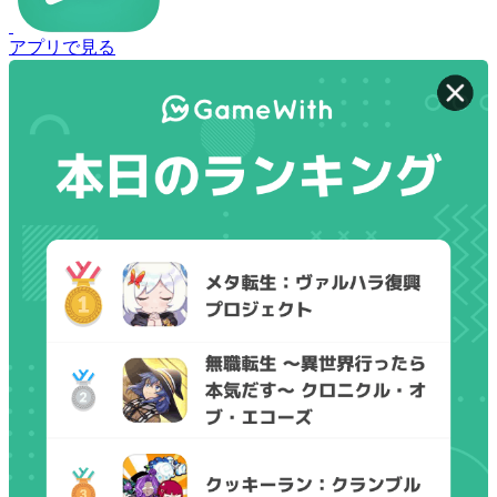
アプリで見る