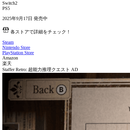
Switch2
PS5
2025年9月17日
発売中
各ストアで詳細をチェック！
Steam
Nintendo Store
PlayStation Store
Amazon
楽天
Staffer Retro: 超能力推理クエスト
AD