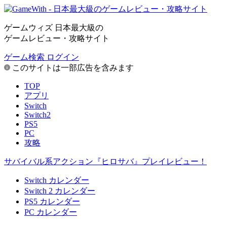
ゲームウィズ 日本最大級の
ゲームレビュー・攻略サイト
ゲーム検索
ログイン
このサイトは一部広告を含みます
TOP
アプリ
Switch
Switch2
PS5
PC
攻略
サバイバル系アクション『ヒロサバ』プレイレビュー！
Switch カレンダー
Switch 2 カレンダー
PS5 カレンダー
PC カレンダー