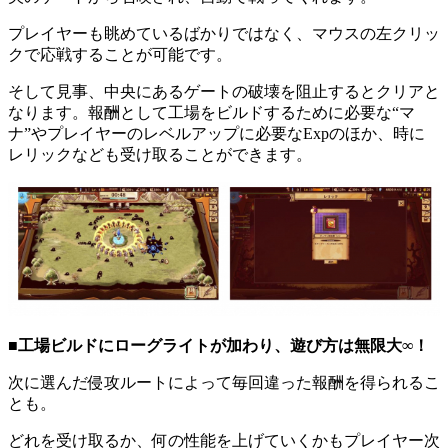
プレイヤーも眺めているばかりではなく、マウスの左クリッ
クで応戦することが可能です。
そして見事、中央にあるゲートの破壊を阻止するとクリアと
なります。報酬として工場をビルドするために必要な“マ
ナ”やプレイヤーのレベルアップに必要なExpのほか、時に
レリックなども受け取ることができます。
■工場ビルドにローグライトが加わり、遊び方は無限大∞！
次に選んだ侵攻ルートによって毎回違った報酬を得られるこ
とも。
どれを受け取るか、何の性能を上げていくかもプレイヤー次