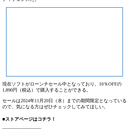
現在ソフトがローンチセール中となっており、
10％OFFの
1,890円（税込）
で購入することができる。
セールは
2024年11月20日（水）
までの期間限定となっている
ので、気になる方はぜひチェックしてみてほしい。
■ストアページはコチラ！