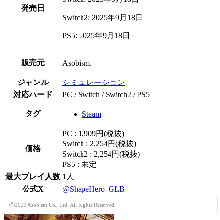
発売日
Switch2: 2025年9月18日
PS5: 2025年9月18日
販売元
Asobism.
ジャンル
シミュレーション
対応ハード
PC / Switch / Switch2 / PS5
タグ
Steam
PC : 1,909円(税抜)
Switch : 2,254円(税抜)
価格
Switch2 : 2,254円(税抜)
PS5 : 未定
最大プレイ人数
1人
公式X
@ShapeHero_GLB
Ⓒ2023 Asobism Co., Ltd. All Rights Reserved.