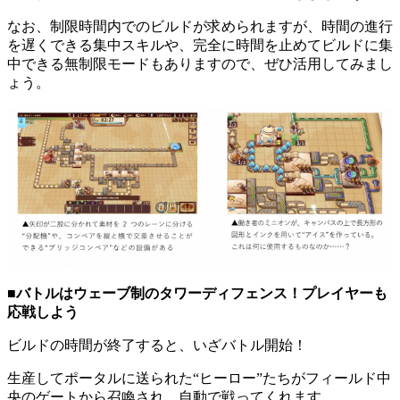
なお、制限時間内でのビルドが求められますが、時間の進行
を遅くできる集中スキルや、完全に時間を止めてビルドに集
中できる無制限モードもありますので、ぜひ活用してみまし
ょう。
■バトルはウェーブ制のタワーディフェンス！プレイヤーも
応戦しよう
ビルドの時間が終了すると、いざバトル開始！
生産してポータルに送られた“ヒーロー”たちがフィールド中
央のゲートから召喚され、自動で戦ってくれます。