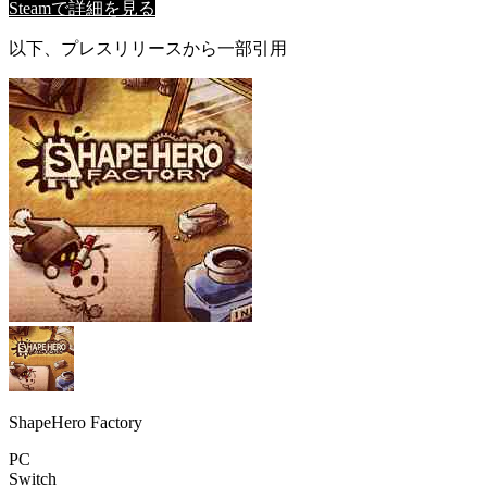
Steamで詳細を見る
以下、プレスリリースから一部引用
ShapeHero Factory
PC
Switch