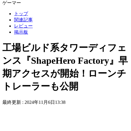
ゲーマー
トップ
関連記事
レビュー
掲示板
工場ビルド系タワーディフェ
ンス『ShapeHero Factory』早
期アクセスが開始！ローンチ
トレーラーも公開
最終更新 :
2024年11月6日13:38