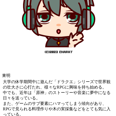
東明
大学の休学期間中に遊んだ「ドラクエ」シリーズで世界観
の壮大さに心打たれ、様々なRPGに興味を持ち始める。
中でも、近年は「原神」のストーリーや音楽に夢中になる
日々を送っている。
また、ゲームのサブ要素にハマってしまう傾向があり、
RPGで見られる料理作りや木の実採集などをとても気に入
っている。