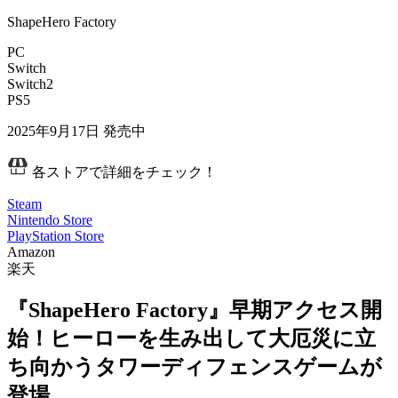
ShapeHero Factory
PC
Switch
Switch2
PS5
2025年9月17日
発売中
各ストアで詳細をチェック！
Steam
Nintendo Store
PlayStation Store
Amazon
楽天
『ShapeHero Factory』早期アクセス開
始！ヒーローを生み出して大厄災に立
ち向かうタワーディフェンスゲームが
登場