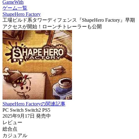
GameWith
ゲーム一覧
ShapeHero Factory
工場ビルド系タワーディフェンス『ShapeHero Factory』早期
アクセスが開始！ローンチトレーラーも公開
ShapeHero Factoryの関連記事
PC
Switch
Switch2
PS5
2025年9月17日
発売中
レビュー
総合点
カジュアル