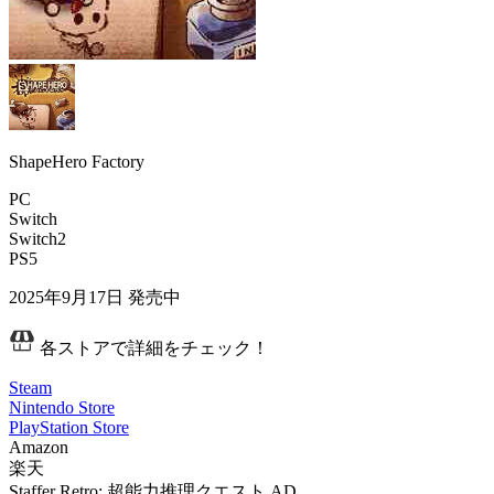
ShapeHero Factory
PC
Switch
Switch2
PS5
2025年9月17日
発売中
各ストアで詳細をチェック！
Steam
Nintendo Store
PlayStation Store
Amazon
楽天
Staffer Retro: 超能力推理クエスト
AD