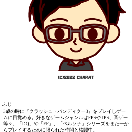
ふじ
3歳の時に『クラッシュ・バンディクー3』をプレイしゲー
ムに目覚める。好きなゲームジャンルはFPSやTPS、音ゲー
等々。「DQ」や「FF」、「ペルソナ」シリーズをまた一か
らプレイするために限られた時間と格闘中。