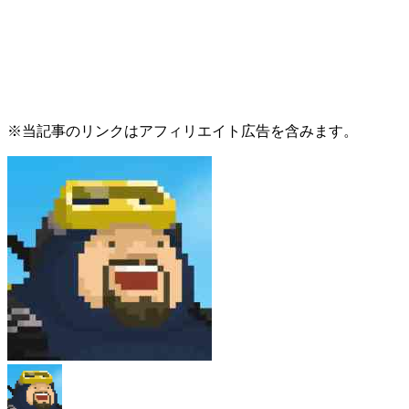
※当記事のリンクはアフィリエイト広告を含みます。