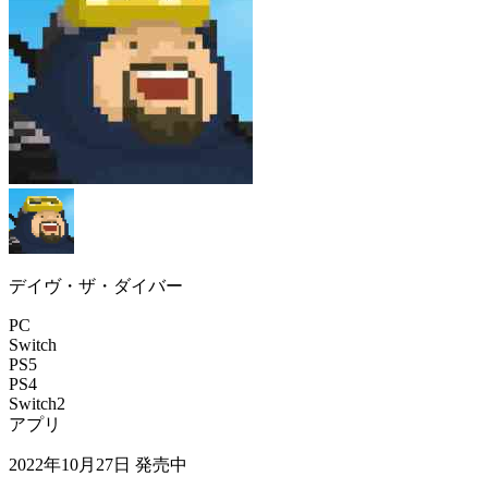
デイヴ・ザ・ダイバー
PC
Switch
PS5
PS4
Switch2
アプリ
2022年10月27日
発売中