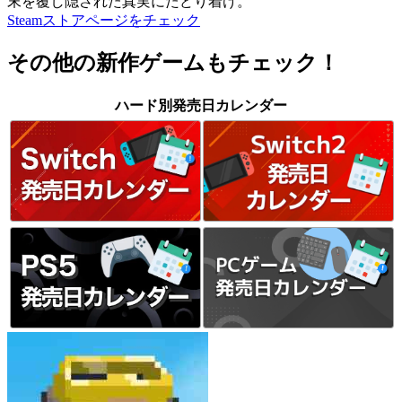
末を覆し隠された真実にたどり着け。
Steamストアページをチェック
その他の新作ゲームもチェック！
ハード別発売日カレンダー