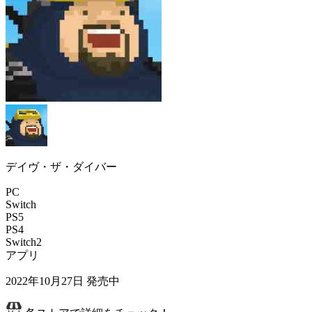
デイヴ・ザ・ダイバー
PC
Switch
PS5
PS4
Switch2
アプリ
2022年10月27日
発売中