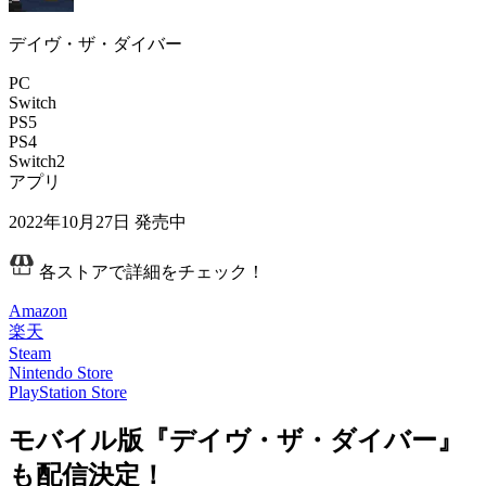
デイヴ・ザ・ダイバー
PC
Switch
PS5
PS4
Switch2
アプリ
2022年10月27日
発売中
各ストアで詳細をチェック！
Amazon
楽天
Steam
Nintendo Store
PlayStation Store
モバイル版『デイヴ・ザ・ダイバー』
も配信決定！