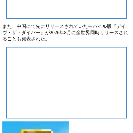
また、中国にて先にリリースされていた
モバイル版『デイ
ヴ・ザ・ダイバー』
が
2026年8月に全世界同時リリース
され
ることも発表された。