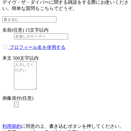
デイヴ・ザ・ダイバーに関する雑談をする際にお使いくださ
い。簡単な質問もこちらでどうぞ。
名前(任意)
15文字以内
プロフィール名を使用する
本文
500文字以内
画像添付(任意)
利用規約
に同意の上、書き込むボタンを押してください。