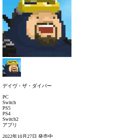
デイヴ・ザ・ダイバー
PC
Switch
PS5
PS4
Switch2
アプリ
2022年10月27日
発売中