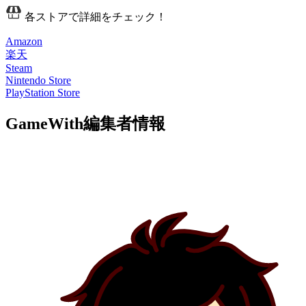
各ストアで詳細をチェック！
Amazon
楽天
Steam
Nintendo Store
PlayStation Store
GameWith編集者情報