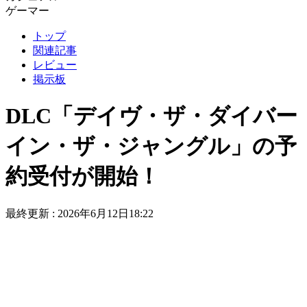
ゲーマー
トップ
関連記事
レビュー
掲示板
DLC「デイヴ・ザ・ダイバー
イン・ザ・ジャングル」の予
約受付が開始！
最終更新 :
2026年6月12日18:22