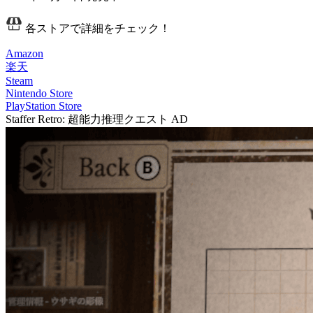
各ストアで詳細をチェック！
Amazon
楽天
Steam
Nintendo Store
PlayStation Store
Staffer Retro: 超能力推理クエスト
AD