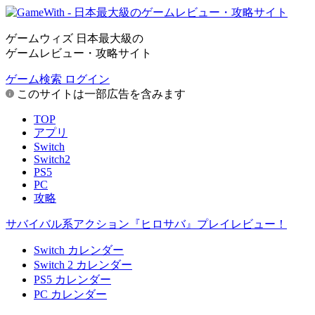
ゲームウィズ 日本最大級の
ゲームレビュー・攻略サイト
ゲーム検索
ログイン
このサイトは一部広告を含みます
TOP
アプリ
Switch
Switch2
PS5
PC
攻略
サバイバル系アクション『ヒロサバ』プレイレビュー！
Switch カレンダー
Switch 2 カレンダー
PS5 カレンダー
PC カレンダー