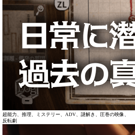
超能力、推理、ミステリー、ADV、謎解き、圧巻の映像、
反転劇