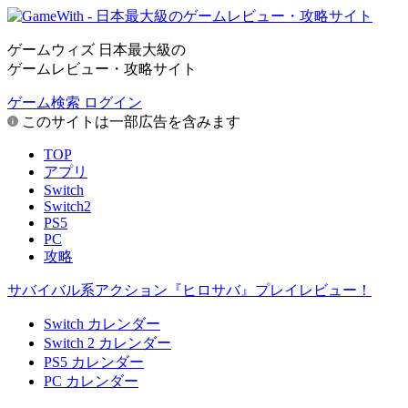
ゲームウィズ 日本最大級の
ゲームレビュー・攻略サイト
ゲーム検索
ログイン
このサイトは一部広告を含みます
TOP
アプリ
Switch
Switch2
PS5
PC
攻略
サバイバル系アクション『ヒロサバ』プレイレビュー！
Switch カレンダー
Switch 2 カレンダー
PS5 カレンダー
PC カレンダー