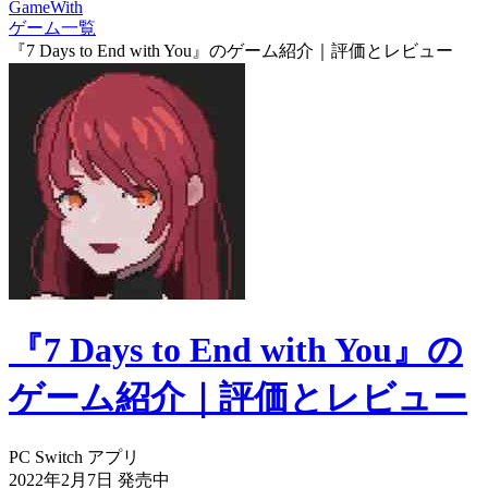
GameWith
ゲーム一覧
『7 Days to End with You』のゲーム紹介｜評価とレビュー
『7 Days to End with You』の
ゲーム紹介｜評価とレビュー
PC
Switch
アプリ
2022年2月7日
発売中