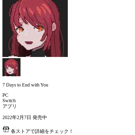
7 Days to End with You
PC
Switch
アプリ
2022年2月7日
発売中
各ストアで詳細をチェック！