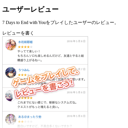
ユーザーレビュー
7 Days to End with Youをプレイしたユーザーのレビュー。
レビューを書く