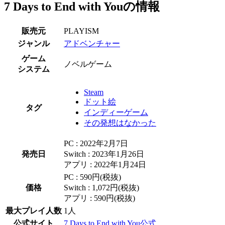
7 Days to End with Youの情報
販売元
PLAYISM
ジャンル
アドベンチャー
ゲーム
ノベルゲーム
システム
Steam
ドット絵
タグ
インディーゲーム
その発想はなかった
PC : 2022年2月7日
発売日
Switch : 2023年1月26日
アプリ : 2022年1月24日
PC : 590円(税抜)
価格
Switch : 1,072円(税抜)
アプリ : 590円(税抜)
最大プレイ人数
1人
公式サイト
7 Days to End with You公式