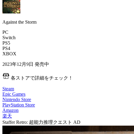
Against the Storm
PC
Switch
PS5
PS4
XBOX
2023年12月9日
発売中
各ストアで詳細をチェック！
Steam
Epic Games
Nintendo Store
PlayStation Store
Amazon
楽天
Staffer Retro: 超能力推理クエスト
AD