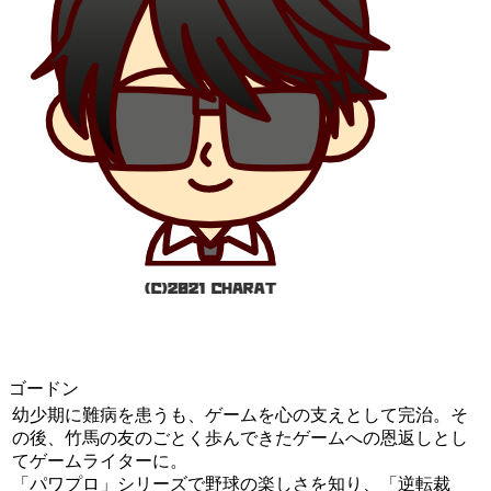
ゴードン
幼少期に難病を患うも、ゲームを心の支えとして完治。そ
の後、竹馬の友のごとく歩んできたゲームへの恩返しとし
てゲームライターに。
「パワプロ」シリーズで野球の楽しさを知り、「逆転裁