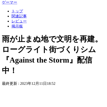
ゲーマー
トップ
関連記事
レビュー
掲示板
雨が止まぬ地で文明を再建。
ローグライト街づくりシム
『Against the Storm』配信
中！
最終更新 :
2023年12月11日18:52