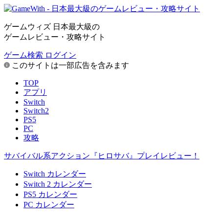
ゲームウィズ 日本最大級の
ゲームレビュー・攻略サイト
ゲーム検索
ログイン
このサイトは一部広告を含みます
TOP
アプリ
Switch
Switch2
PS5
PC
攻略
サバイバル系アクション『ヒロサバ』プレイレビュー！
Switch カレンダー
Switch 2 カレンダー
PS5 カレンダー
PC カレンダー