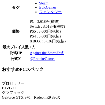
Steam
EpicGames
タグ
ファンタジー
PC : 3,618円(税抜)
Switch : 3,618円(税抜)
価格
PS5 : 3,600円(税抜)
PS4 : 3,600円(税抜)
XBOX : 3,636円(税抜)
最大プレイ人数
1人
公式HP
Against the Storm公式
公式X
@EremiteGames
おすすめPCスペック
プロセッサー
FX-9590
グラフィック
GeForce GTX 970、Radeon R9 390X