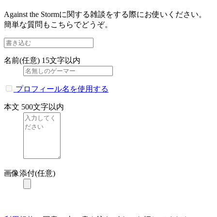
Against the Stormに関する雑談をする際にお使いください。
簡単な質問もこちらでどうぞ。
名前(任意)
15文字以内
プロフィール名を使用する
本文
500文字以内
画像添付(任意)