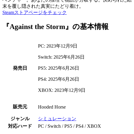
末を覆し隠された真実にたどり着け。
Steamストアページをチェック
『Against the Storm』の基本情報
PC: 2023年12月9日
Switch: 2025年6月26日
発売日
PS5: 2025年6月26日
PS4: 2025年6月26日
XBOX: 2023年12月9日
販売元
Hooded Horse
ジャンル
シミュレーション
対応ハード
PC / Switch / PS5 / PS4 / XBOX