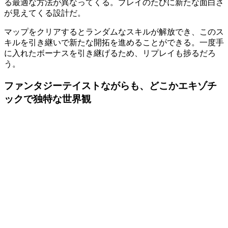
る最適な方法が異なってくる
。プレイのたびに新たな面白さ
が見えてくる設計だ。
マップをクリアするとランダムなスキルが解放でき、この
ス
キルを引き継いで新たな開拓を進めることができる
。一度手
に入れたボーナスを引き継げるため、リプレイも捗るだろ
う。
ファンタジーテイストながらも、どこかエキゾチ
ックで独特な世界観