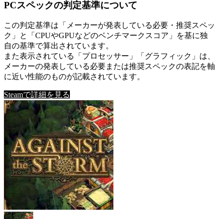
PCスペックの判定基準について
この判定基準は「メーカーが発表している必要・推奨スペッ
ク」と「CPUやGPUなどのベンチマークスコア」を基に独
自の基準で算出されています。
また表示されている「プロセッサー」「グラフィック」は、
メーカーの発表している必要または推奨スペックの表記を軸
に近い性能のものが記載されています。
Steamで詳細を見る