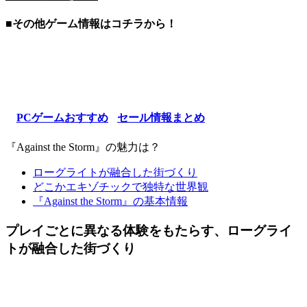
■その他ゲーム情報はコチラから！
PCゲームおすすめ
セール情報まとめ
『Against the Storm』の魅力は？
ローグライトが融合した街づくり
どこかエキゾチックで独特な世界観
『Against the Storm』の基本情報
プレイごとに異なる体験をもたらす、ローグライ
トが融合した街づくり