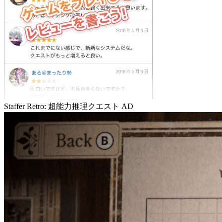
Staffer Retro: 超能力推理クエスト
AD