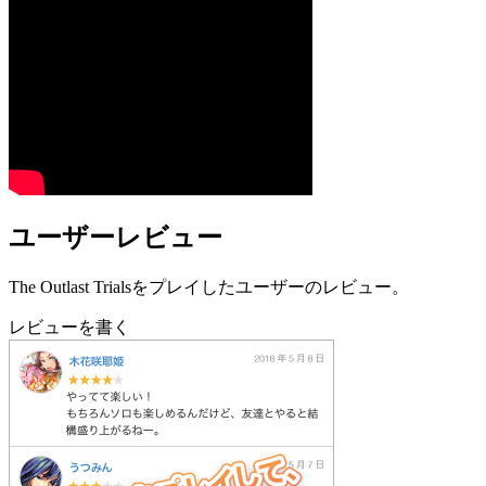
ユーザーレビュー
The Outlast Trialsをプレイしたユーザーのレビュー。
レビューを書く