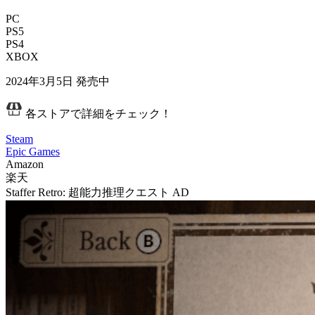
PC
PS5
PS4
XBOX
2024年3月5日
発売中
各ストアで詳細をチェック！
Steam
Epic Games
Amazon
楽天
Staffer Retro: 超能力推理クエスト
AD