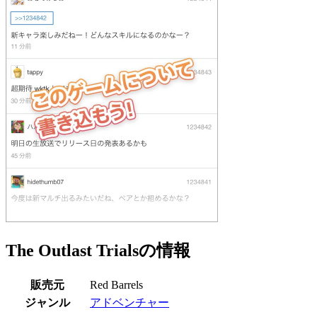
The Outlast Trialsの情報
販売元
Red Barrels
ジャンル
アドベンチャー