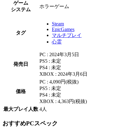
ゲーム
ホラーゲーム
システム
Steam
EpicGames
タグ
マルチプレイ
心霊
PC : 2024年3月5日
PS5 : 未定
発売日
PS4 : 未定
XBOX : 2024年3月6日
PC : 4,090円(税抜)
PS5 : 未定
価格
PS4 : 未定
XBOX : 4,363円(税抜)
最大プレイ人数
4人
おすすめPCスペック