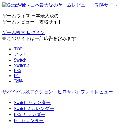
ゲームウィズ 日本最大級の
ゲームレビュー・攻略サイト
ゲーム検索
ログイン
このサイトは一部広告を含みます
TOP
アプリ
Switch
Switch2
PS5
PC
攻略
サバイバル系アクション『ヒロサバ』プレイレビュー！
Switch カレンダー
Switch 2 カレンダー
PS5 カレンダー
PC カレンダー