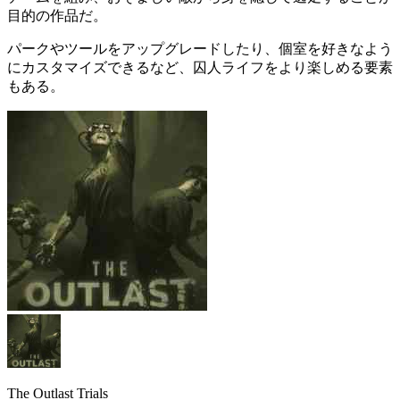
目的の作品だ。
パークやツールをアップグレードしたり、個室を好きなよう
にカスタマイズできるなど、
囚人ライフ
をより楽しめる要素
もある。
The Outlast Trials