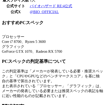
最大プレイ人数
1人
公式サイト
バイオハザード RE:4公式
公式X
@BIO_OFFICIAL
おすすめPCスペック
プロセッサー
Core i7 8700、Ryzen 5 3600
グラフィック
GeForce GTX 1070、Radeon RX 5700
PCスペックの判定基準について
この判定基準は「メーカーが発表している必要・推奨スペッ
ク」と「CPUやGPUなどのベンチマークスコア」を基に独
自の基準で算出されています。
また表示されている「プロセッサー」「グラフィック」は、
メーカーの発表している必要または推奨スペックの表記を軸
に近い性能のものが記載されています。