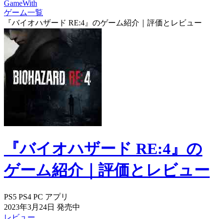
GameWith
ゲーム一覧
『バイオハザード RE:4』のゲーム紹介｜評価とレビュー
『バイオハザード RE:4』の
ゲーム紹介｜評価とレビュー
PS5
PS4
PC
アプリ
2023年3月24日
発売中
レビュー