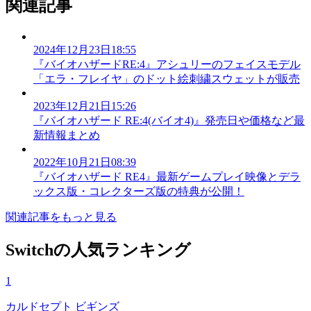
関連記事
2024年12月23日18:55
『バイオハザードRE:4』アシュリーのフェイスモデル
「エラ・フレイヤ」のドット絵刺繍スウェットが販売
2023年12月21日15:26
『バイオハザード RE:4(バイオ4)』発売日や価格など最
新情報まとめ
2022年10月21日08:39
『バイオハザード RE4』最新ゲームプレイ映像とデラ
ックス版・コレクターズ版の特典が公開！
関連記事をもっと見る
Switchの人気ランキング
1
カルドセプト ビギンズ