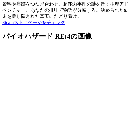
資料や痕跡をつなぎ合わせ、超能力事件の謎を暴く推理アド
ベンチャー。あなたの推理で物語が分岐する。決められた結
末を覆し隠された真実にたどり着け。
Steamストアページをチェック
バイオハザード RE:4の画像