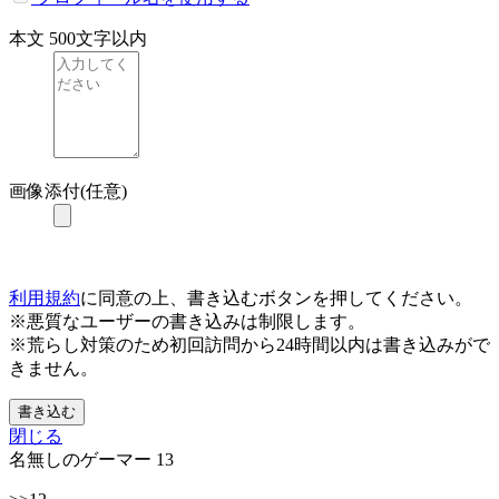
本文
500文字以内
画像添付(任意)
利用規約
に同意の上、書き込むボタンを押してください。
※悪質なユーザーの書き込みは制限します。
※荒らし対策のため初回訪問から24時間以内は書き込みがで
きません。
書き込む
閉じる
名無しのゲーマー
13