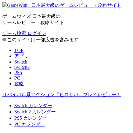
ゲームウィズ 日本最大級の
ゲームレビュー・攻略サイト
ゲーム検索
ログイン
このサイトは一部広告を含みます
TOP
アプリ
Switch
Switch2
PS5
PC
攻略
サバイバル系アクション『ヒロサバ』プレイレビュー！
Switch カレンダー
Switch 2 カレンダー
PS5 カレンダー
PC カレンダー