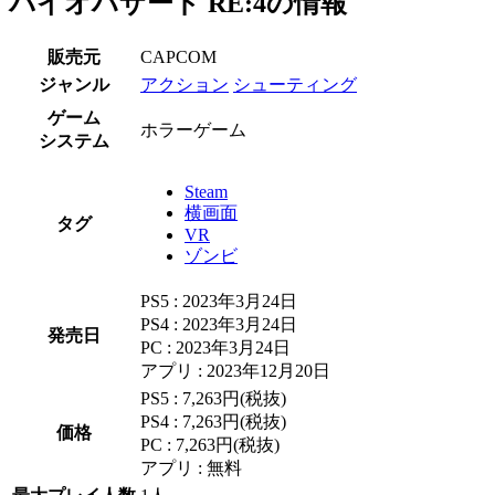
バイオハザード RE:4の情報
販売元
CAPCOM
ジャンル
アクション
シューティング
ゲーム
ホラーゲーム
システム
Steam
横画面
タグ
VR
ゾンビ
PS5 : 2023年3月24日
PS4 : 2023年3月24日
発売日
PC : 2023年3月24日
アプリ : 2023年12月20日
PS5 : 7,263円(税抜)
PS4 : 7,263円(税抜)
価格
PC : 7,263円(税抜)
アプリ : 無料