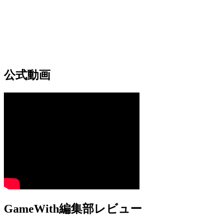
公式動画
GameWith編集部レビュー