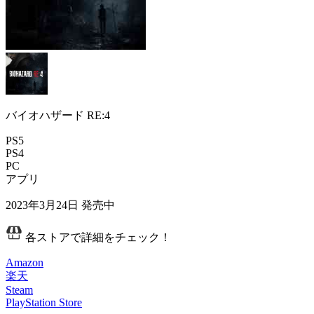
バイオハザード RE:4
PS5
PS4
PC
アプリ
2023年3月24日
発売中
各ストアで詳細をチェック！
Amazon
楽天
Steam
PlayStation Store