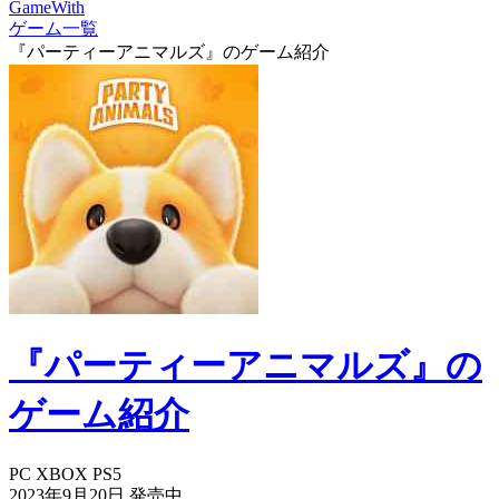
GameWith
ゲーム一覧
『パーティーアニマルズ』のゲーム紹介
『パーティーアニマルズ』の
ゲーム紹介
PC
XBOX
PS5
2023年9月20日
発売中