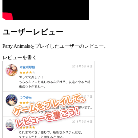
ユーザーレビュー
Party Animalsをプレイしたユーザーのレビュー。
レビューを書く