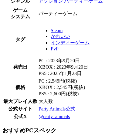
ジャンル
アクション
パーティーゲーム
ゲーム
パーティーゲーム
システム
Steam
かわいい
タグ
インディーゲーム
PvP
PC : 2023年9月20日
発売日
XBOX : 2023年9月20日
PS5 : 2025年1月23日
PC : 2,545円(税抜)
価格
XBOX : 2,545円(税抜)
PS5 : 2,600円(税抜)
最大プレイ人数
大人数
公式サイト
Party Animals公式
公式X
@party_animals
おすすめPCスペック