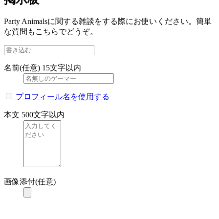
Party Animalsに関する雑談をする際にお使いください。簡単
な質問もこちらでどうぞ。
名前(任意)
15文字以内
プロフィール名を使用する
本文
500文字以内
画像添付(任意)