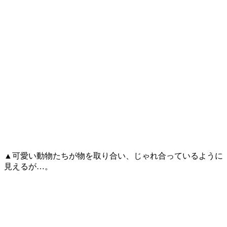
▲可愛い動物たちが物を取り合い、じゃれ合っているように
見えるが…。