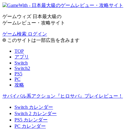
ゲームウィズ 日本最大級の
ゲームレビュー・攻略サイト
ゲーム検索
ログイン
このサイトは一部広告を含みます
TOP
アプリ
Switch
Switch2
PS5
PC
攻略
サバイバル系アクション『ヒロサバ』プレイレビュー！
Switch カレンダー
Switch 2 カレンダー
PS5 カレンダー
PC カレンダー