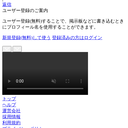
返信
ユーザー登録のご案内
ユーザー登録(無料)することで、掲示板などに書き込むとき
にプロフィール名を使用することができます。
新規登録(無料)して使う
登録済みの方はログイン
トップ
ヘルプ
運営会社
採用情報
利用規約