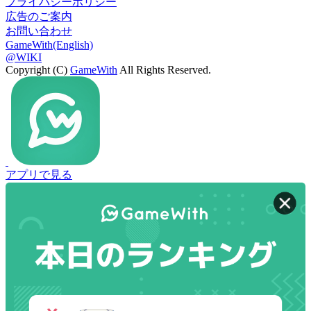
プライバシーポリシー
広告のご案内
お問い合わせ
GameWith(English)
@WIKI
Copyright (C)
GameWith
All Rights Reserved.
アプリで見る