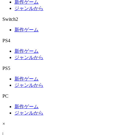
新作ゲーム
ジャンルから
Switch2
新作ゲーム
PS4
新作ゲーム
ジャンルから
PS5
新作ゲーム
ジャンルから
PC
新作ゲーム
ジャンルから
×
|