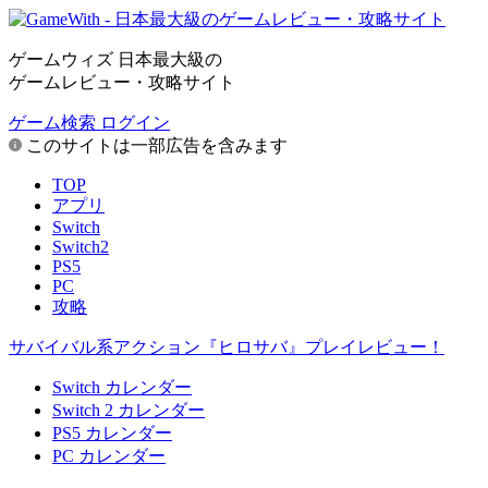
ゲームウィズ 日本最大級の
ゲームレビュー・攻略サイト
ゲーム検索
ログイン
このサイトは一部広告を含みます
TOP
アプリ
Switch
Switch2
PS5
PC
攻略
サバイバル系アクション『ヒロサバ』プレイレビュー！
Switch カレンダー
Switch 2 カレンダー
PS5 カレンダー
PC カレンダー