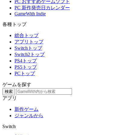
PC おすすめゲームソフト
PC 新作発売日カレンダー
GameWith Indie
各種トップ
総合トップ
アプリトップ
Switchトップ
Switch2トップ
PS4トップ
PS5トップ
PCトップ
ゲームを探す
検索
アプリ
新作ゲーム
ジャンルから
Switch