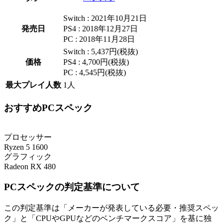
Switch : 2021年10月21日
発売日
PS4 : 2018年12月27日
PC : 2018年11月28日
Switch : 5,437円(税抜)
価格
PS4 : 4,700円(税抜)
PC : 4,545円(税抜)
最大プレイ人数
1人
おすすめPCスペック
プロセッサー
Ryzen 5 1600
グラフィック
Radeon RX 480
PCスペックの判定基準について
この判定基準は「メーカーが発表している必要・推奨スペッ
ク」と「CPUやGPUなどのベンチマークスコア」を基に独