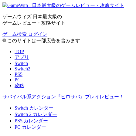
ゲームウィズ 日本最大級の
ゲームレビュー・攻略サイト
ゲーム検索
ログイン
このサイトは一部広告を含みます
TOP
アプリ
Switch
Switch2
PS5
PC
攻略
サバイバル系アクション『ヒロサバ』プレイレビュー！
Switch カレンダー
Switch 2 カレンダー
PS5 カレンダー
PC カレンダー