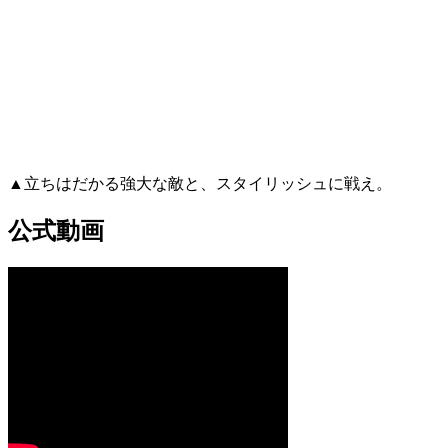
▲立ちはだかる強大な敵と、スタイリッシュに戦え。
公式動画