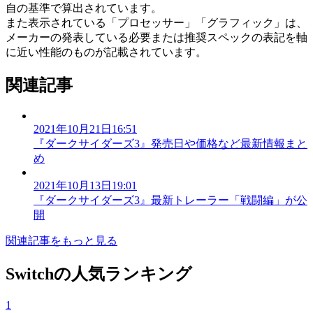
自の基準で算出されています。
また表示されている「プロセッサー」「グラフィック」は、
メーカーの発表している必要または推奨スペックの表記を軸
に近い性能のものが記載されています。
関連記事
2021年10月21日16:51
『ダークサイダーズ3』発売日や価格など最新情報まと
め
2021年10月13日19:01
『ダークサイダーズ3』最新トレーラー「戦闘編」が公
開
関連記事をもっと見る
Switchの人気ランキング
1