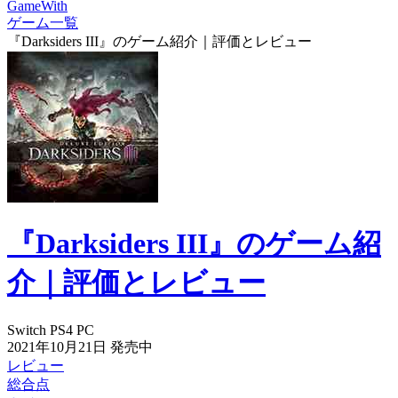
GameWith
ゲーム一覧
『Darksiders III』のゲーム紹介｜評価とレビュー
『Darksiders III』のゲーム紹
介｜評価とレビュー
Switch
PS4
PC
2021年10月21日
発売中
レビュー
総合点