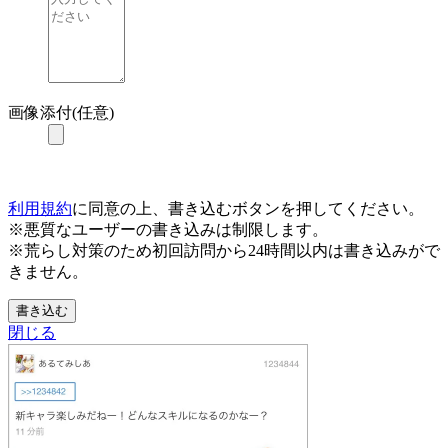
画像添付(任意)
利用規約
に同意の上、書き込むボタンを押してください。
※悪質なユーザーの書き込みは制限します。
※荒らし対策のため初回訪問から24時間以内は書き込みがで
きません。
書き込む
閉じる