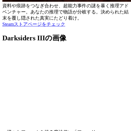
資料や痕跡をつなぎ合わせ、超能力事件の謎を暴く推理アド
ベンチャー。あなたの推理で物語が分岐する。決められた結
末を覆し隠された真実にたどり着け。
Steamストアページをチェック
Darksiders IIIの画像