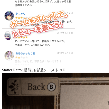
Staffer Retro: 超能力推理クエスト
AD