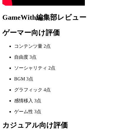
GameWith編集部レビュー
ゲーマー向け評価
コンテンツ量
2点
自由度
3点
ソーシャリティ
2点
BGM
3点
グラフィック
4点
感情移入
3点
ゲーム性
3点
カジュアル向け評価