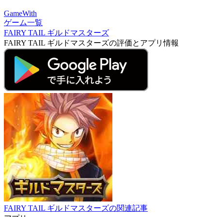
GameWith
ゲーム一覧
FAIRY TAIL ギルドマスターズ
FAIRY TAIL ギルドマスターズの評価とアプリ情報
FAIRY TAIL ギルドマスターズの関連記事