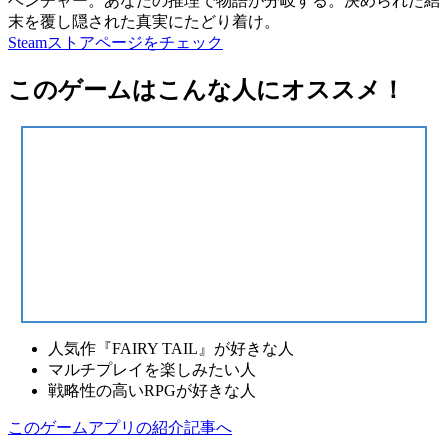
ベンチャー。あなたの推理で物語が分岐する。決められた結
末を覆し隠された真実にたどり着け。
Steamストアページをチェック
このゲームはこんな人にオススメ！
人気作『FAIRY TAIL』が好きな人
マルチプレイを楽しみたい人
戦略性の高いRPGが好きな人
このゲームアプリの紹介記事へ