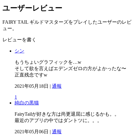
ユーザーレビュー
FAIRY TAIL ギルドマスターズをプレイしたユーザーのレビ
ュー。
レビューを書く
シン
もうちょいグラフィックを…w
そして欲を言えばエデンズゼロの方がよかったな〜
正直残念ですw
2021年05月18日 |
通報
1
純白の黒猫
FairyTailが好きな方は尚更退屈に感じるかも。。
最近のアプリの中ではダントツに。。。
2021年05月06日 |
通報