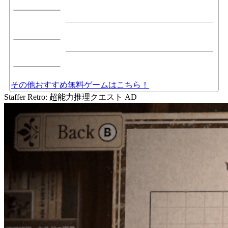
その他おすすめ無料ゲームはこちら！
Staffer Retro: 超能力推理クエスト
AD