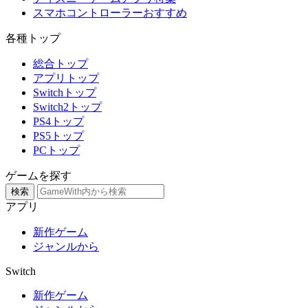
スマホコントローラーおすすめ
各種トップ
総合トップ
アプリトップ
Switchトップ
Switch2トップ
PS4トップ
PS5トップ
PCトップ
ゲームを探す
検索
アプリ
新作ゲーム
ジャンルから
Switch
新作ゲーム