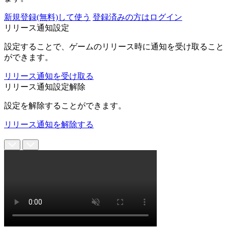
新規登録(無料)して使う
登録済みの方はログイン
リリース通知設定
設定することで、ゲームのリリース時に通知を受け取ること
ができます。
リリース通知を受け取る
リリース通知設定解除
設定を解除することができます。
リリース通知を解除する