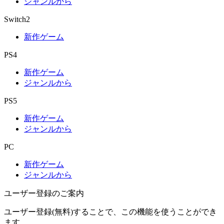
ジャンルから
Switch2
新作ゲーム
PS4
新作ゲーム
ジャンルから
PS5
新作ゲーム
ジャンルから
PC
新作ゲーム
ジャンルから
ユーザー登録のご案内
ユーザー登録(無料)することで、この機能を使うことができ
ます。