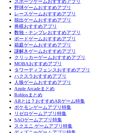
スポーツゲームおすすめアプリ
野球ゲームおすすめアプリ
レースゲームおすすめアプリ
脱出ゲームおすすめアプリ
将棋おすすめアプリ
数独・ナンプレおすすめアプリ
ボードゲームおすすめアプリ
箱庭ゲームおすすめアプリ
謎解きゲームおすすめアプリ
クリッカーゲームおすすめアプリ
MOBAおすすめアプリ
タワーディフェンスおすすめアプリ
ハクスラおすすめアプリ
人狼ゲームおすすめアプリ
Apple Arcadeまとめ
Robloxまとめ
ARとは？おすすめARゲーム特集
ポケモンゲームアプリ特集
リゼロゲームアプリ特集
SAOゲームアプリ特集
スクエニ ゲームアプリ特集
ディズニーゲームアプリ特集