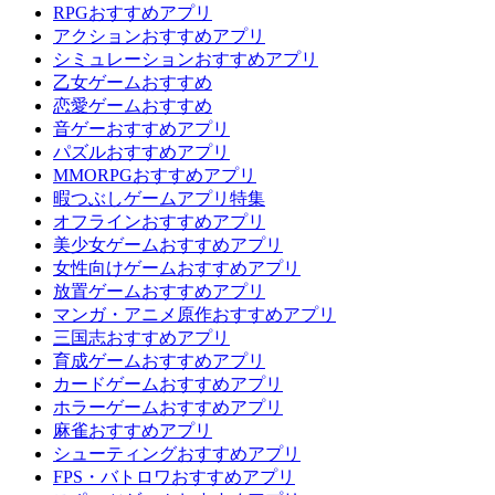
RPGおすすめアプリ
アクションおすすめアプリ
シミュレーションおすすめアプリ
乙女ゲームおすすめ
恋愛ゲームおすすめ
音ゲーおすすめアプリ
パズルおすすめアプリ
MMORPGおすすめアプリ
暇つぶしゲームアプリ特集
オフラインおすすめアプリ
美少女ゲームおすすめアプリ
女性向けゲームおすすめアプリ
放置ゲームおすすめアプリ
マンガ・アニメ原作おすすめアプリ
三国志おすすめアプリ
育成ゲームおすすめアプリ
カードゲームおすすめアプリ
ホラーゲームおすすめアプリ
麻雀おすすめアプリ
シューティングおすすめアプリ
FPS・バトロワおすすめアプリ