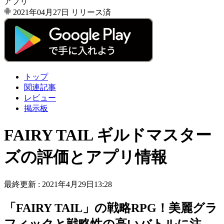
アプリ
2021年04月27日
リリース済
トップ
関連記事
レビュー
掲示板
FAIRY TAIL ギルドマスター
ズの評価とアプリ情報
最終更新 :
2021年4月29日13:28
「FAIRY TAIL」の戦略RPG！美麗グラ
フィックと戦略性の高いバトルに注