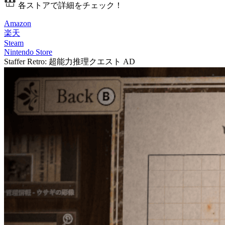
各ストアで詳細をチェック！
Amazon
楽天
Steam
Nintendo Store
Staffer Retro: 超能力推理クエスト
AD