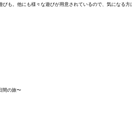
遊びも。他にも様々な遊びが用意されているので、気になる方
日間の旅〜