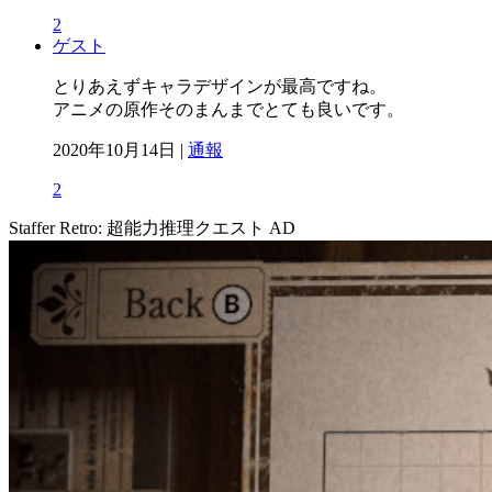
2
ゲスト
とりあえずキャラデザインが最高ですね。
アニメの原作そのまんまでとても良いです。
2020年10月14日 |
通報
2
Staffer Retro: 超能力推理クエスト
AD