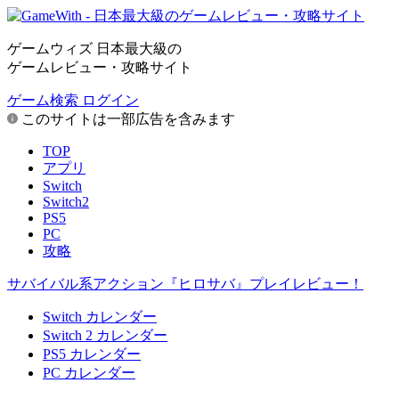
ゲームウィズ 日本最大級の
ゲームレビュー・攻略サイト
ゲーム検索
ログイン
このサイトは一部広告を含みます
TOP
アプリ
Switch
Switch2
PS5
PC
攻略
サバイバル系アクション『ヒロサバ』プレイレビュー！
Switch カレンダー
Switch 2 カレンダー
PS5 カレンダー
PC カレンダー