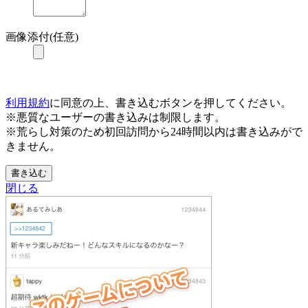
画像添付(任意)
利用規約
に同意の上、書き込むボタンを押してください。
※悪質なユーザーの書き込みは制限します。
※荒らし対策のため初回訪問から24時間以内は書き込みがで
きません。
書き込む
閉じる