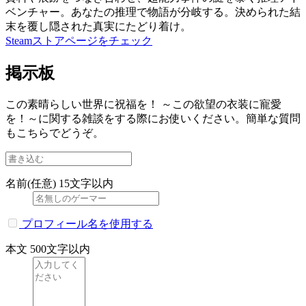
ベンチャー。あなたの推理で物語が分岐する。決められた結
末を覆し隠された真実にたどり着け。
Steamストアページをチェック
掲示板
この素晴らしい世界に祝福を！ ～この欲望の衣装に寵愛
を！～に関する雑談をする際にお使いください。簡単な質問
もこちらでどうぞ。
名前(任意)
15文字以内
プロフィール名を使用する
本文
500文字以内