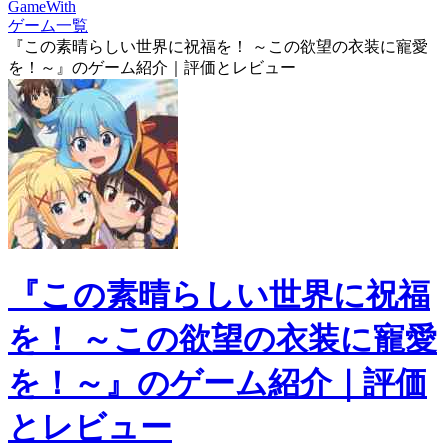
GameWith
ゲーム一覧
『この素晴らしい世界に祝福を！ ～この欲望の衣装に寵愛
を！～』のゲーム紹介｜評価とレビュー
『この素晴らしい世界に祝福
を！ ～この欲望の衣装に寵愛
を！～』のゲーム紹介｜評価
とレビュー