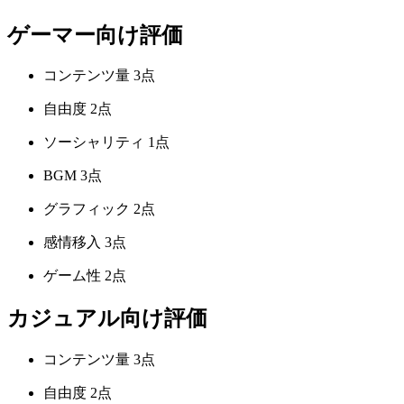
ゲーマー向け評価
コンテンツ量
3点
自由度
2点
ソーシャリティ
1点
BGM
3点
グラフィック
2点
感情移入
3点
ゲーム性
2点
カジュアル向け評価
コンテンツ量
3点
自由度
2点