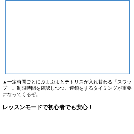
▲一定時間ごとにぷよぷよとテトリスが入れ替わる「スワッ
プ」。制限時間を確認しつつ、連鎖をするタイミングが重要
になってくるぞ。
レッスンモードで初心者でも安心！