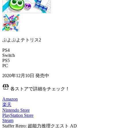
ぷよぷよテトリス2
PS4
Switch
PS5
PC
2020年12月10日
発売中
各ストアで詳細をチェック！
Amazon
楽天
Nintendo Store
PlayStation Store
Steam
Staffer Retro: 超能力推理クエスト
AD