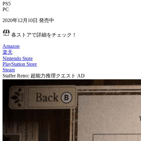
PS5
PC
2020年12月10日
発売中
各ストアで詳細をチェック！
Amazon
楽天
Nintendo Store
PlayStation Store
Steam
Staffer Retro: 超能力推理クエスト
AD