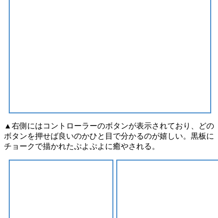
▲右側にはコントローラーのボタンが表示されており、どの
ボタンを押せば良いのかひと目で分かるのが嬉しい。黒板に
チョークで描かれたぷよぷよに癒やされる。