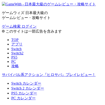
ゲームウィズ 日本最大級の
ゲームレビュー・攻略サイト
ゲーム検索
ログイン
このサイトは一部広告を含みます
TOP
アプリ
Switch
Switch2
PS5
PC
攻略
サバイバル系アクション『ヒロサバ』プレイレビュー！
Switch カレンダー
Switch 2 カレンダー
PS5 カレンダー
PC カレンダー