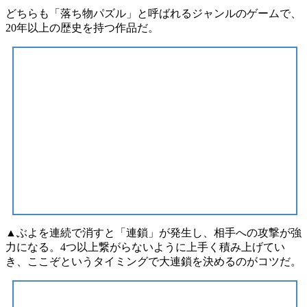
どちらも
「落ち物パズル」
と呼ばれるジャンルのゲームで、
20年以上の歴史を持つ作品だ。
▲ぶよを連続で消すと「連鎖」が発生し、相手への攻撃が強
力になる。4つ以上繋がらないように上手く積み上げてい
き、ここぞというタイミングで大連鎖を決めるのがコツだ。