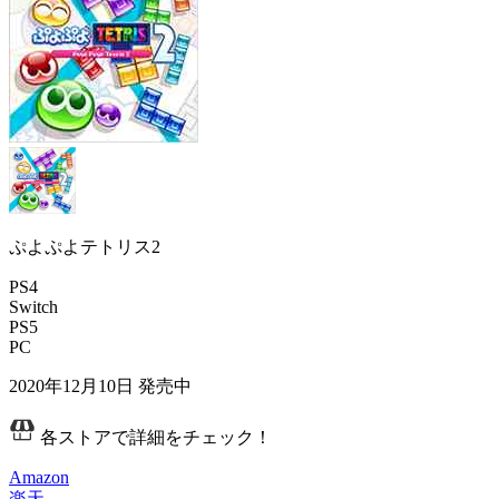
ぷよぷよテトリス2
PS4
Switch
PS5
PC
2020年12月10日
発売中
各ストアで詳細をチェック！
Amazon
楽天