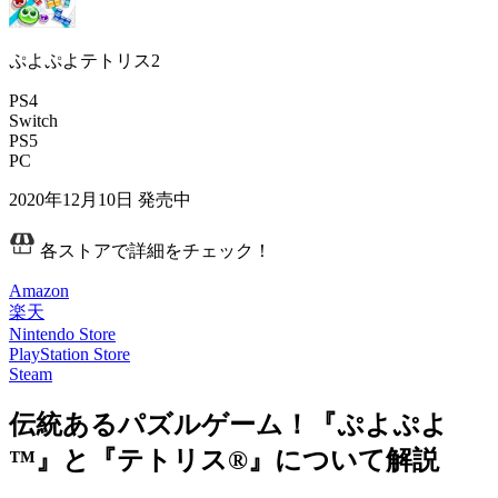
ぷよぷよテトリス2
PS4
Switch
PS5
PC
2020年12月10日
発売中
各ストアで詳細をチェック！
Amazon
楽天
Nintendo Store
PlayStation Store
Steam
伝統あるパズルゲーム！『ぷよぷよ
™』と『テトリス®』について解説