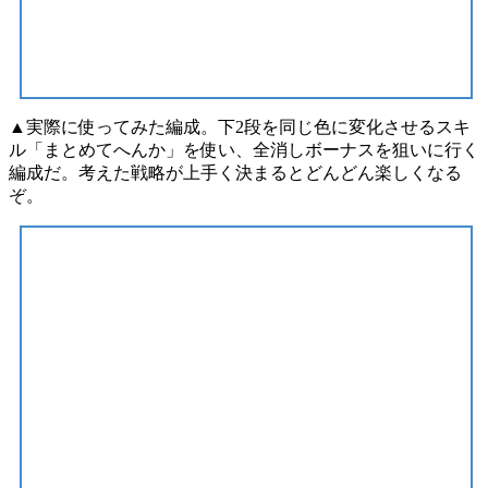
▲実際に使ってみた編成。下2段を同じ色に変化させるスキ
ル「まとめてへんか」を使い、全消しボーナスを狙いに行く
編成だ。考えた戦略が上手く決まるとどんどん楽しくなる
ぞ。