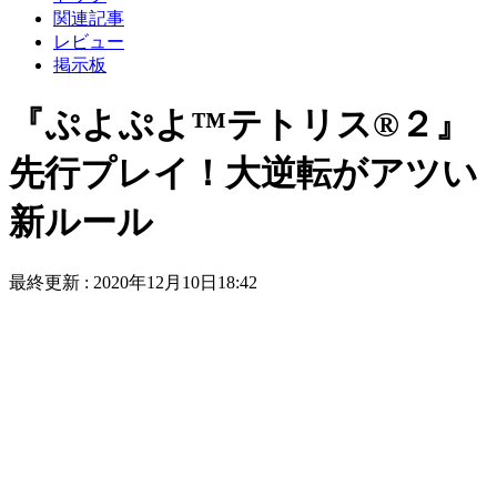
関連記事
レビュー
掲示板
『ぷよぷよ™テトリス®２』
先行プレイ！大逆転がアツい
新ルール
最終更新 :
2020年12月10日18:42