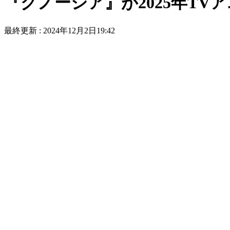
『グノーシア』が2025年TV
最終更新 :
2024年12月2日19:42