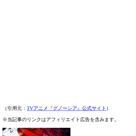
（引用元：
TVアニメ『グノーシア』公式サイト
）
※当記事のリンクはアフィリエイト広告を含みます。