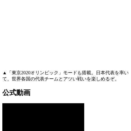
▲「東京2020オリンピック」モードも搭載。日本代表を率い
て、世界各国の代表チームとアツい戦いを楽しめるぞ。
公式動画