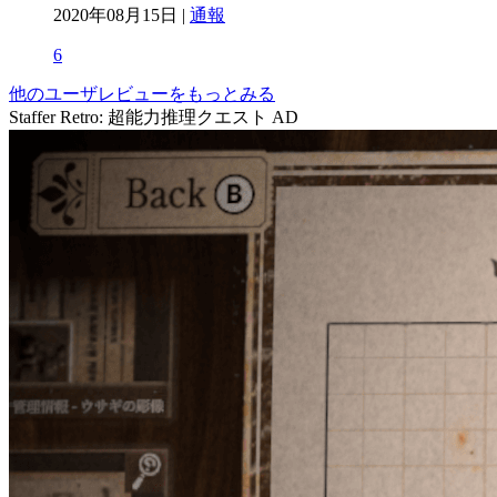
2020年08月15日 |
通報
6
他のユーザレビューをもっとみる
Staffer Retro: 超能力推理クエスト
AD