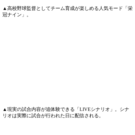
▲高校野球監督としてチーム育成が楽しめる人気モード「栄
冠ナイン」。
▲現実の試合内容が追体験できる「LIVEシナリオ」。シナ
リオは実際に試合が行われた日に配信される。