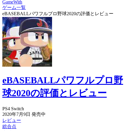
GameWith
ゲーム一覧
eBASEBALLパワフルプロ野球2020の評価とレビュー
eBASEBALLパワフルプロ野
球2020の評価とレビュー
PS4
Switch
2020年7月9日
発売中
レビュー
総合点