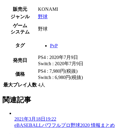
販売元
KONAMI
ジャンル
野球
ゲーム
野球
システム
タグ
PvP
PS4 : 2020年7月9日
発売日
Switch : 2020年7月9日
PS4 : 7,980円(税抜)
価格
Switch : 6,980円(税抜)
最大プレイ人数
4人
関連記事
2021年3月18日19:22
eBASEBALLパワフルプロ野球2020 情報まとめ