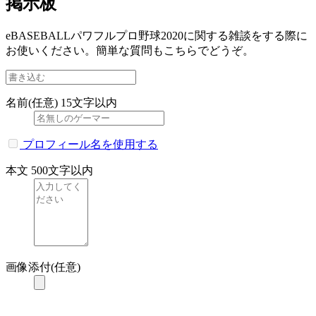
掲示板
eBASEBALLパワフルプロ野球2020に関する雑談をする際に
お使いください。簡単な質問もこちらでどうぞ。
名前(任意)
15文字以内
プロフィール名を使用する
本文
500文字以内
画像添付(任意)