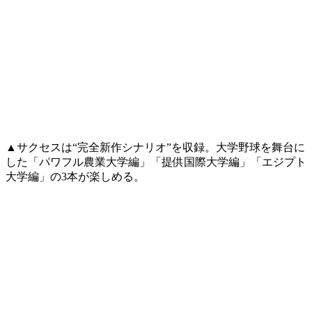
▲サクセスは“完全新作シナリオ”を収録。大学野球を舞台に
した「パワフル農業大学編」「提供国際大学編」「エジプト
大学編」の3本が楽しめる。