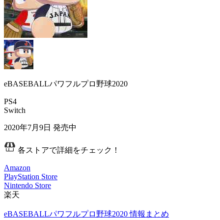
eBASEBALLパワフルプロ野球2020
PS4
Switch
2020年7月9日
発売中
各ストアで詳細をチェック！
Amazon
PlayStation Store
Nintendo Store
楽天
eBASEBALLパワフルプロ野球2020 情報まとめ