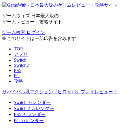
ゲームウィズ 日本最大級の
ゲームレビュー・攻略サイト
ゲーム検索
ログイン
このサイトは一部広告を含みます
TOP
アプリ
Switch
Switch2
PS5
PC
攻略
サバイバル系アクション『ヒロサバ』プレイレビュー！
Switch カレンダー
Switch 2 カレンダー
PS5 カレンダー
PC カレンダー