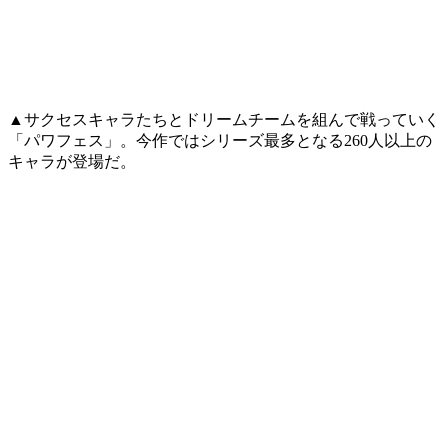
▲サクセスキャラたちとドリームチームを組んで戦っていく
「パワフェス」。今作ではシリーズ最多となる260人以上の
キャラが登場だ。