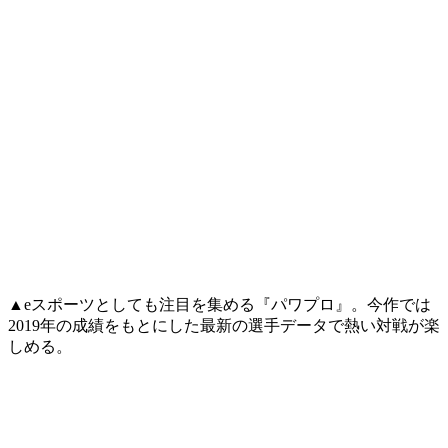
▲eスポーツとしても注目を集める『パワプロ』。今作では
2019年の成績をもとにした最新の選手データで熱い対戦が楽
しめる。