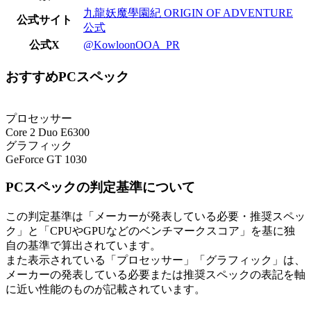
九龍妖魔學園紀 ORIGIN OF ADVENTURE
公式サイト
公式
公式X
@KowloonOOA_PR
おすすめPCスペック
プロセッサー
Core 2 Duo E6300
グラフィック
GeForce GT 1030
PCスペックの判定基準について
この判定基準は「メーカーが発表している必要・推奨スペッ
ク」と「CPUやGPUなどのベンチマークスコア」を基に独
自の基準で算出されています。
また表示されている「プロセッサー」「グラフィック」は、
メーカーの発表している必要または推奨スペックの表記を軸
に近い性能のものが記載されています。