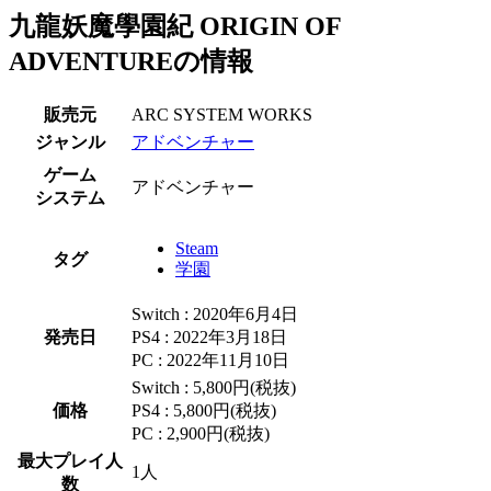
九龍妖魔學園紀 ORIGIN OF
ADVENTUREの情報
販売元
ARC SYSTEM WORKS
ジャンル
アドベンチャー
ゲーム
アドベンチャー
システム
Steam
タグ
学園
Switch : 2020年6月4日
発売日
PS4 : 2022年3月18日
PC : 2022年11月10日
Switch : 5,800円(税抜)
価格
PS4 : 5,800円(税抜)
PC : 2,900円(税抜)
最大プレイ人
1人
数