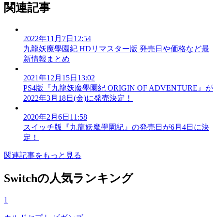
関連記事
2022年11月7日12:54
九龍妖魔學園紀 HDリマスター版 発売日や価格など最
新情報まとめ
2021年12月15日13:02
PS4版『九龍妖魔學園紀 ORIGIN OF ADVENTURE』が
2022年3月18日(金)に発売決定！
2020年2月6日11:58
スイッチ版『九龍妖魔學園紀』の発売日が6月4日に決
定！
関連記事をもっと見る
Switchの人気ランキング
1