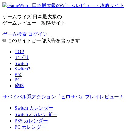
ゲームウィズ 日本最大級の
ゲームレビュー・攻略サイト
ゲーム検索
ログイン
このサイトは一部広告を含みます
TOP
アプリ
Switch
Switch2
PS5
PC
攻略
サバイバル系アクション『ヒロサバ』プレイレビュー！
Switch カレンダー
Switch 2 カレンダー
PS5 カレンダー
PC カレンダー