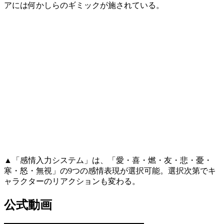
アには何かしらのギミックが施されている。
▲「感情入力システム」は、「愛・喜・燃・友・悲・憂・
寒・怒・無視」の9つの感情表現が選択可能。選択次第でキ
ャラクターのリアクションも変わる。
公式動画