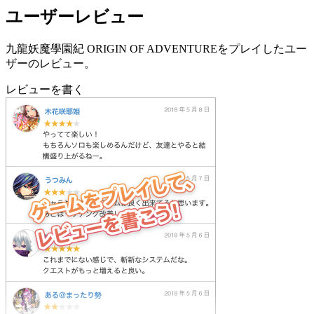
ユーザーレビュー
九龍妖魔學園紀 ORIGIN OF ADVENTUREをプレイしたユー
ザーのレビュー。
レビューを書く