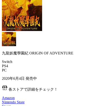
九龍妖魔學園紀 ORIGIN OF ADVENTURE
Switch
PS4
PC
2020年6月4日
発売中
各ストアで詳細をチェック！
Amazon
Nintendo Store