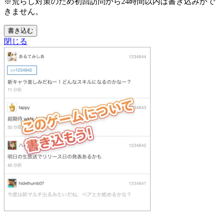
※荒らし対策のため初回訪問から24時間以内は書き込みがで
きません。
書き込む
閉じる