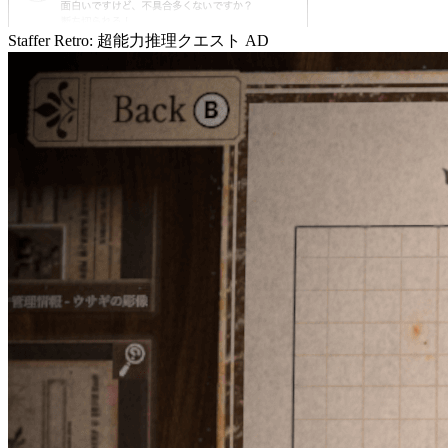
Staffer Retro: 超能力推理クエスト
AD