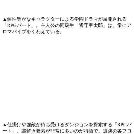
▲個性豊かなキャラクターによる学園ドラマが展開される
「RPGパート」。主人公の同級生「皆守甲太郎」は、常にア
ロマパイプをくわえている。
▲仕掛けや強敵が待ち受けるダンジョンを探索する「RPGパ
ート」。謎解き要素が非常に多いのが特徴で、遺跡の各フロ