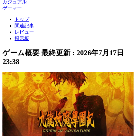
カジュアル
ゲーマー
トップ
関連記事
レビュー
掲示板
ゲーム概要
最終更新 :
2026年7月17日
23:38