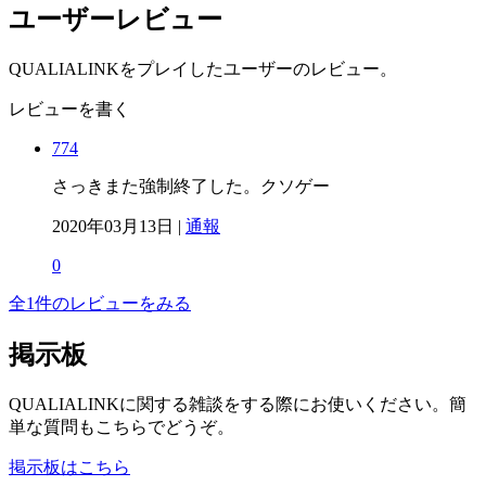
ユーザーレビュー
QUALIALINKをプレイしたユーザーのレビュー。
レビューを書く
774
さっきまた強制終了した。クソゲー
2020年03月13日 |
通報
0
全1件のレビューをみる
掲示板
QUALIALINKに関する雑談をする際にお使いください。簡
単な質問もこちらでどうぞ。
掲示板はこちら