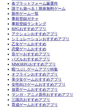
各プラットフォーム厳選作
誰でも遊べる！簡単無料ゲーム
新作ゲーム一覧
事前登録ガチャ
事前登録ランキング
RPGおすすめアプリ
アクションおすすめアプリ
シミュレーションおすすめアプリ
乙女ゲームおすすめ
恋愛ゲームおすすめ
音ゲーおすすめアプリ
パズルおすすめアプリ
MMORPGおすすめアプリ
暇つぶしゲームアプリ特集
オフラインおすすめアプリ
美少女ゲームおすすめアプリ
女性向けゲームおすすめアプリ
放置ゲームおすすめアプリ
マンガ・アニメ原作おすすめアプリ
三国志おすすめアプリ
育成ゲームおすすめアプリ