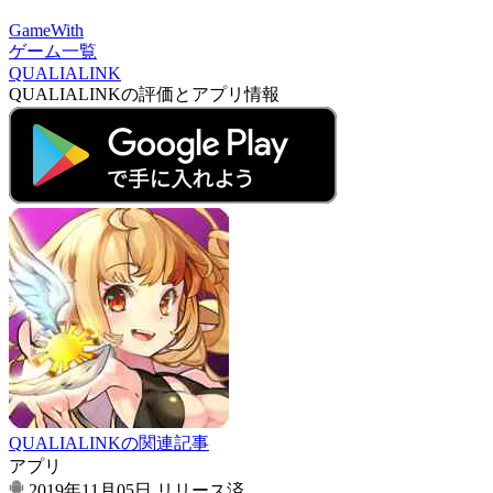
GameWith
ゲーム一覧
QUALIALINK
QUALIALINKの評価とアプリ情報
QUALIALINKの関連記事
アプリ
2019年11月05日
リリース済