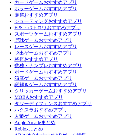
カードゲームおすすめアプリ
ホラーゲームおすすめアプリ
麻雀おすすめアプリ
シューティングおすすめアプリ
FPS・バトロワおすすめアプリ
スポーツゲームおすすめアプリ
野球ゲームおすすめアプリ
レースゲームおすすめアプリ
脱出ゲームおすすめアプリ
将棋おすすめアプリ
数独・ナンプレおすすめアプリ
ボードゲームおすすめアプリ
箱庭ゲームおすすめアプリ
謎解きゲームおすすめアプリ
クリッカーゲームおすすめアプリ
MOBAおすすめアプリ
タワーディフェンスおすすめアプリ
ハクスラおすすめアプリ
人狼ゲームおすすめアプリ
Apple Arcadeまとめ
Robloxまとめ