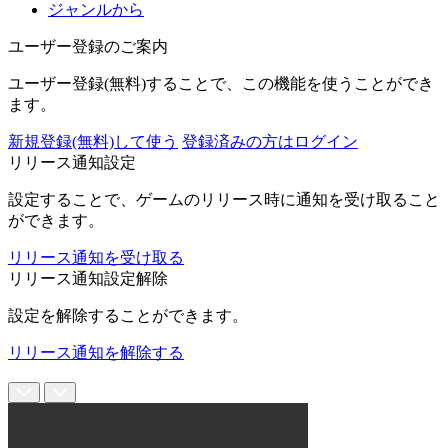
ジャンルから
ユーザー登録のご案内
ユーザー登録(無料)することで、この機能を使うことができ
ます。
新規登録(無料)して使う
登録済みの方はログイン
リリース通知設定
設定することで、ゲームのリリース時に通知を受け取ること
ができます。
リリース通知を受け取る
リリース通知設定解除
設定を解除することができます。
リリース通知を解除する