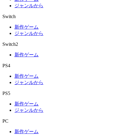
ジャンルから
Switch
新作ゲーム
ジャンルから
Switch2
新作ゲーム
PS4
新作ゲーム
ジャンルから
PS5
新作ゲーム
ジャンルから
PC
新作ゲーム