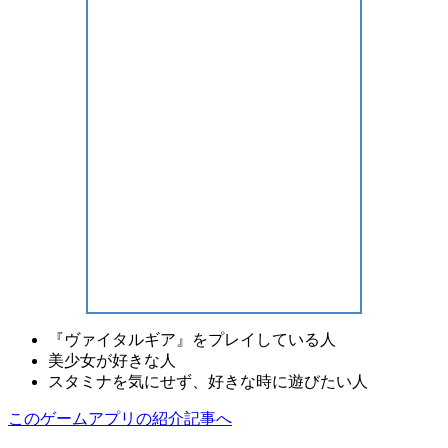
『ヴァイタルギア』
をプレイしている人
美少女
が好きな人
スタミナ
を気にせず、
好きな時
に遊びたい人
このゲームアプリの紹介記事へ