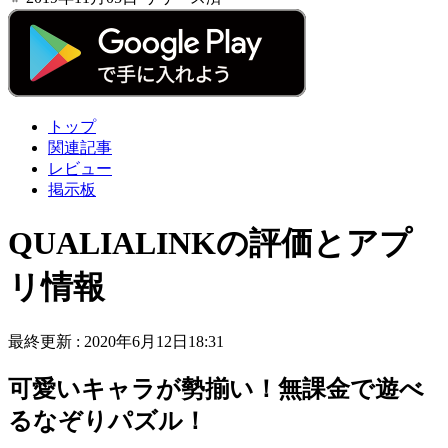
トップ
関連記事
レビュー
掲示板
QUALIALINKの評価とアプ
リ情報
最終更新 :
2020年6月12日18:31
可愛いキャラが勢揃い！無課金で遊べ
るなぞりパズル！