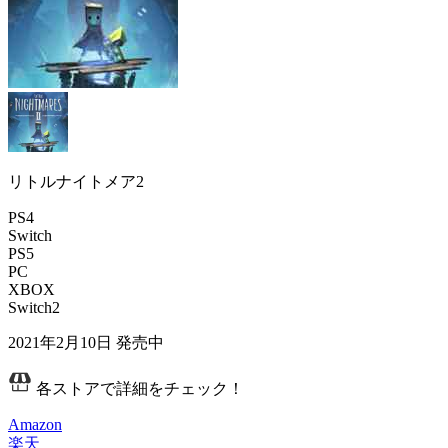
リトルナイトメア2
PS4
Switch
PS5
PC
XBOX
Switch2
2021年2月10日
発売中
各ストアで詳細をチェック！
Amazon
楽天