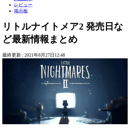
レビュー
掲示板
リトルナイトメア2 発売日な
ど最新情報まとめ
最終更新 :
2021年8月27日12:48