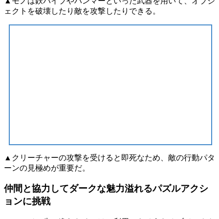
▲モノは鉄パイプやハンマーといった武器を用いて、オブジ
ェクトを破壊したり敵を攻撃したりできる。
▲クリーチャーの攻撃を受けると即死なため、敵の行動パタ
ーンの見極めが重要だ。
仲間と協力してダークな魅力溢れるパズルアクシ
ョンに挑戦