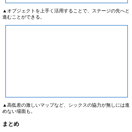
▲オブジェクトを上手く活用することで、ステージの先へと
進むことができる。
▲高低差の激しいマップなど、シックスの協力が無しには進
めない場面も。
まとめ