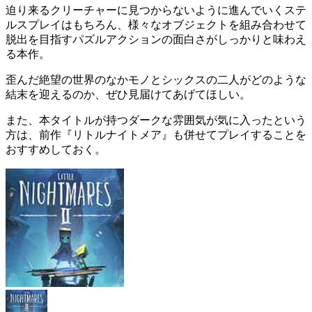
迫り来るクリーチャーに見つからないように進んでいく
ステ
ルスプレイ
はもちろん、様々なオブジェクトを組み合わせて
脱出を目指すパズルアクションの面白さがしっかりと味わえ
る本作。
歪んだ絶望の世界のなかモノとシックスの二人がどのような
結末を迎えるのか、ぜひ見届けてあげてほしい。
また、本タイトルが持つダークな雰囲気が気に入ったという
方は、
前作『リトルナイトメア』
も併せてプレイすることを
おすすめしておく。