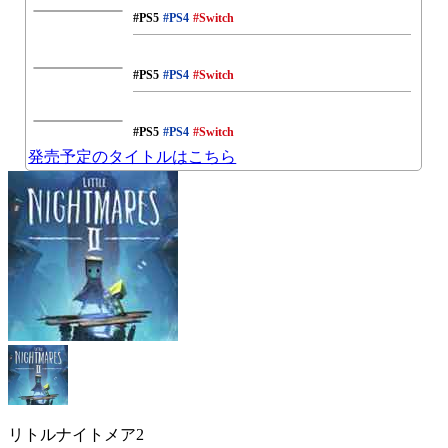
#PS5
#PS4
#Switch
#PS5
#PS4
#Switch
#PS5
#PS4
#Switch
発売予定のタイトルはこちら
リトルナイトメア2