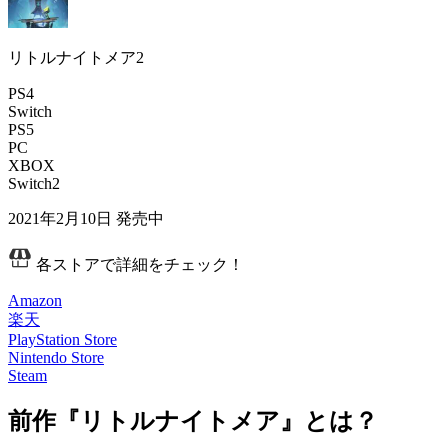
リトルナイトメア2
PS4
Switch
PS5
PC
XBOX
Switch2
2021年2月10日
発売中
各ストアで詳細をチェック！
Amazon
楽天
PlayStation Store
Nintendo Store
Steam
前作『リトルナイトメア』とは？