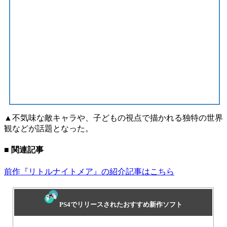
▲不気味な敵キャラや、子どもの視点で描かれる独特の世界
観などが話題となった。
■ 関連記事
前作『リトルナイトメア』の紹介記事はこちら
PS4でリリースされたおすすめ新作ソフト