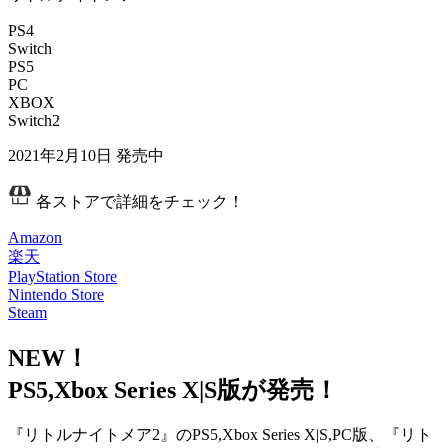
PS4
Switch
PS5
PC
XBOX
Switch2
2021年2月10日
発売中
各ストアで詳細をチェック！
Amazon
楽天
PlayStation Store
Nintendo Store
Steam
NEW！
PS5,Xbox Series X|S版が発売！
『リトルナイトメア2』のPS5,Xbox Series X|S,PC版、『
リト