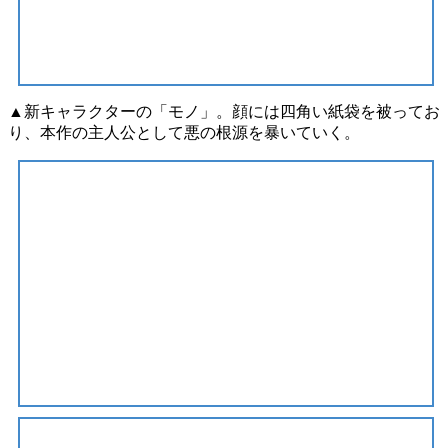
▲新キャラクターの「モノ」。顔には四角い紙袋を被ってお
り、本作の主人公として悪の根源を暴いていく。