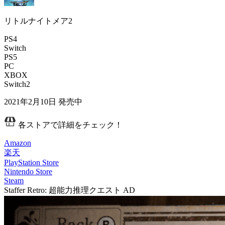
リトルナイトメア2
PS4
Switch
PS5
PC
XBOX
Switch2
2021年2月10日
発売中
各ストアで詳細をチェック！
Amazon
楽天
PlayStation Store
Nintendo Store
Steam
Staffer Retro: 超能力推理クエスト
AD