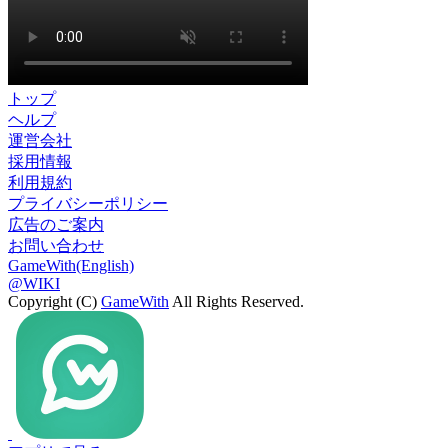
トップ
ヘルプ
運営会社
採用情報
利用規約
プライバシーポリシー
広告のご案内
お問い合わせ
GameWith(English)
@WIKI
Copyright (C)
GameWith
All Rights Reserved.