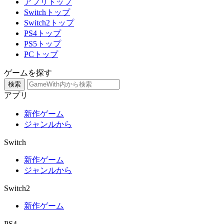
アプリトップ
Switchトップ
Switch2トップ
PS4トップ
PS5トップ
PCトップ
ゲームを探す
検索
アプリ
新作ゲーム
ジャンルから
Switch
新作ゲーム
ジャンルから
Switch2
新作ゲーム
PS4