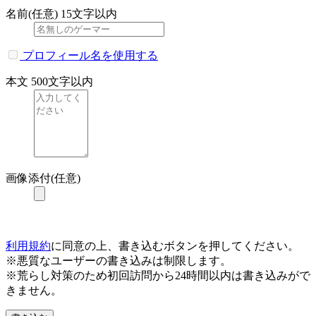
名前(任意)
15文字以内
プロフィール名を使用する
本文
500文字以内
画像添付(任意)
利用規約
に同意の上、書き込むボタンを押してください。
※悪質なユーザーの書き込みは制限します。
※荒らし対策のため初回訪問から24時間以内は書き込みがで
きません。