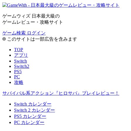
ゲームウィズ 日本最大級の
ゲームレビュー・攻略サイト
ゲーム検索
ログイン
このサイトは一部広告を含みます
TOP
アプリ
Switch
Switch2
PS5
PC
攻略
サバイバル系アクション『ヒロサバ』プレイレビュー！
Switch カレンダー
Switch 2 カレンダー
PS5 カレンダー
PC カレンダー