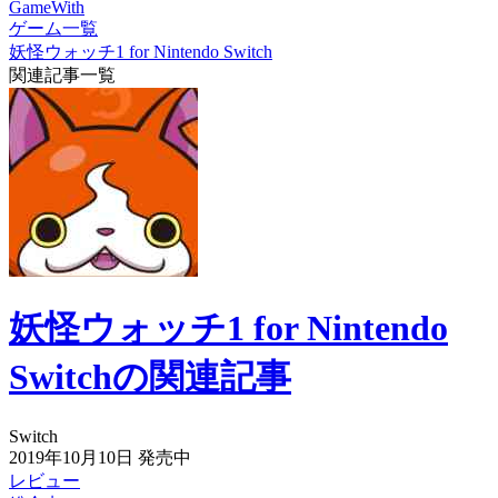
GameWith
ゲーム一覧
妖怪ウォッチ1 for Nintendo Switch
関連記事一覧
妖怪ウォッチ1 for Nintendo
Switchの関連記事
Switch
2019年10月10日
発売中
レビュー