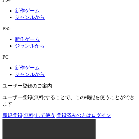
新作ゲーム
ジャンルから
PS5
新作ゲーム
ジャンルから
PC
新作ゲーム
ジャンルから
ユーザー登録のご案内
ユーザー登録(無料)することで、この機能を使うことができ
ます。
新規登録(無料)して使う
登録済みの方はログイン