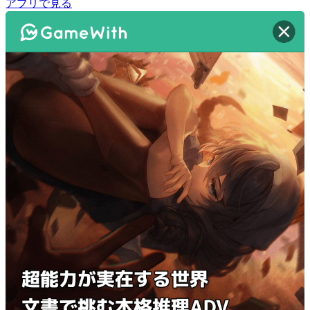
アプリで見る