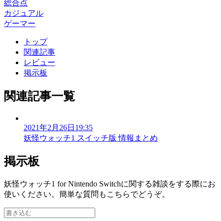
総合点
カジュアル
ゲーマー
トップ
関連記事
レビュー
掲示板
関連記事一覧
2021年2月26日19:35
妖怪ウォッチ1 スイッチ版 情報まとめ
掲示板
妖怪ウォッチ1 for Nintendo Switchに関する雑談をする際にお
使いください。簡単な質問もこちらでどうぞ。