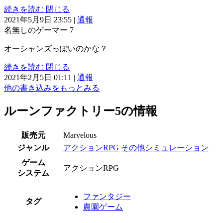
続きを読む
閉じる
2021年5月9日 23:55
|
通報
名無しのゲーマー
7
オーシャンズっぽいのかな？
続きを読む
閉じる
2021年2月5日 01:11
|
通報
他の書き込みをもっとみる
ルーンファクトリー5の情報
販売元
Marvelous
ジャンル
アクションRPG
その他シミュレーション
ゲーム
アクションRPG
システム
ファンタジー
タグ
農園ゲーム