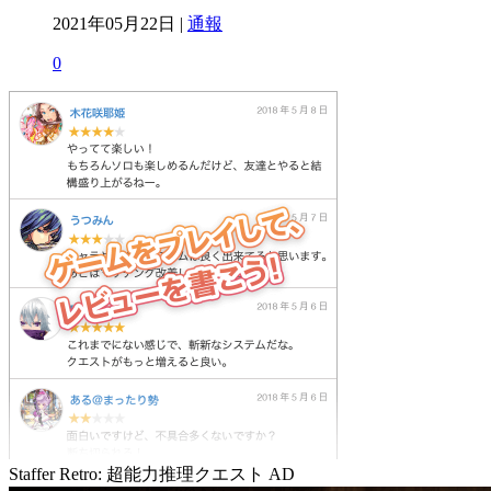
2021年05月22日 |
通報
0
Staffer Retro: 超能力推理クエスト
AD