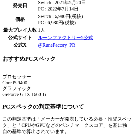
Switch : 2021年5月20日
発売日
PC : 2022年7月14日
Switch : 6,980円(税抜)
価格
PC : 6,980円(税抜)
最大プレイ人数
1人
公式サイト
ルーンファクトリー5公式
公式X
@RuneFactory_PR
おすすめPCスペック
プロセッサー
Core i5 9400
グラフィック
GeForce GTX 1660 Ti
PCスペックの判定基準について
この判定基準は「メーカーが発表している必要・推奨スペッ
ク」と「CPUやGPUなどのベンチマークスコア」を基に独
自の基準で算出されています。