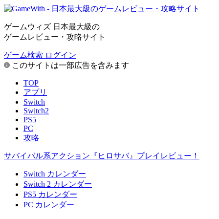
ゲームウィズ 日本最大級の
ゲームレビュー・攻略サイト
ゲーム検索
ログイン
このサイトは一部広告を含みます
TOP
アプリ
Switch
Switch2
PS5
PC
攻略
サバイバル系アクション『ヒロサバ』プレイレビュー！
Switch カレンダー
Switch 2 カレンダー
PS5 カレンダー
PC カレンダー