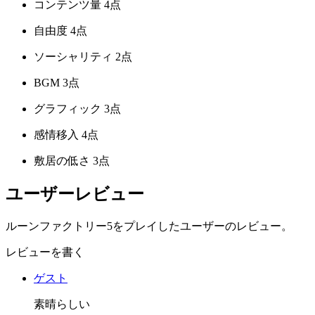
コンテンツ量
4点
自由度
4点
ソーシャリティ
2点
BGM
3点
グラフィック
3点
感情移入
4点
敷居の低さ
3点
ユーザーレビュー
ルーンファクトリー5をプレイしたユーザーのレビュー。
レビューを書く
ゲスト
素晴らしい