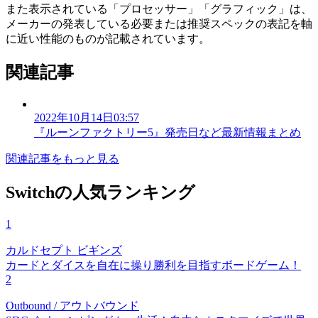
また表示されている「プロセッサー」「グラフィック」は、
メーカーの発表している必要または推奨スペックの表記を軸
に近い性能のものが記載されています。
関連記事
2022年10月14日03:57
『ルーンファクトリー5』発売日など最新情報まとめ
関連記事をもっと見る
Switchの人気ランキング
1
カルドセプト ビギンズ
カードとダイスを自在に操り勝利を目指すボードゲーム！
2
Outbound / アウトバウンド