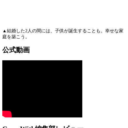
▲結婚した2人の間には、子供が誕生することも。幸せな家
庭を築こう。
公式動画