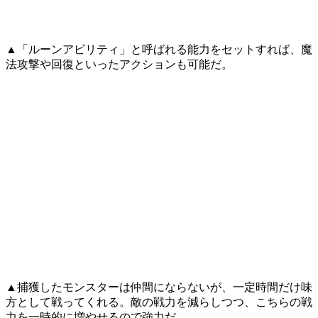
▲「ルーンアビリティ」と呼ばれる能力をセットすれば、魔
法攻撃や回復といったアクションも可能だ。
▲捕獲したモンスターは仲間にならないが、一定時間だけ味
方として戦ってくれる。敵の戦力を減らしつつ、こちらの戦
力を一時的に増やせるので強力だ。