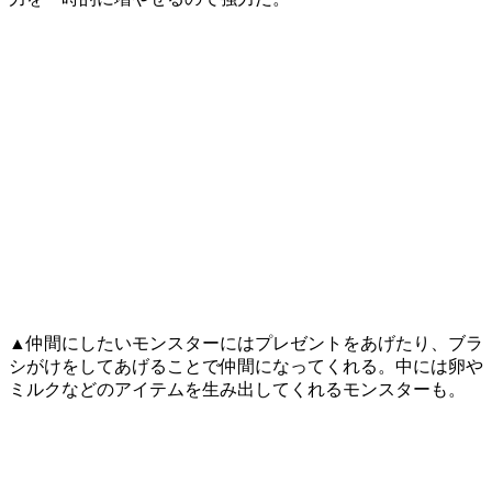
▲仲間にしたいモンスターにはプレゼントをあげたり、ブラ
シがけをしてあげることで仲間になってくれる。中には卵や
ミルクなどのアイテムを生み出してくれるモンスターも。