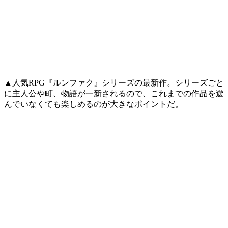
▲人気RPG『ルンファク』シリーズの最新作。シリーズごと
に主人公や町、物語が一新されるので、これまでの作品を遊
んでいなくても楽しめるのが大きなポイントだ。