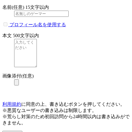
名前(任意)
15文字以内
プロフィール名を使用する
本文
500文字以内
画像添付(任意)
利用規約
に同意の上、書き込むボタンを押してください。
※悪質なユーザーの書き込みは制限します。
※荒らし対策のため初回訪問から24時間以内は書き込みがで
きません。