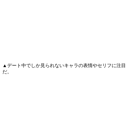
▲デート中でしか見られないキャラの表情やセリフに注目
だ。