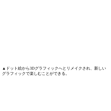
▲ドット絵から3Dグラフィックへとリメイクされ、新しい
グラフィックで楽しむことができる。