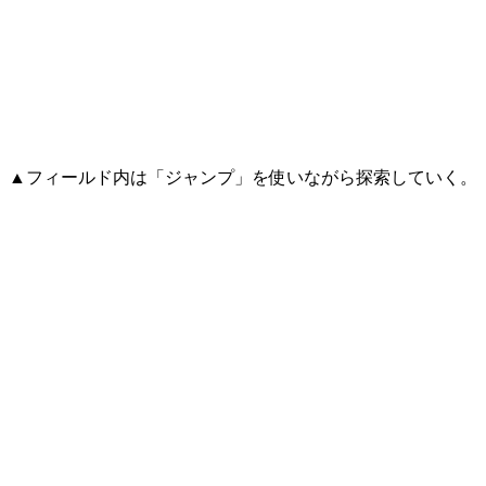
▲フィールド内は「ジャンプ」を使いながら探索していく。