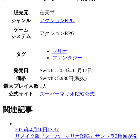
販売元
任天堂
ジャンル
アクションRPG
ゲーム
アクションRPG
システム
マリオ
タグ
ファンタジー
発売日
Switch : 2023年11月17日
価格
Switch : 5,980円(税抜)
最大プレイ人数
1人
公式サイト
スーパーマリオRPG公式
関連記事
2025年4月10日13:37
リメイク版『スーパーマリオRPG』サントラ3種類が発