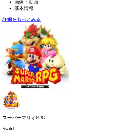
画像・動画
基本情報
詳細をもっとみる
スーパーマリオRPG
Switch