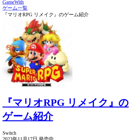
GameWith
ゲーム一覧
『マリオRPG リメイク』のゲーム紹介
『マリオRPG リメイク』の
ゲーム紹介
Switch
2023年11月17日
発売中