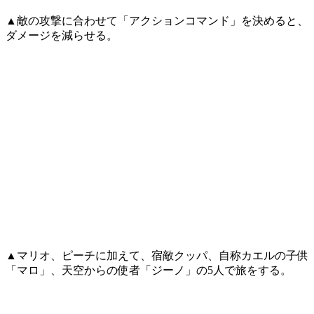
▲敵の攻撃に合わせて「アクションコマンド」を決めると、
ダメージを減らせる。
▲マリオ、ピーチに加えて、宿敵クッパ、自称カエルの子供
「マロ」、天空からの使者「ジーノ」の5人で旅をする。