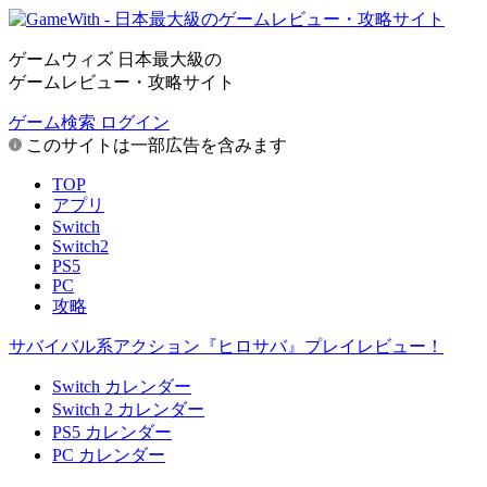
ゲームウィズ 日本最大級の
ゲームレビュー・攻略サイト
ゲーム検索
ログイン
このサイトは一部広告を含みます
TOP
アプリ
Switch
Switch2
PS5
PC
攻略
サバイバル系アクション『ヒロサバ』プレイレビュー！
Switch カレンダー
Switch 2 カレンダー
PS5 カレンダー
PC カレンダー