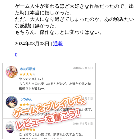
ゲーム人生が変わるほど大好きな作品だったので、出
た時は本当に嬉しかった。
ただ、大人になり過ぎてしまったのか、あの頃みたい
な感動は無かった。
もちろん、傑作なことに変わりはない。
2024年08月08日 |
通報
0