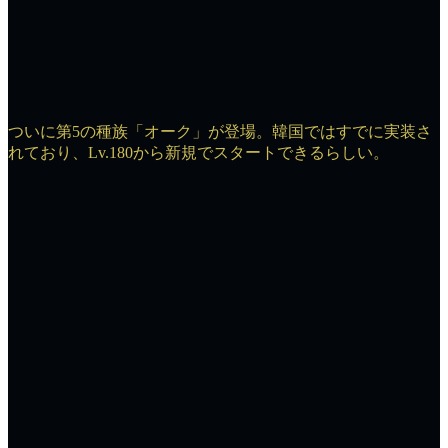
ついに第5の種族「オーク」が登場。韓国ではすでに実装さ
れており、Lv.180から新規でスタートできるらしい。