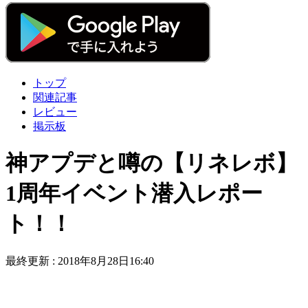
トップ
関連記事
レビュー
掲示板
神アプデと噂の【リネレボ】
1周年イベント潜入レポー
ト！！
最終更新 :
2018年8月28日16:40