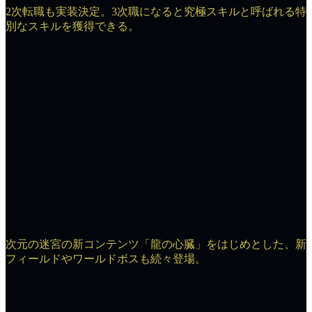
2次転職も実装決定。3次職になると究極スキルと呼ばれる特
別なスキルを獲得できる。
次元の迷宮の新コンテンツ「龍の心臓」をはじめとした、新
フィールドやワールドボスも続々登場。