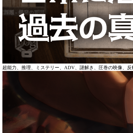
超能力、推理、ミステリー、ADV、謎解き、圧巻の映像、反