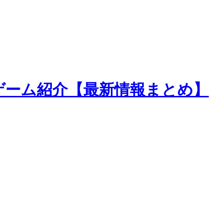
e』のゲーム紹介【最新情報まとめ】