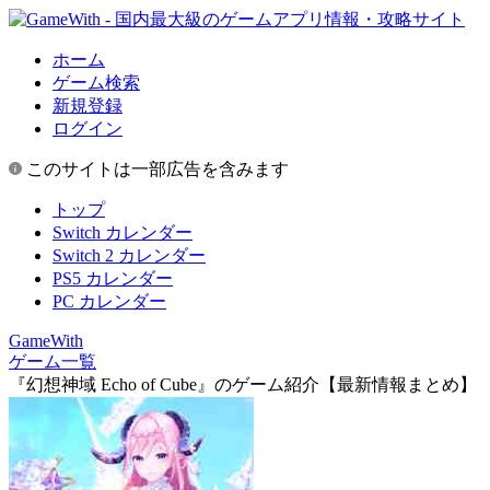
ホーム
ゲーム検索
新規登録
ログイン
このサイトは一部広告を含みます
トップ
Switch カレンダー
Switch 2 カレンダー
PS5 カレンダー
PC カレンダー
GameWith
ゲーム一覧
『幻想神域 Echo of Cube』のゲーム紹介【最新情報まとめ】