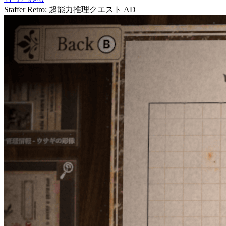
Staffer Retro: 超能力推理クエスト
AD