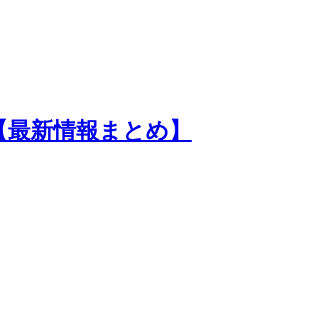
ム紹介【最新情報まとめ】