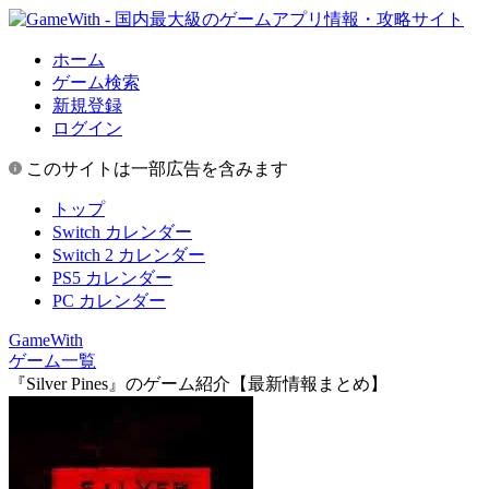
ホーム
ゲーム検索
新規登録
ログイン
このサイトは一部広告を含みます
トップ
Switch カレンダー
Switch 2 カレンダー
PS5 カレンダー
PC カレンダー
GameWith
ゲーム一覧
『Silver Pines』のゲーム紹介【最新情報まとめ】