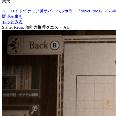
楽天
メトロイドヴァニア風サバイバルホラー『Silver Pines』
関連記事を
もっとみる
Staffer Retro: 超能力推理クエスト
AD