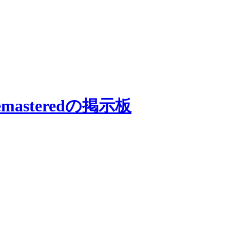
masteredの掲示板