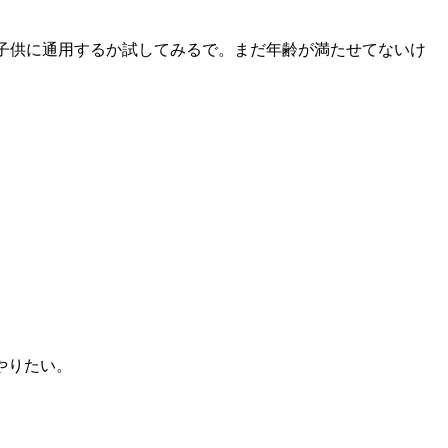
。今の子供に通用するか試してみるで。まだ年齢が満たせてないけ
やりたい。