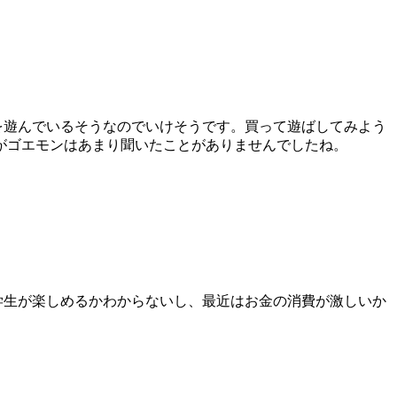
を遊んでいるそうなのでいけそうです。買って遊ばしてみよう
がゴエモンはあまり聞いたことがありませんでしたね。
学生が楽しめるかわからないし、最近はお金の消費が激しいか