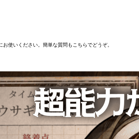
談をする際にお使いください。簡単な質問もこちらでどうぞ。