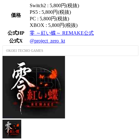
Switch2 : 5,800円(税抜)
PS5 : 5,800円(税抜)
価格
PC : 5,800円(税抜)
XBOX : 5,800円(税抜)
公式HP
零 ～紅い蝶～ REMAKE公式
公式X
@project_zero_kt
©KOEI TECMO GAMES