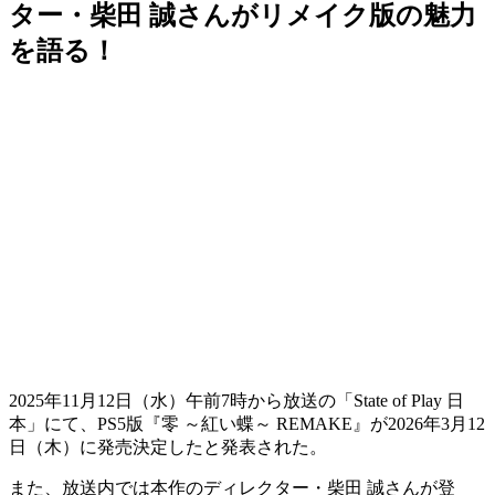
ター・柴田 誠さんがリメイク版の魅力
を語る！
2025年11月12日（水）午前7時から放送の
「State of Play 日
本」
にて、PS5版『零 ～紅い蝶～ REMAKE』が
2026年3月12
日（木）
に発売決定したと発表された。
また、放送内では本作のディレクター・柴田 誠さんが登