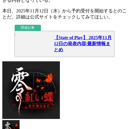
きる内容となっている。
本日、
2025年11月12日（水）
から予約受付を開始するとのこ
とだ。詳細は公式サイトをチェックしてみてほしい。
関連記事
【State of Play】 2025年11月
12日の発表内容/最新情報ま
とめ