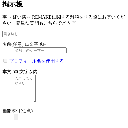
掲示板
零 ～紅い蝶～ REMAKEに関する雑談をする際にお使いくだ
さい。簡単な質問もこちらでどうぞ。
名前(任意)
15文字以内
プロフィール名を使用する
本文
500文字以内
画像添付(任意)