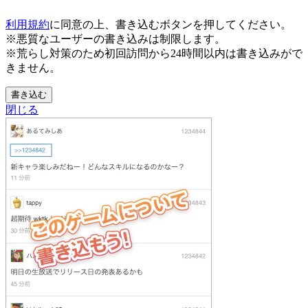
利用規約
に同意の上、書き込むボタンを押してください。
※悪質なユーザーの書き込みは制限します。
※荒らし対策のため初回訪問から24時間以内は書き込みがで
きません。
書き込む
閉じる