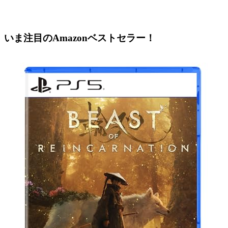
いま注目のAmazonベストセラー！