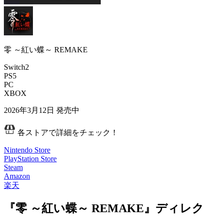
零 ～紅い蝶～ REMAKE
Switch2
PS5
PC
XBOX
2026年3月12日
発売中
各ストアで詳細をチェック！
Nintendo Store
PlayStation Store
Steam
Amazon
楽天
『零 ～紅い蝶～ REMAKE』ディレク