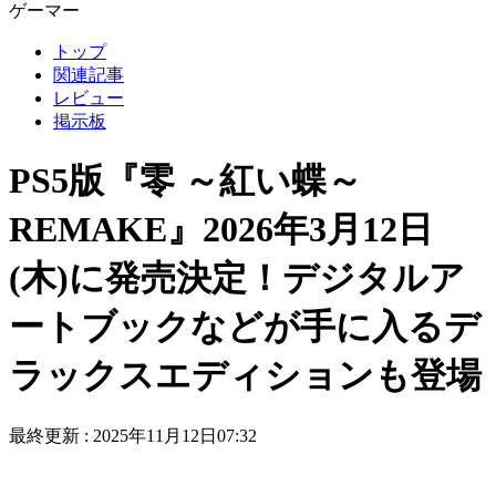
ゲーマー
トップ
関連記事
レビュー
掲示板
PS5版『零 ～紅い蝶～
REMAKE』2026年3月12日
(木)に発売決定！デジタルア
ートブックなどが手に入るデ
ラックスエディションも登場
最終更新 :
2025年11月12日07:32