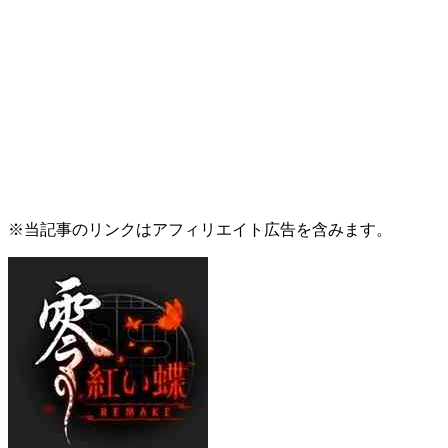
※当記事のリンクはアフィリエイト広告を含みます。