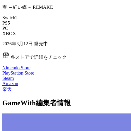
零 ～紅い蝶～ REMAKE
Switch2
PS5
PC
XBOX
2026年3月12日
発売中
各ストアで詳細をチェック！
Nintendo Store
PlayStation Store
Steam
Amazon
楽天
GameWith編集者情報