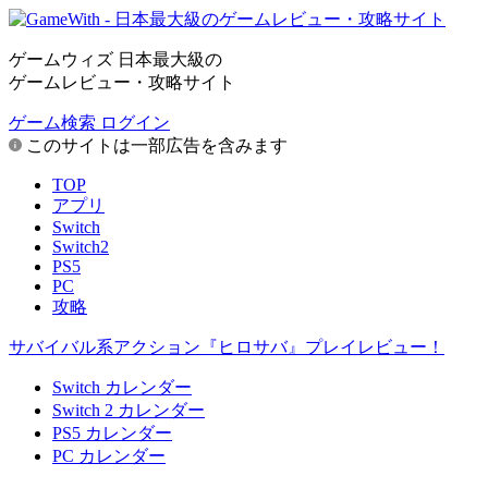
ゲームウィズ 日本最大級の
ゲームレビュー・攻略サイト
ゲーム検索
ログイン
このサイトは一部広告を含みます
TOP
アプリ
Switch
Switch2
PS5
PC
攻略
サバイバル系アクション『ヒロサバ』プレイレビュー！
Switch カレンダー
Switch 2 カレンダー
PS5 カレンダー
PC カレンダー