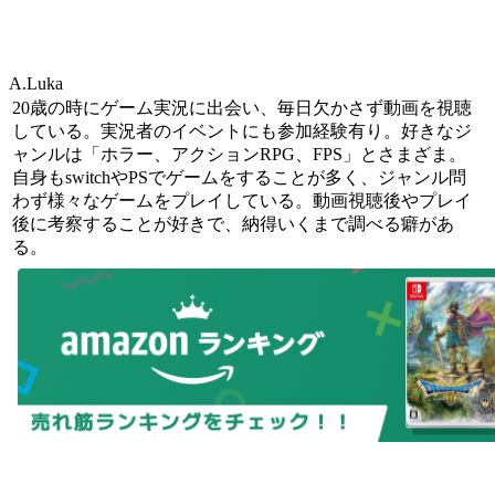
A.Luka
20歳の時にゲーム実況に出会い、毎日欠かさず動画を視聴
している。実況者のイベントにも参加経験有り。好きなジ
ャンルは「ホラー、アクションRPG、FPS」とさまざま。
自身もswitchやPSでゲームをすることが多く、ジャンル問
わず様々なゲームをプレイしている。動画視聴後やプレイ
後に考察することが好きで、納得いくまで調べる癖があ
る。