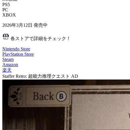
PS5
PC
XBOX
2026年3月12日
発売中
各ストアで詳細をチェック！
Nintendo Store
PlayStation Store
Steam
Amazon
楽天
Staffer Retro: 超能力推理クエスト
AD