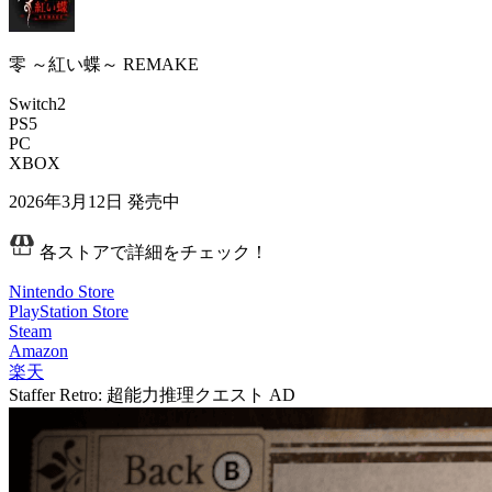
零 ～紅い蝶～ REMAKE
Switch2
PS5
PC
XBOX
2026年3月12日
発売中
各ストアで詳細をチェック！
Nintendo Store
PlayStation Store
Steam
Amazon
楽天
Staffer Retro: 超能力推理クエスト
AD