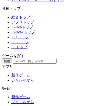
各種トップ
総合トップ
アプリトップ
Switchトップ
Switch2トップ
PS4トップ
PS5トップ
PCトップ
ゲームを探す
検索
アプリ
新作ゲーム
ジャンルから
Switch
新作ゲーム
ジャンルから