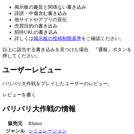
掲示板の趣旨と関係ない書き込み
誹謗・中傷含む書き込み
他サイトやアプリの宣伝
売買目的の書き込み
招待URLの書き込み
詳しくは
掲示板の投稿制限基準
をご確認ください。
以上に該当する書き込みを見つけた場合、
『通報』ボタンを
押してください。
ユーザーレビュー
バリバリ大作戦をプレイしたユーザーのレビュー。
レビューを書く
バリバリ大作戦の情報
販売元
Rhinos
ジャンル
シミュレーション