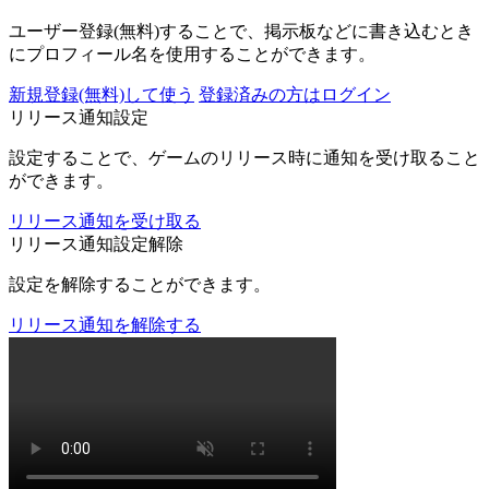
ユーザー登録(無料)することで、掲示板などに書き込むとき
にプロフィール名を使用することができます。
新規登録(無料)して使う
登録済みの方はログイン
リリース通知設定
設定することで、ゲームのリリース時に通知を受け取ること
ができます。
リリース通知を受け取る
リリース通知設定解除
設定を解除することができます。
リリース通知を解除する