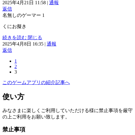
2025年4月21日 11:58
|
通報
返信
名無しのゲーマー
1
くにお擬き
続きを読む
閉じる
2025年4月8日 16:35
|
通報
返信
1
2
3
このゲームアプリの紹介記事へ
使い方
みなさまに楽しくご利用していただける様に禁止事項を厳守
の上ご利用をお願い致します。
禁止事項