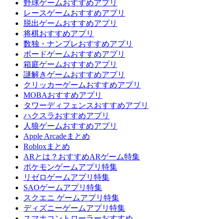
野球ゲームおすすめアプリ
レースゲームおすすめアプリ
脱出ゲームおすすめアプリ
将棋おすすめアプリ
数独・ナンプレおすすめアプリ
ボードゲームおすすめアプリ
箱庭ゲームおすすめアプリ
謎解きゲームおすすめアプリ
クリッカーゲームおすすめアプリ
MOBAおすすめアプリ
タワーディフェンスおすすめアプリ
ハクスラおすすめアプリ
人狼ゲームおすすめアプリ
Apple Arcadeまとめ
Robloxまとめ
ARとは？おすすめARゲーム特集
ポケモンゲームアプリ特集
リゼロゲームアプリ特集
SAOゲームアプリ特集
スクエニ ゲームアプリ特集
ディズニーゲームアプリ特集
スマホコントローラーおすすめ