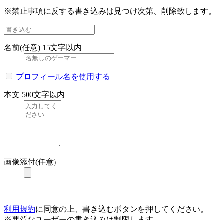
※禁止事項に反する書き込みは見つけ次第、削除致します。
名前(任意)
15文字以内
プロフィール名を使用する
本文
500文字以内
画像添付(任意)
利用規約
に同意の上、書き込むボタンを押してください。
※悪質なユーザーの書き込みは制限します。