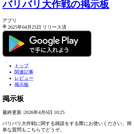
バリバリ大作戦の掲示板
アプリ
2025年04月25日
リリース済
トップ
関連記事
レビュー
掲示板
掲示板
最終更新 :2026年4月6日 10:25
バリバリ大作戦に関する雑談をする際にお使いください。簡
単な質問もこちらでどうぞ。