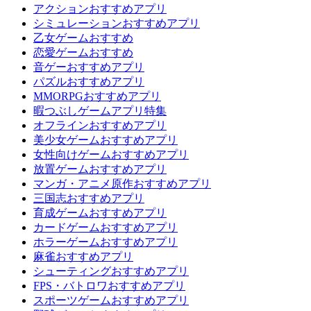
アクションおすすめアプリ
シミュレーションおすすめアプリ
乙女ゲームおすすめ
恋愛ゲームおすすめ
音ゲーおすすめアプリ
パズルおすすめアプリ
MMORPGおすすめアプリ
暇つぶしゲームアプリ特集
オフラインおすすめアプリ
美少女ゲームおすすめアプリ
女性向けゲームおすすめアプリ
放置ゲームおすすめアプリ
マンガ・アニメ原作おすすめアプリ
三国志おすすめアプリ
育成ゲームおすすめアプリ
カードゲームおすすめアプリ
ホラーゲームおすすめアプリ
麻雀おすすめアプリ
シューティングおすすめアプリ
FPS・バトロワおすすめアプリ
スポーツゲームおすすめアプリ