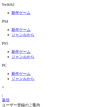
Switch2
新作ゲーム
PS4
新作ゲーム
ジャンルから
PS5
新作ゲーム
ジャンルから
PC
新作ゲーム
ジャンルから
×
|
返信
ユーザー登録のご案内