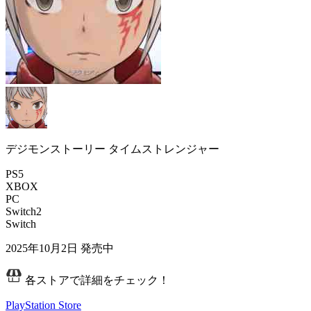
デジモンストーリー タイムストレンジャー
PS5
XBOX
PC
Switch2
Switch
2025年10月2日
発売中
各ストアで詳細をチェック！
PlayStation Store