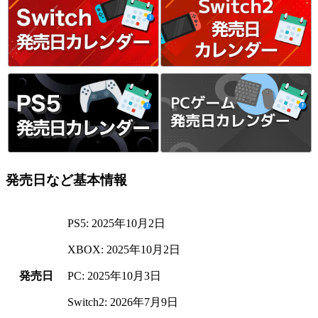
発売日など基本情報
PS5: 2025年10月2日
XBOX: 2025年10月2日
発売日
PC: 2025年10月3日
Switch2: 2026年7月9日