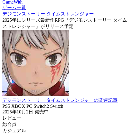
GameWith
ゲーム一覧
デジモンストーリー タイムストレンジャー
2025年にシリーズ最新作RPG『デジモンストーリー タイム
ストレンジャー』がリリース予定！
デジモンストーリー タイムストレンジャーの関連記事
PS5
XBOX
PC
Switch2
Switch
2025年10月2日
発売中
レビュー
総合点
カジュアル