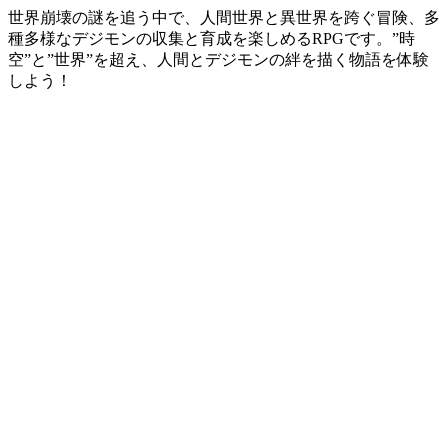
世界崩壊の謎を追う中で、人間世界と異世界を跨ぐ冒険、多
種多様なデジモンの収集と育成を楽しめるRPGです。”時
空”と”世界”を超え、人間とデジモンの絆を描く物語を体験
しよう！