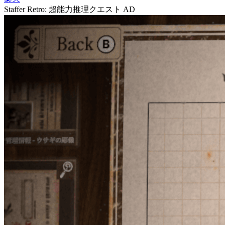
Staffer Retro: 超能力推理クエスト
AD