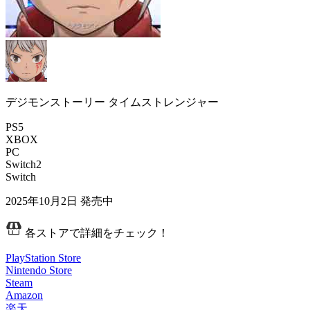
デジモンストーリー タイムストレンジャー
PS5
XBOX
PC
Switch2
Switch
2025年10月2日
発売中
各ストアで詳細をチェック！
PlayStation Store
Nintendo Store
Steam
Amazon
楽天