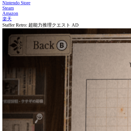
Nintendo Store
Steam
Amazon
楽天
Staffer Retro: 超能力推理クエスト
AD