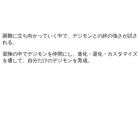
困難に立ち向かっていく中で、デジモンとの絆の強さが試さ
れる。
冒険の中でデジモンを仲間にし、進化・退化・カスタマイズ
を通して、自分だけのデジモンを育成。