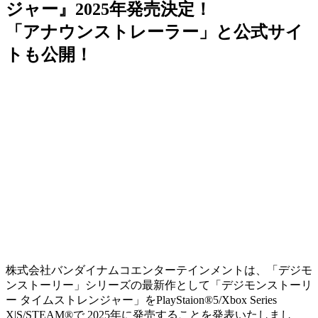
ジャー』2025年発売決定！
「アナウンストレーラー」と公式サイ
トも公開！
株式会社バンダイナムコエンターテインメントは、「デジモ
ンストーリー」シリーズの最新作として
「デジモンストーリ
ー タイムストレンジャー」をPlayStaion®5/Xbox Series
X|S/STEAM®で 2025年に発売する
ことを発表いたしまし