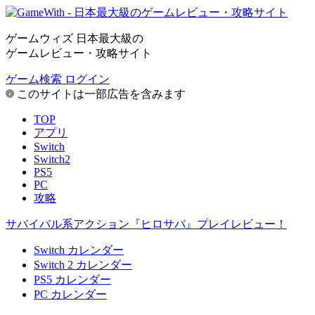
ゲームウィズ 日本最大級の
ゲームレビュー・攻略サイト
ゲーム検索
ログイン
このサイトは一部広告を含みます
TOP
アプリ
Switch
Switch2
PS5
PC
攻略
サバイバル系アクション『ヒロサバ』プレイレビュー！
Switch カレンダー
Switch 2 カレンダー
PS5 カレンダー
PC カレンダー