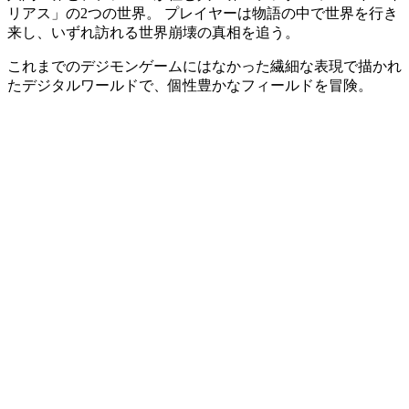
リアス」の2つの世界。 プレイヤーは物語の中で世界を行き
来し、いずれ訪れる世界崩壊の真相を追う。
これまでのデジモンゲームにはなかった繊細な表現で描かれ
たデジタルワールドで、個性豊かなフィールドを冒険。