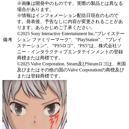
※画像は開発中のものです。実際の製品とは異なる
場合があります。
※情報はインフォメーション配信日現在のもので
す。発表後、予告なしに内容が変更されることがあ
ります。あらかじめご了承ください。
©2025 Sony Interactive Entertainment Inc.“プレイステー
備考
ション ファミリーマーク”、“PlayStation”、 “プレイ
ステーション”、 “PS5ロゴ”、“PS5”は、株式会社ソ
ニー・インタラクティブエンタテインメントの登録
商標または商標です。
©2025 Valve Corporation. Steam及びSteamロゴは、米国
及びまたはその他の国のValve Corporationの商標及び
または登録商標です。