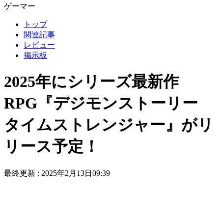
ゲーマー
トップ
関連記事
レビュー
掲示板
2025年にシリーズ最新作
RPG『デジモンストーリー
タイムストレンジャー』がリ
リース予定！
最終更新 :
2025年2月13日09:39