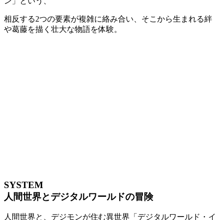
ン」という、
相反する2つの要素が複雑に絡み合い、そこから生まれる絆
や葛藤を描く壮大な物語を体験。
SYSTEM
人間世界とデジタルワールドの冒険
人間世界と、デジモンが住む異世界「デジタルワールド・イ