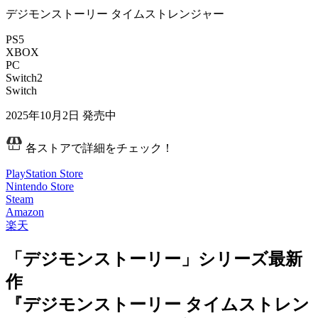
デジモンストーリー タイムストレンジャー
PS5
XBOX
PC
Switch2
Switch
2025年10月2日
発売中
各ストアで詳細をチェック！
PlayStation Store
Nintendo Store
Steam
Amazon
楽天
「デジモンストーリー」シリーズ最新
作
『デジモンストーリー タイムストレン