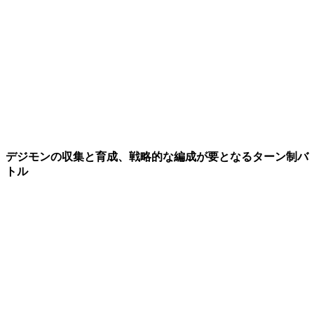
デジモンの収集と育成、戦略的な編成が要となるターン制バ
トル