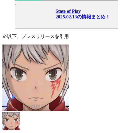
State of Play
2025.02.13の情報まとめ！
※以下、プレスリリースを引用