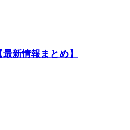
紹介【最新情報まとめ】