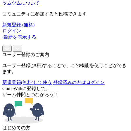
ツムツムについて
コミュニティに参加すると投稿できます
新規登録 (無料)
ログイン
最新を表示する
ユーザー登録のご案内
ユーザー登録(無料)することで、この機能を使うことができ
ます。
新規登録(無料)して使う
登録済みの方はログイン
GameWithに登録して、
ゲーム仲間とつながろう！
はじめての方