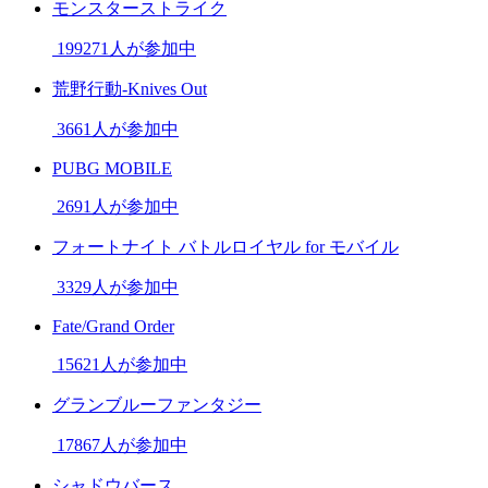
モンスターストライク
199271人が参加中
荒野行動-Knives Out
3661人が参加中
PUBG MOBILE
2691人が参加中
フォートナイト バトルロイヤル for モバイル
3329人が参加中
Fate/Grand Order
15621人が参加中
グランブルーファンタジー
17867人が参加中
シャドウバース