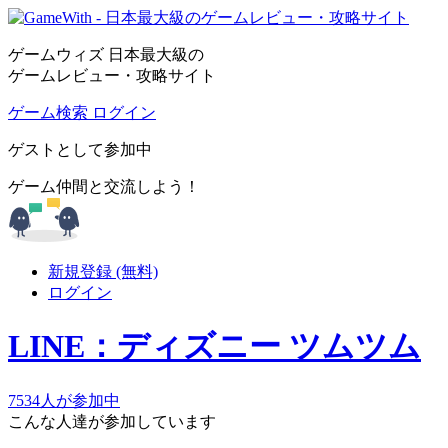
ゲームウィズ 日本最大級の
ゲームレビュー・攻略サイト
ゲーム検索
ログイン
ゲストとして参加中
ゲーム仲間と交流しよう！
新規登録 (無料)
ログイン
LINE：ディズニー ツムツム
7534人が参加中
こんな人達が参加しています