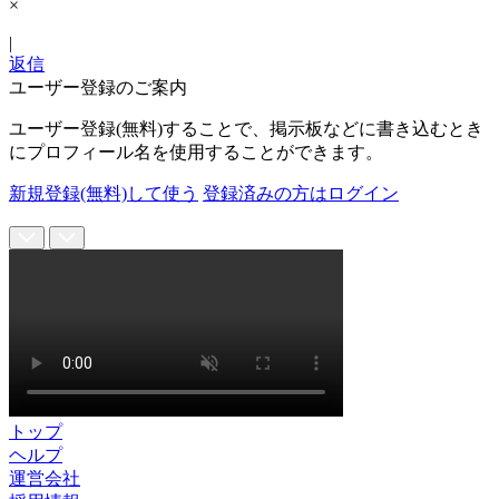
×
|
返信
ユーザー登録のご案内
ユーザー登録(無料)することで、掲示板などに書き込むとき
にプロフィール名を使用することができます。
新規登録(無料)して使う
登録済みの方はログイン
トップ
ヘルプ
運営会社