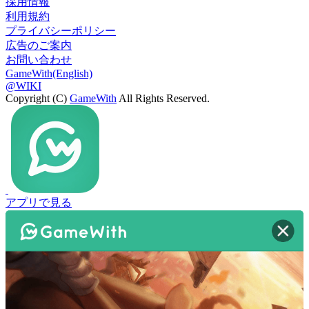
採用情報
利用規約
プライバシーポリシー
広告のご案内
お問い合わせ
GameWith(English)
@WIKI
Copyright (C)
GameWith
All Rights Reserved.
アプリで見る