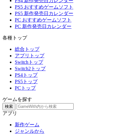
PS4 新作発売日カレンダー
PS5 おすすめゲームソフト
PS5 新作発売日カレンダー
PC おすすめゲームソフト
PC 新作発売日カレンダー
各種トップ
総合トップ
アプリトップ
Switchトップ
Switch2トップ
PS4トップ
PS5トップ
PCトップ
ゲームを探す
検索
アプリ
新作ゲーム
ジャンルから