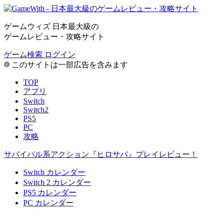
ゲームウィズ 日本最大級の
ゲームレビュー・攻略サイト
ゲーム検索
ログイン
このサイトは一部広告を含みます
TOP
アプリ
Switch
Switch2
PS5
PC
攻略
サバイバル系アクション『ヒロサバ』プレイレビュー！
Switch カレンダー
Switch 2 カレンダー
PS5 カレンダー
PC カレンダー