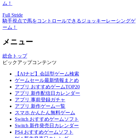
ム！
Full Stride
騎手視点で馬をコントロールできるジョッキーレーシングゲ
ーム！
メニュー
総合トップ
ピックアップコンテンツ
【AIナビ】会話型ゲーム検索
ゲームセール最新情報まとめ
アプリ おすすめゲームTOP20
アプリ 新作配信日カレンダー
アプリ 事前登録ガチャ
アプリ 新作ゲーム一覧
スマホ かんたん無料ゲーム
Switch おすすめゲームソフト
Switch 新作発売日カレンダー
PS4 おすすめゲームソフト