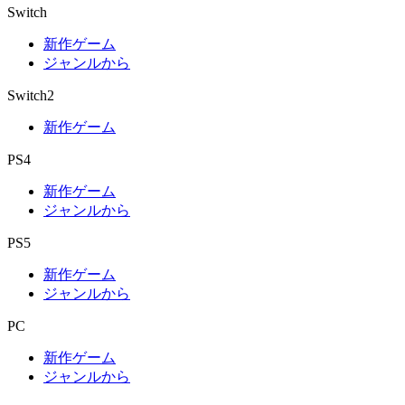
Switch
新作ゲーム
ジャンルから
Switch2
新作ゲーム
PS4
新作ゲーム
ジャンルから
PS5
新作ゲーム
ジャンルから
PC
新作ゲーム
ジャンルから