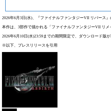
2026年6月3日(水)、
『ファイナルファンタジーVII リバース』のSwitch
本作は、3部作で描かれる「ファイナルファンタジーVII リメ
2026年6月10日(水)23:59までの期間限定で、ダウンロード版が
※以下、プレスリリースを引用