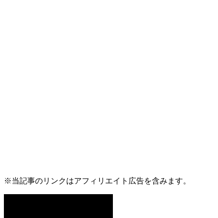
※当記事のリンクはアフィリエイト広告を含みます。