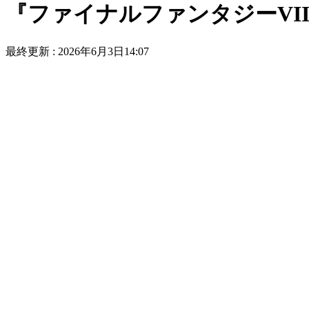
『ファイナルファンタジーVII リバー
最終更新 :
2026年6月3日14:07