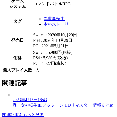
ゲーム
コマンドバトルRPG
システム
異世界転生
タグ
本格ストーリー
Switch : 2020年10月29日
発売日
PS4 : 2020年10月29日
PC : 2021年5月21日
Switch : 5,980円(税抜)
価格
PS4 : 5,980円(税抜)
PC : 4,527円(税抜)
最大プレイ人数
1人
関連記事
2023年4月5日16:43
真・女神転生III ノクターン HDリマスター 情報まとめ
関連記事をもっと見る