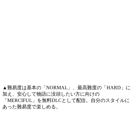
▲難易度は基本の「NORMAL」、最高難度の「HARD」に
加え、安心して物語に没頭したい方に向けの
「MERCIFUL」を無料DLCとして配信。自分のスタイルに
あった難易度で楽しめる。