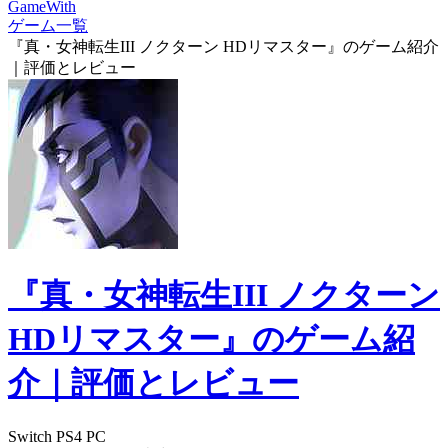
GameWith
ゲーム一覧
『真・女神転生III ノクターン HDリマスター』のゲーム紹介
｜評価とレビュー
『真・女神転生III ノクターン
HDリマスター』のゲーム紹
介｜評価とレビュー
Switch
PS4
PC