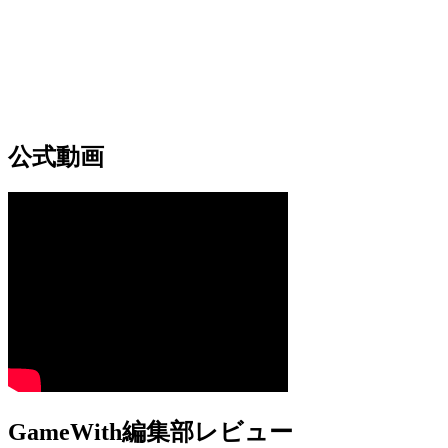
公式動画
GameWith編集部レビュー