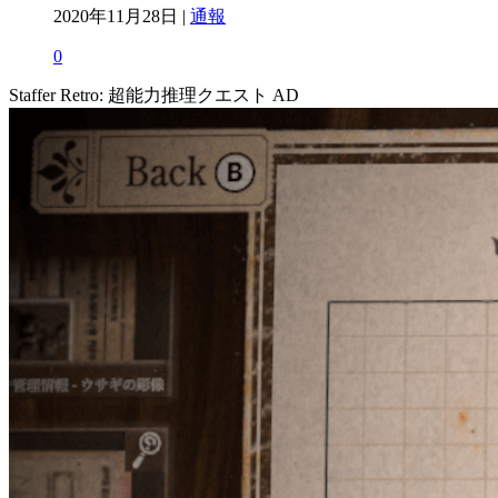
2020年11月28日 |
通報
0
Staffer Retro: 超能力推理クエスト
AD