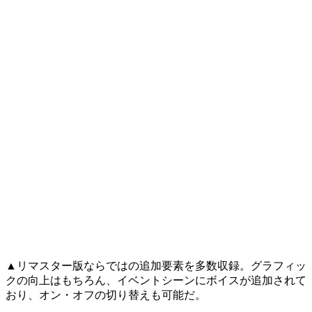
▲リマスター版ならではの追加要素を多数収録。グラフィッ
クの向上はもちろん、イベントシーンにボイスが追加されて
おり、オン・オフの切り替えも可能だ。