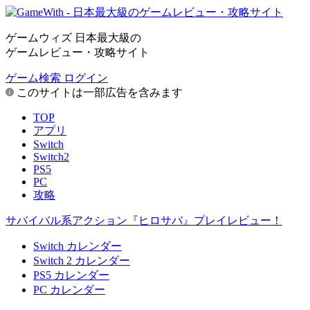
ゲームウィズ 日本最大級の
ゲームレビュー・攻略サイト
ゲーム検索
ログイン
このサイトは一部広告を含みます
TOP
アプリ
Switch
Switch2
PS5
PC
攻略
サバイバル系アクション『ヒロサバ』プレイレビュー！
Switch カレンダー
Switch 2 カレンダー
PS5 カレンダー
PC カレンダー