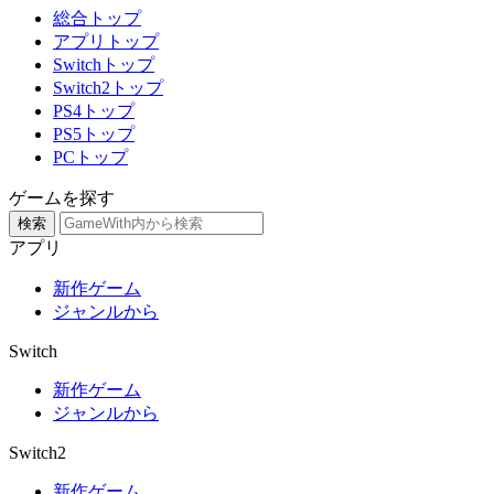
総合トップ
アプリトップ
Switchトップ
Switch2トップ
PS4トップ
PS5トップ
PCトップ
ゲームを探す
検索
アプリ
新作ゲーム
ジャンルから
Switch
新作ゲーム
ジャンルから
Switch2
新作ゲーム