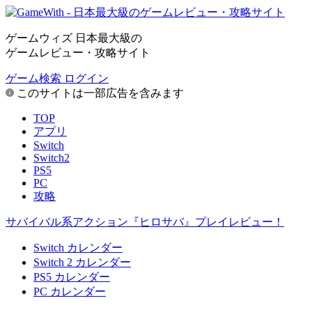
ゲームウィズ 日本最大級の
ゲームレビュー・攻略サイト
ゲーム検索
ログイン
このサイトは一部広告を含みます
TOP
アプリ
Switch
Switch2
PS5
PC
攻略
サバイバル系アクション『ヒロサバ』プレイレビュー！
Switch カレンダー
Switch 2 カレンダー
PS5 カレンダー
PC カレンダー