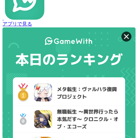
アプリで見る