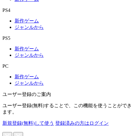
PS4
新作ゲーム
ジャンルから
PS5
新作ゲーム
ジャンルから
PC
新作ゲーム
ジャンルから
ユーザー登録のご案内
ユーザー登録(無料)することで、この機能を使うことができ
ます。
新規登録(無料)して使う
登録済みの方はログイン