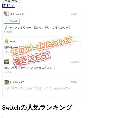
閉じる
Switchの人気ランキング