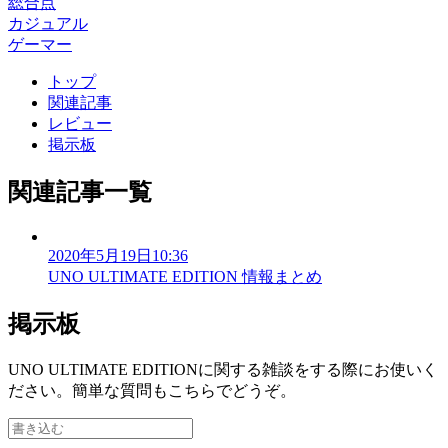
総合点
カジュアル
ゲーマー
トップ
関連記事
レビュー
掲示板
関連記事一覧
2020年5月19日10:36
UNO ULTIMATE EDITION 情報まとめ
掲示板
UNO ULTIMATE EDITIONに関する雑談をする際にお使いく
ださい。簡単な質問もこちらでどうぞ。