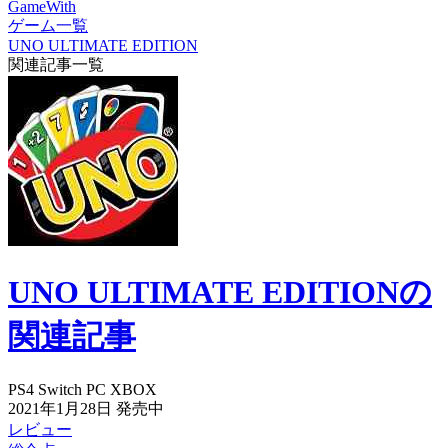
GameWith
ゲーム一覧
UNO ULTIMATE EDITION
関連記事一覧
UNO ULTIMATE EDITIONの
関連記事
PS4
Switch
PC
XBOX
2021年1月28日
発売中
レビュー