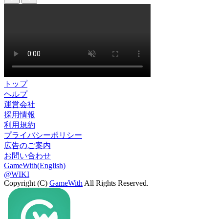
トップ
ヘルプ
運営会社
採用情報
利用規約
プライバシーポリシー
広告のご案内
お問い合わせ
GameWith(English)
@WIKI
Copyright (C)
GameWith
All Rights Reserved.