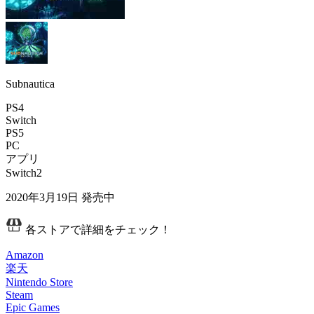
Subnautica
PS4
Switch
PS5
PC
アプリ
Switch2
2020年3月19日
発売中
各ストアで詳細をチェック！
Amazon
楽天
Nintendo Store
Steam
Epic Games