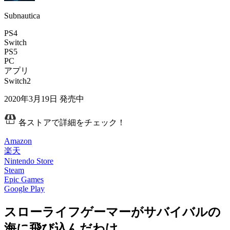
Subnautica
PS4
Switch
PS5
PC
アプリ
Switch2
2020年3月19日
発売中
各ストアで詳細をチェック！
Amazon
楽天
Nintendo Store
Steam
Epic Games
Google Play
スローライフゲーマーがサバイバルの
海に飛び込んだわけ