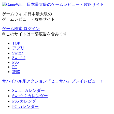
ゲームウィズ 日本最大級の
ゲームレビュー・攻略サイト
ゲーム検索
ログイン
このサイトは一部広告を含みます
TOP
アプリ
Switch
Switch2
PS5
PC
攻略
サバイバル系アクション『ヒロサバ』プレイレビュー！
Switch カレンダー
Switch 2 カレンダー
PS5 カレンダー
PC カレンダー