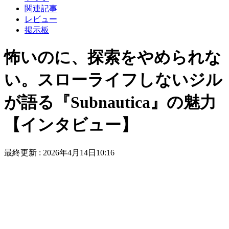
関連記事
レビュー
掲示板
怖いのに、探索をやめられな
い。スローライフしないジル
が語る『Subnautica』の魅力
【インタビュー】
最終更新 :
2026年4月14日10:16