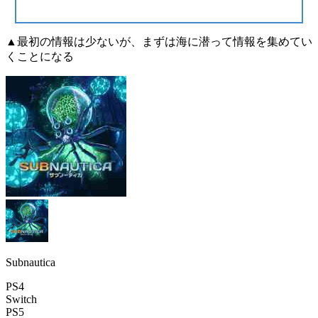
▲最初の情報は少ないが、まずは海に潜って情報を集めてい
くことになる
Subnautica
PS4
Switch
PS5