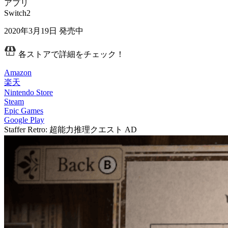
アプリ
Switch2
2020年3月19日
発売中
各ストアで詳細をチェック！
Amazon
楽天
Nintendo Store
Steam
Epic Games
Google Play
Staffer Retro: 超能力推理クエスト
AD