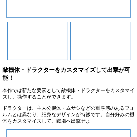
敵機体・ドラクターをカスタマイズして出撃が可
能！
本作では新たな要素として敵機体・ドラクターをカスタマイ
ズし、操作することができます。
ドラクターは、主人公機体・ムサシなどの重厚感のあるフォ
ルムとは異なり、細身なデザインが特徴です。自分好みの機
体をカスタマイズして、戦場へ出撃せよ！