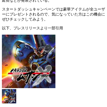
延長などが発表されている。
スタートダッシュキャンペーンでは豪華アイテムが全ユーザ
ーにプレゼントされるので、気になっていた方はこの機会に
ぜひチェックしてみよう。
以下、プレスリリースより一部引用