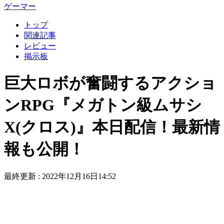
ゲーマー
トップ
関連記事
レビュー
掲示板
巨大ロボが奮闘するアクショ
ンRPG『メガトン級ムサシ
X(クロス)』本日配信！最新情
報も公開！
最終更新 :
2022年12月16日14:52