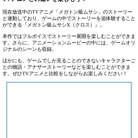
現在放送中のTVアニメ「メガトン級ムサシ」のストーリー
と連動しており、ゲームの中でストーリーを追体験すること
ができる『メガトン級ムサシX（クロス）』。
本作ではフルボイスでストーリー展開を楽しむことができま
す。さらに、アニメーションムービーの中には、ゲームオリ
ジナルのシーンも収録。
ほかにも、ゲームでしか見ることのできないキャラクターご
との物語・アナザーストーリーなどを楽しむことができま
す。ぜひTVアニメと比較をしながらお楽しみください！