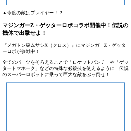
▲今度の敵はプレイヤー！？
マジンガーZ・ゲッターロボコラボ開催中！伝説の
機体で出撃せよ！
『メガトン級ムサシX（クロス）』にマジンガーZ・ゲッタ
ーロボが参戦中！
全てのパーツをそろえることで「ロケットパンチ」や「ゲッ
タートマホーク」などの特殊な必殺技を使えるように！伝説
のスーパーロボットに乗って巨大な敵をぶっ倒せ！