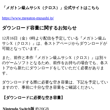
「メガトン級ムサシX（クロス）」公式サイトはこちら
https://www.megaton-musashi.jp/
ダウンロード容量に関するお知らせ
12月16日（金）0時より配信を予定している『メガトン級ム
サシX（クロス）』は、各ストアページからダウンロードが
可能となっています。
また、前作と本作『メガトン級ムサシX（クロス）』は別々
のゲームソフトとなるため、前作をお持ちの場合でも、各ス
トアから新たにダウンロードをしていただく必要がありま
す。
ダウンロードする際に必要な空き容量は、下記を予定してい
ますので、事前に十分な空き容量をご確認ください。
【ダウンロードに必要な空き容量】
Nintendo Switch版
約20GB