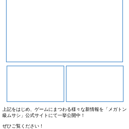
上記をはじめ、ゲームにまつわる様々な新情報を「メガトン
級ムサシ」公式サイトにて一挙公開中！
ぜひご覧ください！