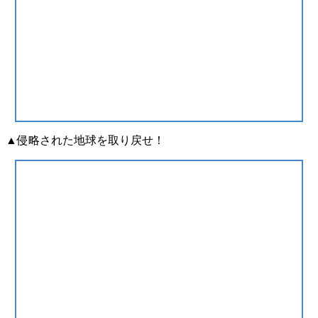
▲侵略された地球を取り戻せ！