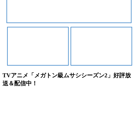
TVアニメ「メガトン級ムサシシーズン2」好評放
送＆配信中！