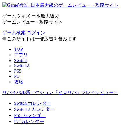
ゲームウィズ 日本最大級の
ゲームレビュー・攻略サイト
ゲーム検索
ログイン
このサイトは一部広告を含みます
TOP
アプリ
Switch
Switch2
PS5
PC
攻略
サバイバル系アクション『ヒロサバ』プレイレビュー！
Switch カレンダー
Switch 2 カレンダー
PS5 カレンダー
PC カレンダー