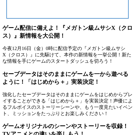
ゲーム配信に備えよ！『メガトン級ムサシX（クロ
ス）』新情報を大公開！
今夜12月16日（金）0時に配信予定の『メガトン級ムサシ
X（クロス）』に先駆けて、本作の新情報を一挙公開！新た
な情報を手にゲームのスタートダッシュを切ろう！
セーブデータはそのままにゲームを一から遊べる
ように！「はじめから＋」実装決定！
強化したセーブデータはそのままにゲームをはじめからプレ
イすることができる「はじめから＋」を実装決定！声優によ
るフルボイスのストーリーシーンや、もう一度見たいイベン
ト、ミッションをたっぷりとお楽しみください！
ゲームオリジナルのシーンやストーリーを収録！
TVアニメとの違いを楽しもう！