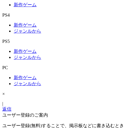
新作ゲーム
PS4
新作ゲーム
ジャンルから
PS5
新作ゲーム
ジャンルから
PC
新作ゲーム
ジャンルから
×
|
返信
ユーザー登録のご案内
ユーザー登録(無料)することで、掲示板などに書き込むとき