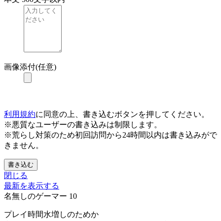
画像添付(任意)
利用規約
に同意の上、書き込むボタンを押してください。
※悪質なユーザーの書き込みは制限します。
※荒らし対策のため初回訪問から24時間以内は書き込みがで
きません。
書き込む
閉じる
最新を表示する
名無しのゲーマー
10
プレイ時間水増しのためか