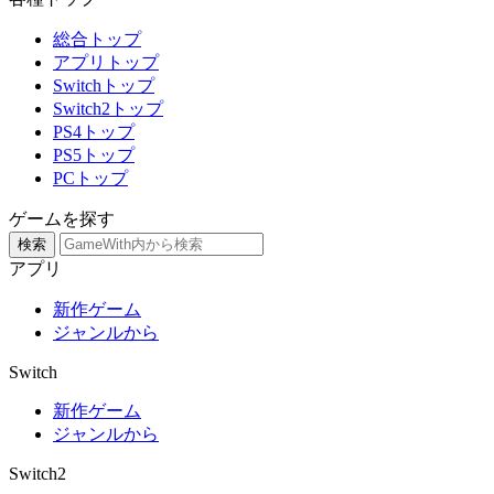
総合トップ
アプリトップ
Switchトップ
Switch2トップ
PS4トップ
PS5トップ
PCトップ
ゲームを探す
検索
アプリ
新作ゲーム
ジャンルから
Switch
新作ゲーム
ジャンルから
Switch2