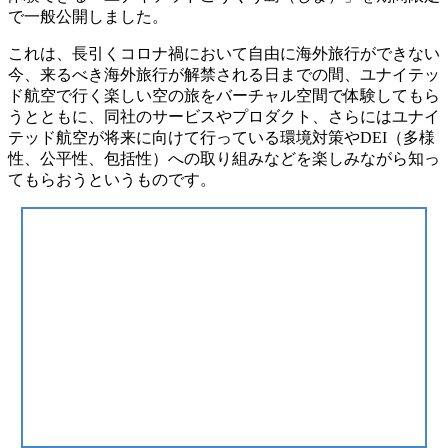
で一般公開しました。
これは、長引くコロナ禍において自由に海外旅行ができない
今、来るべき海外旅行が解禁される日までの間、ユナイテッ
ド航空で行く楽しい空の旅をバーチャル空間で体験してもら
うとともに、同社のサービスやプロダクト、さらにはユナイ
テッド航空が将来に向けて行っている環境対策やDEI（多様
性、公平性、包括性）への取り組みなどを楽しみながら知っ
てもらおうというものです。