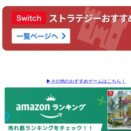
▶その他のおすすめゲームはこちら！