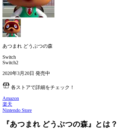
あつまれ どうぶつの森
Switch
Switch2
2020年3月20日
発売中
各ストアで詳細をチェック！
Amazon
楽天
Nintendo Store
『あつまれ どうぶつの森』とは？