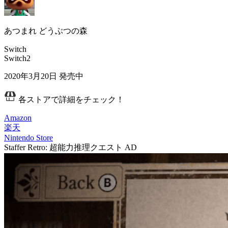
あつまれ どうぶつの森
Switch
Switch2
2020年3月20日
発売中
各ストアで詳細をチェック！
Amazon
楽天
Nintendo Store
Staffer Retro: 超能力推理クエスト
AD