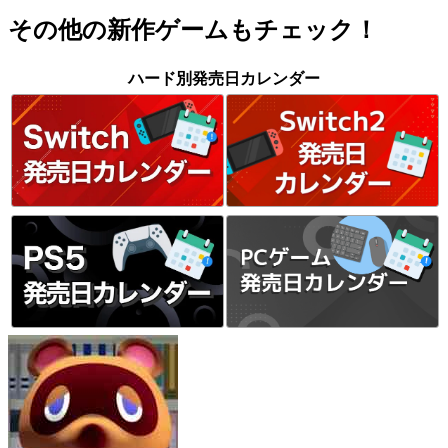
その他の新作ゲームもチェック！
ハード別発売日カレンダー