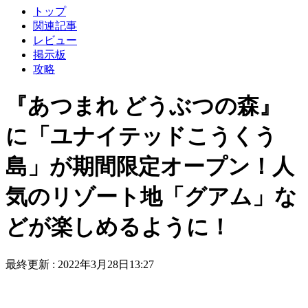
トップ
関連記事
レビュー
掲示板
攻略
『あつまれ どうぶつの森』
に「ユナイテッドこうくう
島」が期間限定オープン！人
気のリゾート地「グアム」な
どが楽しめるように！
最終更新 :
2022年3月28日13:27