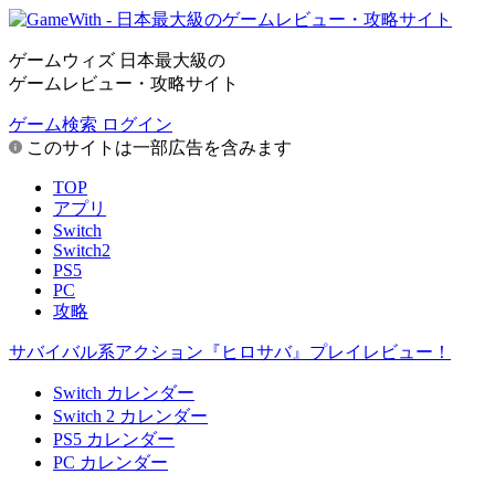
ゲームウィズ 日本最大級の
ゲームレビュー・攻略サイト
ゲーム検索
ログイン
このサイトは一部広告を含みます
TOP
アプリ
Switch
Switch2
PS5
PC
攻略
サバイバル系アクション『ヒロサバ』プレイレビュー！
Switch カレンダー
Switch 2 カレンダー
PS5 カレンダー
PC カレンダー