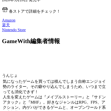
各ストアで詳細をチェック！
Amazon
楽天
Nintendo Store
GameWith編集者情報
うんじょ
気になったゲームを買っては積んでしまう自称エンジョイ
勢のライター。その癖やり込んでしまうため、いつまで立
っても消化できず！
人生を変えたゲームは『メイプルストーリー』と『サドン
アタック』と『MHF』。好きなジャンルはRPG、FPS、ア
クション。内ゲバができるゲームと、オープンワールド系