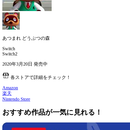
あつまれ どうぶつの森
Switch
Switch2
2020年3月20日
発売中
各ストアで詳細をチェック！
Amazon
楽天
Nintendo Store
おすすめ作品が一気に見れる！