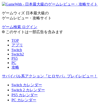
ゲームウィズ 日本最大級の
ゲームレビュー・攻略サイト
ゲーム検索
ログイン
このサイトは一部広告を含みます
TOP
アプリ
Switch
Switch2
PS5
PC
攻略
サバイバル系アクション『ヒロサバ』プレイレビュー！
Switch カレンダー
Switch 2 カレンダー
PS5 カレンダー
PC カレンダー