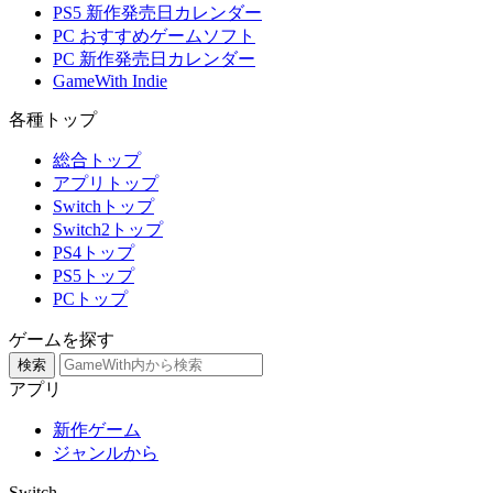
PS5 新作発売日カレンダー
PC おすすめゲームソフト
PC 新作発売日カレンダー
GameWith Indie
各種トップ
総合トップ
アプリトップ
Switchトップ
Switch2トップ
PS4トップ
PS5トップ
PCトップ
ゲームを探す
検索
アプリ
新作ゲーム
ジャンルから
Switch