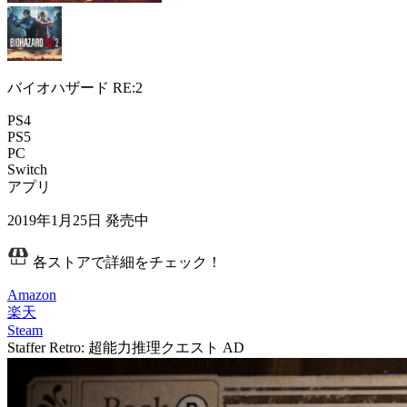
バイオハザード RE:2
PS4
PS5
PC
Switch
アプリ
2019年1月25日
発売中
各ストアで詳細をチェック！
Amazon
楽天
Steam
Staffer Retro: 超能力推理クエスト
AD