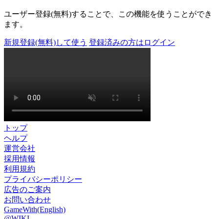
ユーザー登録(無料)することで、この機能を使うことができ
ます。
新規登録(無料)して使う
登録済みの方はログイン
トップ
ヘルプ
運営会社
採用情報
利用規約
プライバシーポリシー
広告のご案内
お問い合わせ
GameWith(English)
@WIKI