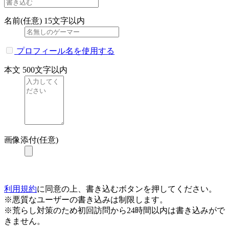
名前(任意)
15文字以内
プロフィール名を使用する
本文
500文字以内
画像添付(任意)
利用規約
に同意の上、書き込むボタンを押してください。
※悪質なユーザーの書き込みは制限します。
※荒らし対策のため初回訪問から24時間以内は書き込みがで
きません。