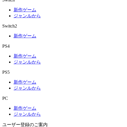
新作ゲーム
ジャンルから
Switch2
新作ゲーム
PS4
新作ゲーム
ジャンルから
PS5
新作ゲーム
ジャンルから
PC
新作ゲーム
ジャンルから
ユーザー登録のご案内