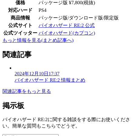
価格
パッケージ版 ¥7,800(税抜)
対応ハード
PS4
商品情報
パッケージ版/ダウンロード版/限定版
公式サイト
バイオハザード RE:2 公式
公式ツイッター
バイオハザード(カプコン)
もっと情報を見る(まとめ記事へ)
関連記事
2024年12月10日17:37
バイオハザード RE:2 情報まとめ
関連記事をもっと見る
掲示板
バイオハザード RE:2に関する雑談をする際にお使いくださ
い。簡単な質問もこちらでどうぞ。