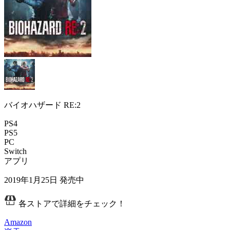
バイオハザード RE:2
PS4
PS5
PC
Switch
アプリ
2019年1月25日
発売中
各ストアで詳細をチェック！
Amazon