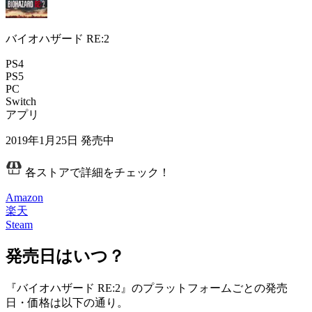
バイオハザード RE:2
PS4
PS5
PC
Switch
アプリ
2019年1月25日
発売中
各ストアで詳細をチェック！
Amazon
楽天
Steam
発売日はいつ？
『バイオハザード RE:2』のプラットフォームごとの発売
日・価格は以下の通り。