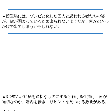
▲留置場には、ゾンビと化した囚人と思われる者たちの姿
が。鍵が閉まっているため出られないようだが、何かのきっ
かけで出てしまうかもしれない。
▲3つ並んだ絵柄を適切なものにすると解ける仕掛け。何が
適切なのか、署内を歩き回りヒントを見つける必要がある。