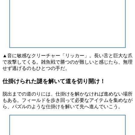
▲音に敏感なクリーチャー「リッカー」。長い舌と巨大な爪
で攻撃してくる。雑魚戦で勝つのが難しいと感じたら、無理
せず逃げるのもひとつの手だ。
仕掛けられた謎を解いて道を切り開け！
脱出までの道のりには、
仕掛け
を解かなければ進めない場所
もある。フィールドを歩き回って必要なアイテムを集めなが
ら、パズルのような仕掛けを解いて先へ進んでいこう。