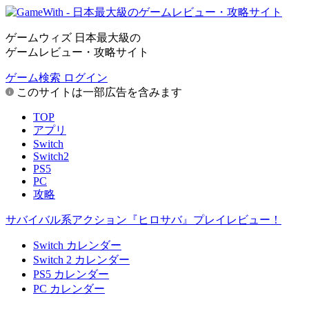
ゲームウィズ 日本最大級の
ゲームレビュー・攻略サイト
ゲーム検索
ログイン
このサイトは一部広告を含みます
TOP
アプリ
Switch
Switch2
PS5
PC
攻略
サバイバル系アクション『ヒロサバ』プレイレビュー！
Switch カレンダー
Switch 2 カレンダー
PS5 カレンダー
PC カレンダー