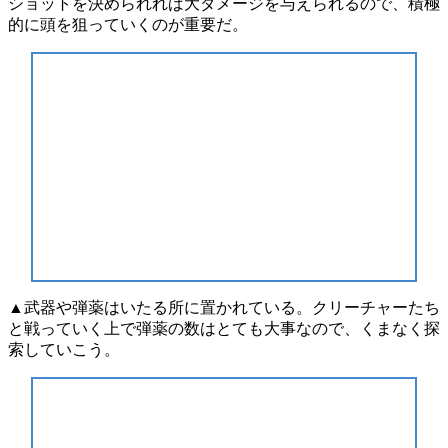
ショットを決められれば大ダメージを与えられるので、積極
的に頭を狙っていくのが重要だ。
▲武器や弾薬はいたる所に置かれている。クリーチャーたち
と戦っていく上で弾薬の数はとても大事なので、くまなく探
索していこう。