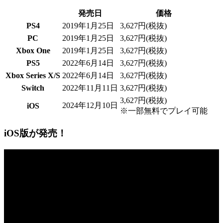
発売日
価格
PS4
2019年1月25日
3,627円(税抜)
PC
2019年1月25日
3,627円(税抜)
Xbox One
2019年1月25日
3,627円(税抜)
PS5
2022年6月14日
3,627円(税抜)
Xbox Series X/S
2022年6月14日
3,627円(税抜)
Switch
2022年11月11日
3,627円(税抜)
3,627円(税抜)
2024年12月10日
iOS
※一部無料でプレイ可能
iOS版が発売！