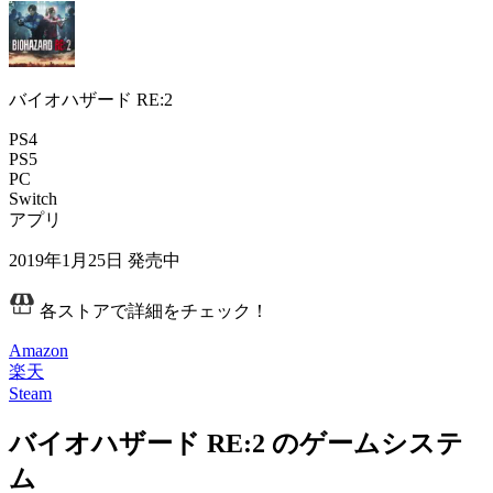
バイオハザード RE:2
PS4
PS5
PC
Switch
アプリ
2019年1月25日
発売中
各ストアで詳細をチェック！
Amazon
楽天
Steam
バイオハザード RE:2 のゲームシステ
ム