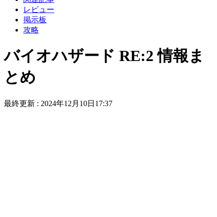
レビュー
掲示板
攻略
バイオハザード RE:2 情報ま
とめ
最終更新 :
2024年12月10日17:37