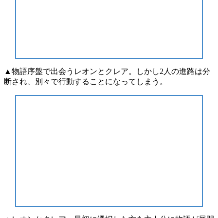
▲物語序盤で出会うレオンとクレア。しかし2人の進路は分
断され、別々で行動することになってしまう。