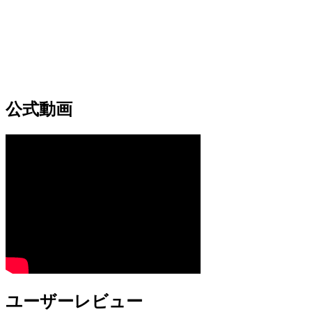
公式動画
ユーザーレビュー