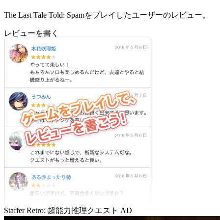
The Last Tale Told: Spamをプレイしたユーザーのレビュー。
レビューを書く
Staffer Retro: 超能力推理クエスト
AD