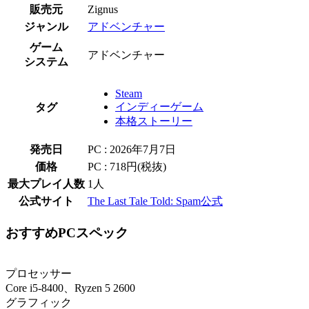
販売元
Zignus
ジャンル
アドベンチャー
ゲーム
アドベンチャー
システム
Steam
インディーゲーム
タグ
本格ストーリー
発売日
PC : 2026年7月7日
価格
PC : 718円(税抜)
最大プレイ人数
1人
公式サイト
The Last Tale Told: Spam公式
おすすめPCスペック
プロセッサー
Core i5-8400、Ryzen 5 2600
グラフィック