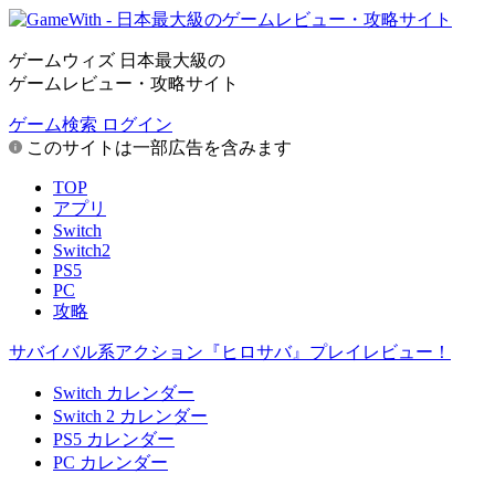
ゲームウィズ 日本最大級の
ゲームレビュー・攻略サイト
ゲーム検索
ログイン
このサイトは一部広告を含みます
TOP
アプリ
Switch
Switch2
PS5
PC
攻略
サバイバル系アクション『ヒロサバ』プレイレビュー！
Switch カレンダー
Switch 2 カレンダー
PS5 カレンダー
PC カレンダー