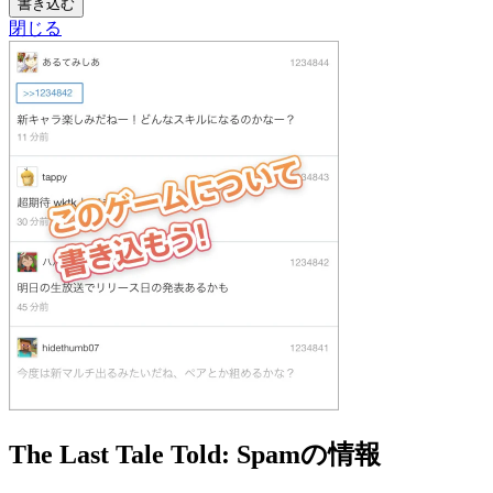
書き込む
閉じる
The Last Tale Told: Spamの情報