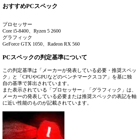
おすすめPCスペック
プロセッサー
Core i5-8400、Ryzen 5 2600
グラフィック
GeForce GTX 1050、Radeon RX 560
PCスペックの判定基準について
この判定基準は「メーカーが発表している必要・推奨スペッ
ク」と「CPUやGPUなどのベンチマークスコア」を基に独
自の基準で算出されています。
また表示されている「プロセッサー」「グラフィック」は、
メーカーの発表している必要または推奨スペックの表記を軸
に近い性能のものが記載されています。