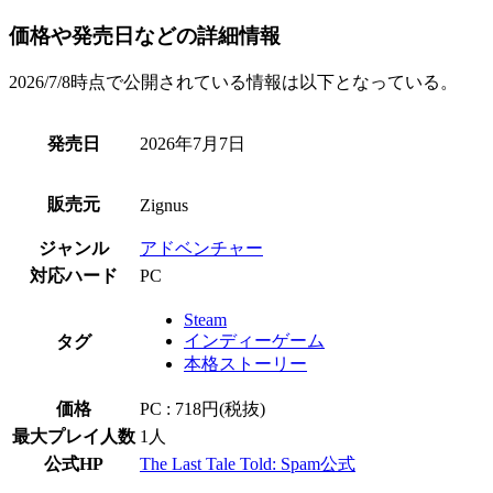
価格や発売日などの詳細情報
2026/7/8時点で公開されている情報は以下となっている。
発売日
2026年7月7日
販売元
Zignus
ジャンル
アドベンチャー
対応ハード
PC
Steam
インディーゲーム
タグ
本格ストーリー
価格
PC : 718円(税抜)
最大プレイ人数
1人
公式HP
The Last Tale Told: Spam公式