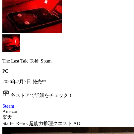
The Last Tale Told: Spam
PC
2026年7月7日
発売中
各ストアで詳細をチェック！
Steam
Amazon
楽天
Staffer Retro: 超能力推理クエスト
AD