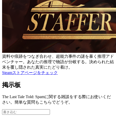
資料や痕跡をつなぎ合わせ、超能力事件の謎を暴く推理アド
ベンチャー。あなたの推理で物語が分岐する。決められた結
末を覆し隠された真実にたどり着け。
Steamストアページをチェック
掲示板
The Last Tale Told: Spamに関する雑談をする際にお使いくだ
さい。簡単な質問もこちらでどうぞ。