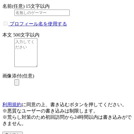
名前(任意)
15文字以内
プロフィール名を使用する
本文
500文字以内
画像添付(任意)
利用規約
に同意の上、書き込むボタンを押してください。
※悪質なユーザーの書き込みは制限します。
※荒らし対策のため初回訪問から24時間以内は書き込みがで
きません。