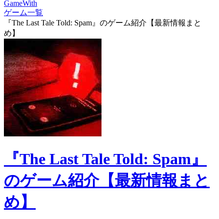
GameWith
ゲーム一覧
『The Last Tale Told: Spam』のゲーム紹介【最新情報まと
め】
『The Last Tale Told: Spam』
のゲーム紹介【最新情報まと
め】