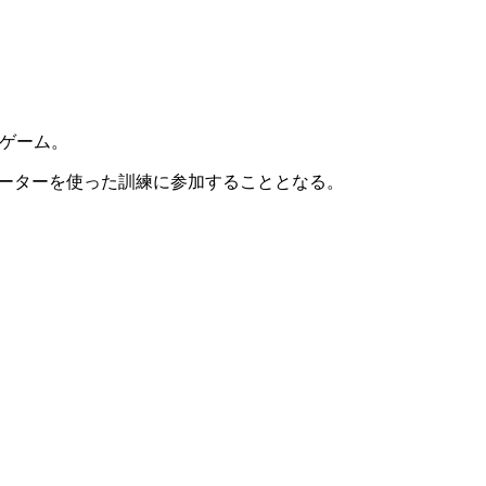
ゲーム
。
ーターを使った訓練に参加することとなる。