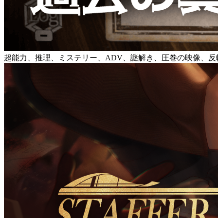
超能力、推理、ミステリー、ADV、謎解き、圧巻の映像、反