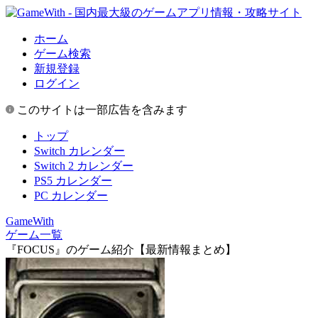
ホーム
ゲーム検索
新規登録
ログイン
このサイトは一部広告を含みます
トップ
Switch カレンダー
Switch 2 カレンダー
PS5 カレンダー
PC カレンダー
GameWith
ゲーム一覧
『FOCUS』のゲーム紹介【最新情報まとめ】