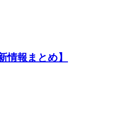
最新情報まとめ】