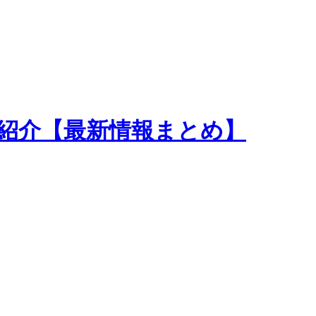
のゲーム紹介【最新情報まとめ】