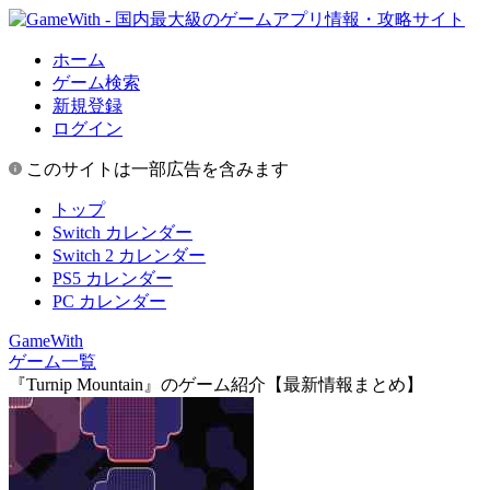
ホーム
ゲーム検索
新規登録
ログイン
このサイトは一部広告を含みます
トップ
Switch カレンダー
Switch 2 カレンダー
PS5 カレンダー
PC カレンダー
GameWith
ゲーム一覧
『Turnip Mountain』のゲーム紹介【最新情報まとめ】