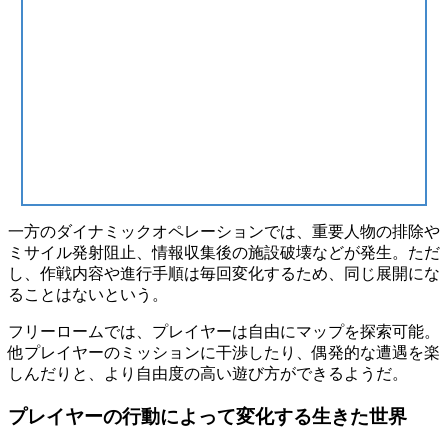
一方のダイナミックオペレーションでは、重要人物の排除や
ミサイル発射阻止、情報収集後の施設破壊などが発生。ただ
し、
作戦内容や進行手順は毎回変化する
ため、同じ展開にな
ることはないという。
フリーロームでは、プレイヤーは
自由にマップを探索可能
。
他プレイヤーのミッションに干渉したり、偶発的な遭遇を楽
しんだりと、より自由度の高い遊び方ができるようだ。
プレイヤーの行動によって変化する生きた世界