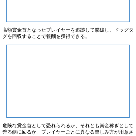
高額賞金首となったプレイヤーを追跡して撃破し、ドッグタ
グを回収することで報酬を獲得できる。
危険な賞金首として恐れられるか、それとも賞金稼ぎとして
狩る側に回るか。
プレイヤーごとに異なる楽しみ方
が用意さ