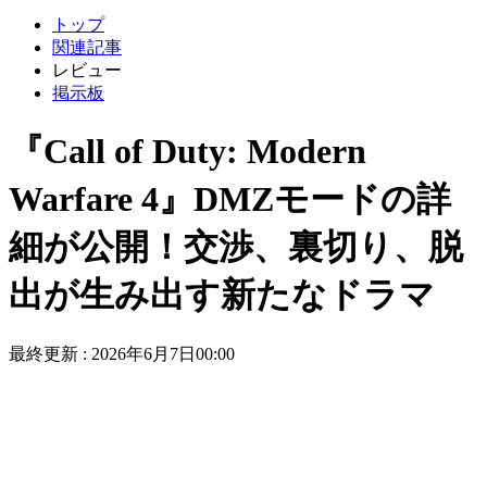
トップ
関連記事
レビュー
掲示板
『Call of Duty: Modern
Warfare 4』DMZモードの詳
細が公開！交渉、裏切り、脱
出が生み出す新たなドラマ
最終更新 :
2026年6月7日00:00