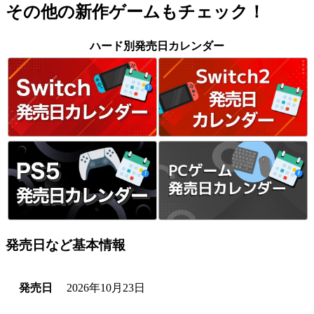
その他の新作ゲームもチェック！
ハード別発売日カレンダー
発売日など基本情報
発売日
2026年10月23日