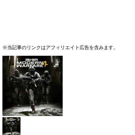
※当記事のリンクはアフィリエイト広告を含みます。