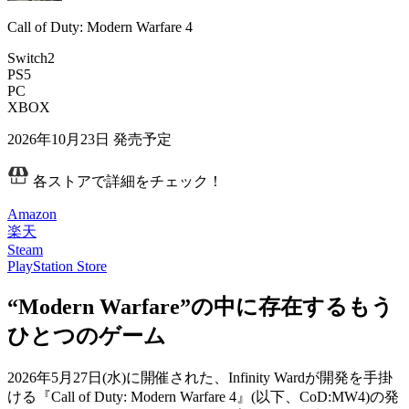
Call of Duty: Modern Warfare 4
Switch2
PS5
PC
XBOX
2026年10月23日
発売予定
各ストアで詳細をチェック！
Amazon
楽天
Steam
PlayStation Store
“Modern Warfare”の中に存在するもう
ひとつのゲーム
2026年5月27日(水)に開催された、Infinity Wardが開発を手掛
ける
『Call of Duty: Modern Warfare 4』(以下、CoD:MW4)
の発