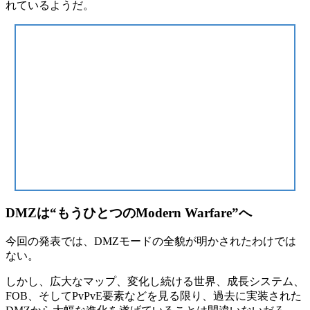
れているようだ。
DMZは“もうひとつのModern Warfare”へ
今回の発表では、DMZモードの全貌が明かされたわけでは
ない。
しかし、広大なマップ、変化し続ける世界、成長システム、
FOB、そしてPvPvE要素などを見る限り、過去に実装された