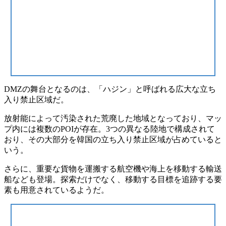
DMZの舞台となるのは、「ハジン」と呼ばれる広大な立ち
入り禁止区域だ。
放射能によって
汚染された荒廃した地域
となっており、マッ
プ内には複数のPOIが存在。3つの異なる陸地で構成されて
おり、その大部分を韓国の立ち入り禁止区域が占めていると
いう。
さらに、重要な貨物を運搬する航空機や海上を移動する輸送
船なども登場。探索だけでなく、移動する目標を追跡する要
素も用意されているようだ。