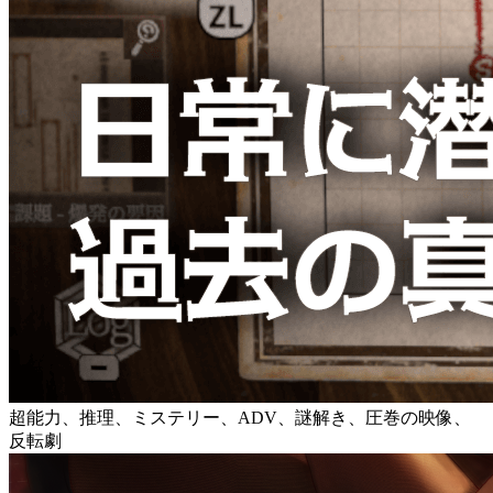
超能力、推理、ミステリー、ADV、謎解き、圧巻の映像、
反転劇