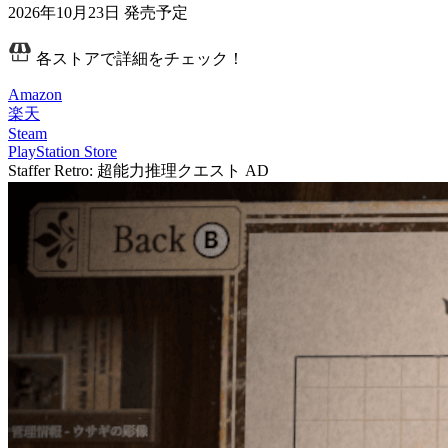
2026年10月23日
発売予定
各ストアで詳細をチェック！
Amazon
楽天
Steam
PlayStation Store
Staffer Retro: 超能力推理クエスト
AD